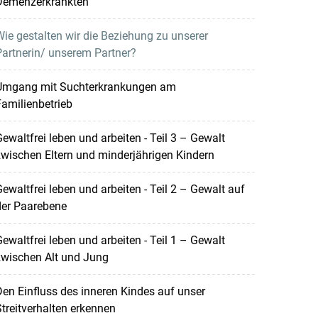
Demenzerkrankten
ie gestalten wir die Beziehung zu unserer
artnerin/ unserem Partner?
Umgang mit Suchterkrankungen am
amilienbetrieb
ewaltfrei leben und arbeiten - Teil 3 – Gewalt
wischen Eltern und minderjährigen Kindern
ewaltfrei leben und arbeiten - Teil 2 – Gewalt auf
der Paarebene
ewaltfrei leben und arbeiten - Teil 1 – Gewalt
zwischen Alt und Jung
en Einfluss des inneren Kindes auf unser
treitverhalten erkennen