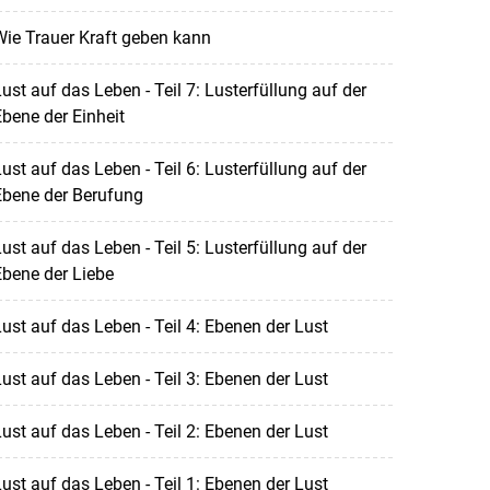
ie Trauer Kraft geben kann
ust auf das Leben - Teil 7: Lusterfüllung auf der
bene der Einheit
ust auf das Leben - Teil 6: Lusterfüllung auf der
Ebene der Berufung
ust auf das Leben - Teil 5: Lusterfüllung auf der
bene der Liebe
ust auf das Leben - Teil 4: Ebenen der Lust
ust auf das Leben - Teil 3: Ebenen der Lust
ust auf das Leben - Teil 2: Ebenen der Lust
ust auf das Leben - Teil 1: Ebenen der Lust