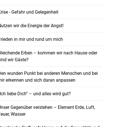
rise - Gefahr und Gelegenheit
utzen wir die Energie der Angst!
rieden in mir und rund um mich
Weichende Erben – kommen wir nach Hause oder
ind wir Gäste?
Den wunden Punkt bei anderen Menschen und bei
mir erkennen und sich daran anpassen
Ich liebe Dich“ – und alles wird gut?
nser Gegenüber verstehen – Element Erde, Luft,
euer, Wasser