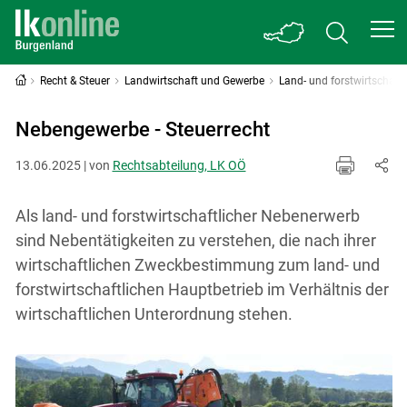
Recht & Steuer
Landwirtschaft und Gewerbe
Land- und forstwirtschaf
Nebengewerbe - Steuerrecht
13.06.2025 | von
Rechtsabteilung, LK OÖ
Als land- und forstwirtschaftlicher Nebenerwerb
sind Nebentätigkeiten zu verstehen, die nach ihrer
wirtschaftlichen Zweckbestimmung zum land- und
forstwirtschaftlichen Hauptbetrieb im Verhältnis der
wirtschaftlichen Unterordnung stehen.