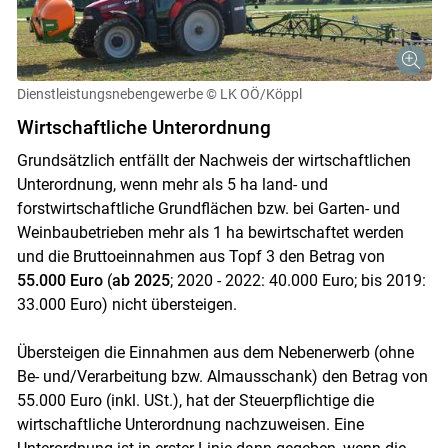
Dienstleistungsnebengewerbe
© LK OÖ/Köppl
Wirtschaftliche Unterordnung
Grundsätzlich entfällt der Nachweis der wirtschaftlichen
Unterordnung, wenn mehr als 5 ha land- und
forstwirtschaftliche Grundflächen bzw. bei Garten- und
Weinbaubetrieben mehr als 1 ha bewirtschaftet werden
und die Bruttoeinnahmen aus Topf 3 den Betrag von
55.000 Euro
(
ab 2025
; 2020 - 2022: 40.000 Euro; bis 2019:
33.000 Euro) nicht übersteigen.
Übersteigen die Einnahmen aus dem Nebenerwerb (ohne
Be- und/Verarbeitung bzw. Almausschank) den Betrag von
55.000 Euro (inkl. USt.), hat der Steuerpflichtige die
wirtschaftliche Unterordnung nachzuweisen. Eine