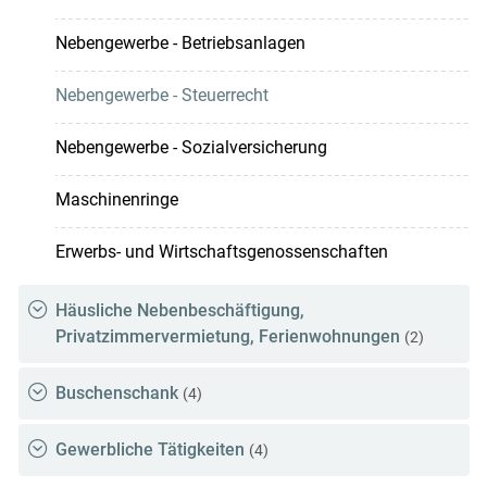
Nebengewerbe - Betriebsanlagen
Nebengewerbe - Steuerrecht
Nebengewerbe - Sozialversicherung
Maschinenringe
Erwerbs- und Wirtschaftsgenossenschaften
Häusliche Nebenbeschäftigung,
Privatzimmervermietung, Ferienwohnungen
(2)
Buschenschank
(4)
Gewerbliche Tätigkeiten
(4)