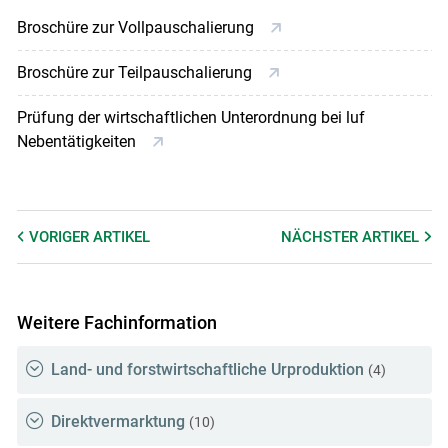
Broschüre zur Vollpauschalierung
Broschüre zur Teilpauschalierung
Prüfung der wirtschaftlichen Unterordnung bei luf
Nebentätigkeiten
VORIGER
ARTIKEL
NÄCHSTER
ARTIKEL
Weitere Fachinformation
Land- und forstwirtschaftliche Urproduktion
(4)
Direktvermarktung
(10)