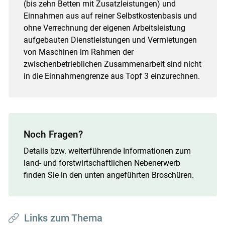
(bis zehn Betten mit Zusatzleistungen) und
Einnahmen aus auf reiner Selbstkostenbasis und
ohne Verrechnung der eigenen Arbeitsleistung
aufgebauten Dienstleistungen und Vermietungen
von Maschinen im Rahmen der
zwischenbetrieblichen Zusammenarbeit sind nicht
in die Einnahmengrenze aus Topf 3 einzurechnen.
Noch Fragen?
Details bzw. weiterführende Informationen zum
land- und forstwirtschaftlichen Nebenerwerb
finden Sie in den unten angeführten Broschüren.
Links zum Thema