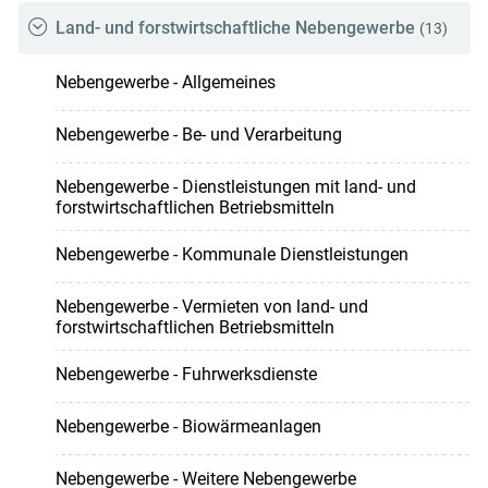
Land- und forstwirtschaftliche Nebengewerbe
(13)
Nebengewerbe - Allgemeines
Nebengewerbe - Be- und Verarbeitung
Nebengewerbe - Dienstleistungen mit land- und
forstwirtschaftlichen Betriebsmitteln
Nebengewerbe - Kommunale Dienstleistungen
Nebengewerbe - Vermieten von land- und
forstwirtschaftlichen Betriebsmitteln
Nebengewerbe - Fuhrwerksdienste
Nebengewerbe - Biowärmeanlagen
Nebengewerbe - Weitere Nebengewerbe