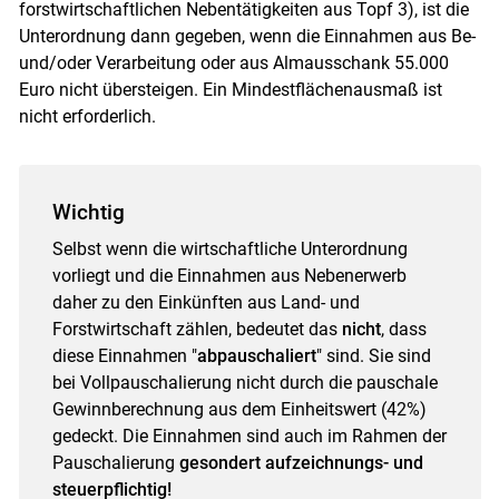
forstwirtschaftlichen Nebentätigkeiten aus Topf 3), ist die
Unterordnung dann gegeben, wenn die Einnahmen aus Be-
und/oder Verarbeitung oder aus Almausschank 55.000
Euro nicht übersteigen. Ein Mindestflächenausmaß ist
nicht erforderlich.
Wichtig
Selbst wenn die wirtschaftliche Unterordnung
vorliegt und die Einnahmen aus Nebenerwerb
daher zu den Einkünften aus Land- und
Forstwirtschaft zählen, bedeutet das
nicht
, dass
diese Einnahmen "
abpauschaliert
" sind. Sie sind
bei Vollpauschalierung nicht durch die pauschale
Gewinnberechnung aus dem Einheitswert (42%)
gedeckt. Die Einnahmen sind auch im Rahmen der
Pauschalierung
gesondert aufzeichnungs- und
steuerpflichtig!