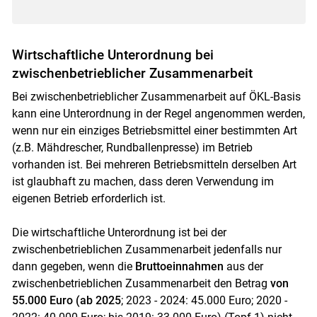
Wirtschaftliche Unterordnung bei
zwischenbetrieblicher Zusammenarbeit
Bei zwischenbetrieblicher Zusammenarbeit auf ÖKL-Basis
kann eine Unterordnung in der Regel angenommen werden,
wenn nur ein einziges Betriebsmittel einer bestimmten Art
(z.B. Mähdrescher, Rundballenpresse) im Betrieb
vorhanden ist. Bei mehreren Betriebsmitteln derselben Art
ist glaubhaft zu machen, dass deren Verwendung im
eigenen Betrieb erforderlich ist.
Die wirtschaftliche Unterordnung ist bei der
zwischenbetrieblichen Zusammenarbeit jedenfalls nur
dann gegeben, wenn die
Bruttoeinnahmen
aus der
zwischenbetrieblichen Zusammenarbeit den Betrag
von
55.000 Euro (ab 2025
; 2023 - 2024: 45.000 Euro; 2020 -