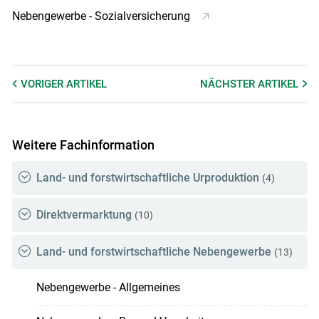
Nebengewerbe - Sozialversicherung
VORIGER
ARTIKEL
NÄCHSTER
ARTIKEL
Skip to main content
Weitere Fachinformation
Land- und forstwirtschaftliche Urproduktion
(4)
Direktvermarktung
(10)
Land- und forstwirtschaftliche Nebengewerbe
(13)
Nebengewerbe - Allgemeines