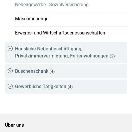
Nebengewerbe - Sozialversicherung
Maschinenringe
Erwerbs- und Wirtschaftsgenossenschaften
Häusliche Nebenbeschäftigung,
Privatzimmervermietung, Ferienwohnungen
(2)
Buschenschank
(4)
Gewerbliche Tätigkeiten
(4)
Über uns