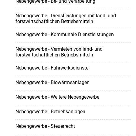
Nebengewerbe - Be- und Verarbeitung
Nebengewerbe - Dienstleistungen mit land- und
forstwirtschaftlichen Betriebsmitteln
Nebengewerbe - Kommunale Dienstleistungen
Nebengewerbe - Vermieten von land- und
forstwirtschaftlichen Betriebsmitteln
Nebengewerbe - Fuhrwerksdienste
Nebengewerbe - Biowärmeanlagen
Nebengewerbe - Weitere Nebengewerbe
Nebengewerbe - Betriebsanlagen
Nebengewerbe - Steuerrecht