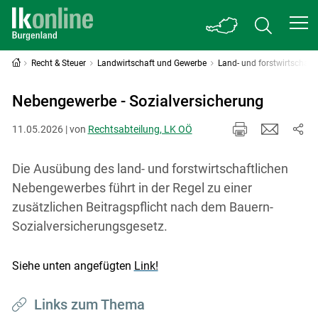
Recht & Steuer
Landwirtschaft und Gewerbe
Land- und forstwirtschaf
Nebengewerbe - Sozialversicherung
11.05.2026 | von
Rechtsabteilung, LK OÖ
Die Ausübung des land- und forstwirtschaftlichen
Nebengewerbes führt in der Regel zu einer
zusätzlichen Beitragspflicht nach dem Bauern-
Sozialversicherungsgesetz.
Siehe unten angefügten
Link!
Links zum Thema