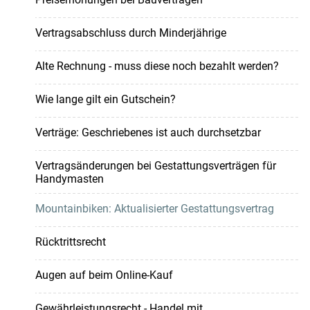
Vertragsabschluss durch Minderjährige
Alte Rechnung - muss diese noch bezahlt werden?
Wie lange gilt ein Gutschein?
Verträge: Geschriebenes ist auch durchsetzbar
Vertragsänderungen bei Gestattungsverträgen für
Handymasten
Mountainbiken: Aktualisierter Gestattungsvertrag
Rücktrittsrecht
Augen auf beim Online-Kauf
Gewährleistungsrecht - Handel mit