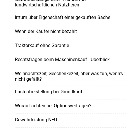
landwirtschaftlichen Nutztieren
Irrtum über Eigenschaft einer gekauften Sache
Wenn der Käufer nicht bezahlt
Traktorkauf ohne Garantie
Rechtsfragen beim Maschinenkauf - Überblick
Weihnachtszeit, Geschenkezeit, aber was tun, wenn's
nicht gefällt?
Lastenfreistellung bei Grundkauf
Worauf achten bei Optionsverträgen?
Gewährleistung NEU