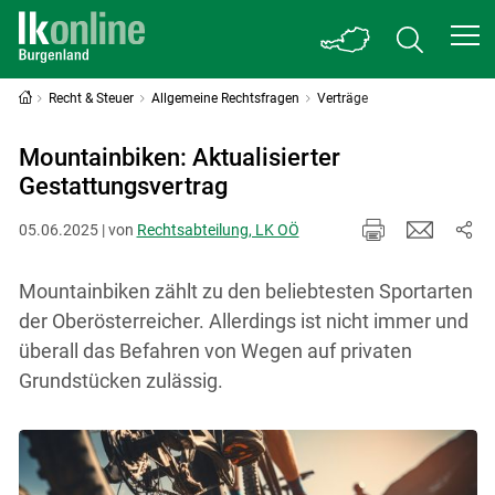
Recht & Steuer
Allgemeine Rechtsfragen
Verträge
Mountainbiken: Aktualisierter
Gestattungsvertrag
05.06.2025 | von
Rechtsabteilung, LK OÖ
Mountainbiken zählt zu den beliebtesten Sportarten
der Oberösterreicher. Allerdings ist nicht immer und
überall das Befahren von Wegen auf privaten
Grundstücken zulässig.