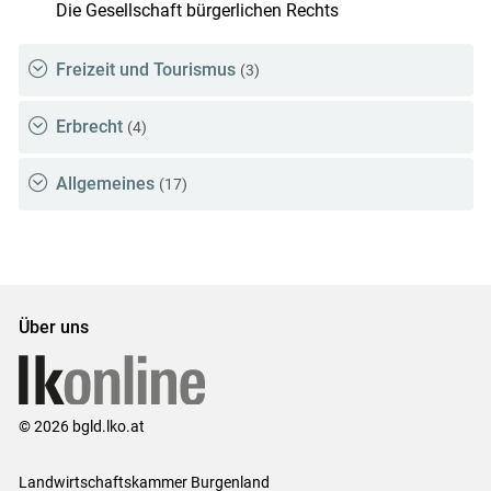
Die Gesellschaft bürgerlichen Rechts
Freizeit und Tourismus
(3)
Erbrecht
(4)
Allgemeines
(17)
Über uns
© 2026 bgld.lko.at
Landwirtschaftskammer Burgenland