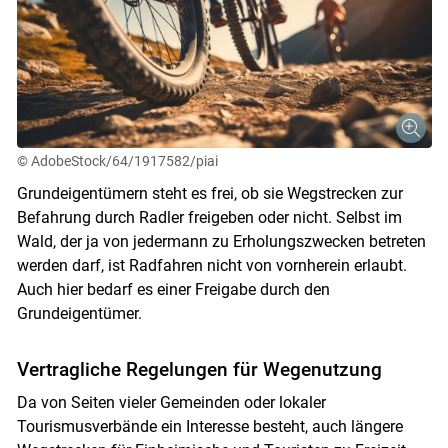
© AdobeStock/64/1917582/piai
Grundeigentümern steht es frei, ob sie Wegstrecken zur
Befahrung durch Radler freigeben oder nicht. Selbst im
Wald, der ja von jedermann zu Erholungszwecken betreten
werden darf, ist Radfahren nicht von vornherein erlaubt.
Auch hier bedarf es einer Freigabe durch den
Grundeigentümer.
Vertragliche Regelungen für Wegenutzung
Da von Seiten vieler Gemeinden oder lokaler
Tourismusverbände ein Interesse besteht, auch längere