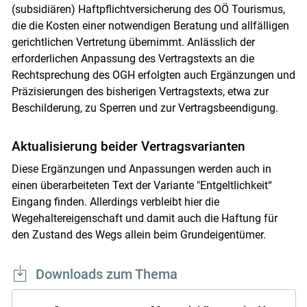
(subsidiären) Haftpflichtversicherung des OÖ Tourismus,
die die Kosten einer notwendigen Beratung und allfälligen
gerichtlichen Vertretung übernimmt. Anlässlich der
erforderlichen Anpassung des Vertragstexts an die
Rechtsprechung des OGH erfolgten auch Ergänzungen und
Präzisierungen des bisherigen Vertragstexts, etwa zur
Beschilderung, zu Sperren und zur Vertragsbeendigung.
Aktualisierung beider Vertragsvarianten
Diese Ergänzungen und Anpassungen werden auch in
einen überarbeiteten Text der Variante "Entgeltlichkeit“
Eingang finden. Allerdings verbleibt hier die
Wegehaltereigenschaft und damit auch die Haftung für
den Zustand des Wegs allein beim Grundeigentümer.
Downloads zum Thema