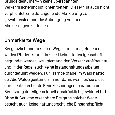
Grundeigentümer/-in keine überspannten
Verkehrssicherungspflichten treffen. Diese/r ist auch nicht
verpflichtet, eine durchgehende Markierung zu
gewährleisten und die Anbringung von neuen
Markierungen zu dulden.
Unmarkierte Wege
Bei gänzlich unmarkierten Wegen oder ausgetretenen
wilden Pfaden kann prinzipiell keine Haltereigenschaft
begründet werden, weil niemand den Verkehr eröffnet hat
und in der Regel auch keine Instandhaltungsarbeiten
durchgeführt werden. Für Trampelpfade im Wald haftet
der/die Waldeigentümer/-in nur dann, wenn er/sie diese
durch entsprechende Kennzeichnungen in natura zur
Benutzung der Allgemeinheit ausdrücklich gewidmet hat.
Ohne äußerliche erkennbare Freigabe solcher Wege
besteht auch keine haftungsrechtliche Einstandspflicht.