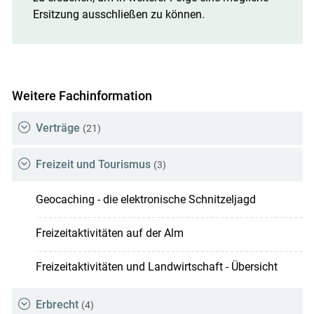
Ersitzung ausschließen zu können.
Weitere Fachinformation
Verträge
(21)
Freizeit und Tourismus
(3)
Geocaching - die elektronische Schnitzeljagd
Freizeitaktivitäten auf der Alm
Freizeitaktivitäten und Landwirtschaft - Übersicht
Erbrecht
(4)