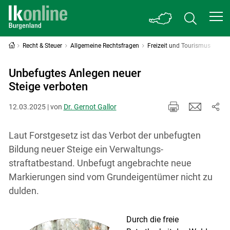
Recht & Steuer
Allgemeine Rechtsfragen
Freizeit und Tourismus
Unbefugtes Anlegen neuer
Steige verboten
12.03.2025 | von
Dr. Gernot Gallor
Laut Forstgesetz ist das Verbot der unbefugten
Bildung neuer Steige ein Verwaltungs­
straftatbestand. Unbefugt angebrachte neue
Markierungen sind vom Grundeigentümer nicht zu
dulden.
Durch die freie