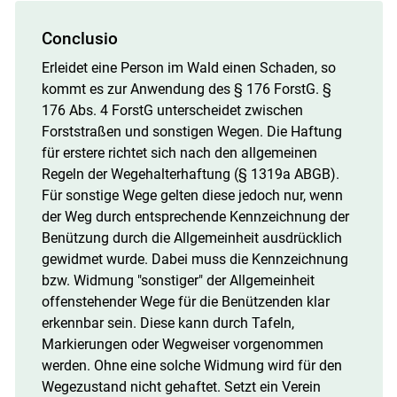
Conclusio
Erleidet eine Person im Wald einen Schaden, so
kommt es zur Anwendung des § 176 ForstG. §
176 Abs. 4 ForstG unterscheidet zwischen
Forststraßen und sonstigen Wegen. Die Haftung
für erstere richtet sich nach den allgemeinen
Regeln der Wegehalterhaftung (§ 1319a ABGB).
Für sonstige Wege gelten diese jedoch nur, wenn
der Weg durch entsprechende Kennzeichnung der
Benützung durch die Allgemeinheit ausdrücklich
gewidmet wurde. Dabei muss die Kennzeichnung
bzw. Widmung "sonstiger" der Allgemeinheit
offenstehender Wege für die Benützenden klar
erkennbar sein. Diese kann durch Tafeln,
Markierungen oder Wegweiser vorgenommen
werden. Ohne eine solche Widmung wird für den
Wegezustand nicht gehaftet. Setzt ein Verein