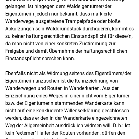
gelangen. Ist hingegen dem Waldeigentümer/der
Eigentümerin jedoch nur bekannt, dass markierte
Wanderwege, ausgetretene Trampelpfade oder bloße
Abkürzungen sein Waldgrundstück durchqueren, kommt es
zu keiner haftungsrechtlichen Einstandspflicht für diese/n,
da man nicht von einer konkreten Zustimmung zur
Freigabe und damit Übernahme der haftungsrechtlichen
Einstandspflicht sprechen kann.
Ebenfalls nicht als Widmung seitens des Eigentümers/der
Eigentümerin anzusehen ist die Kennzeichnung von
Wanderwegen und Routen in Wanderkarten. Aus der
Einzeichnung eines Weges in einer nicht vom Eigentümer
bzw. der Eigentümerin stammenden Wanderkarte kann
nicht auf eine konkludente Willenserklärung geschlossen
werden, dass er den in der Wanderkarte eingezeichneten
Weg der Allgemeinheit ausdrücklich widmen will. D. h.: Ist
kein "externer" Halter der Routen vorhanden, dürfen den