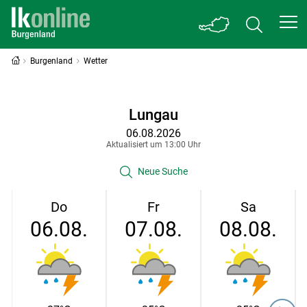
Burgenland
Wetter
Lungau
06.08.2026
Aktualisiert um 13:00 Uhr
Neue Suche
Do
Fr
Sa
06.08.
07.08.
08.08.