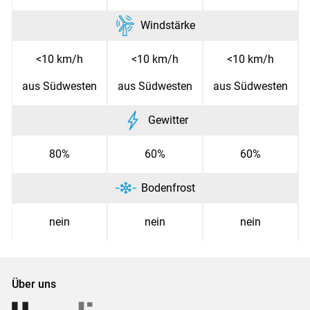
Windstärke
<10 km/h
<10 km/h
<10 km/h
aus Südwesten
aus Südwesten
aus Südwesten
Gewitter
80%
60%
60%
Bodenfrost
nein
nein
nein
Über uns