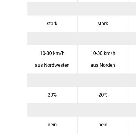
stark
stark
10-30 km/h
10-30 km/h
aus Nordwesten
aus Norden
20%
20%
nein
nein