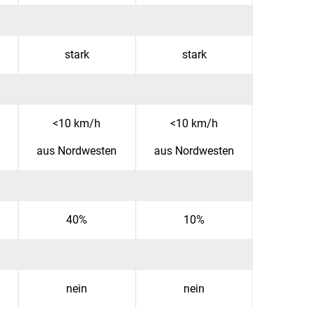
stark
stark
<10 km/h
<10 km/h
aus Nordwesten
aus Nordwesten
40%
10%
nein
nein