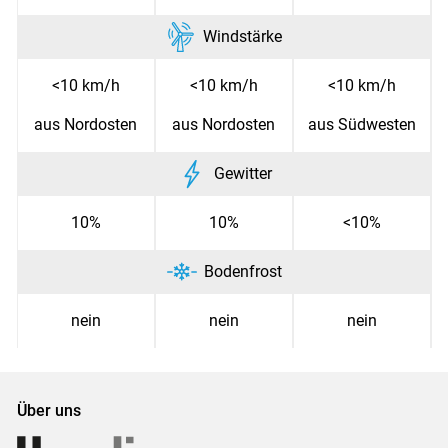
Windstärke
<10 km/h
<10 km/h
<10 km/h
aus Nordosten
aus Nordosten
aus Südwesten
Gewitter
10%
10%
<10%
Bodenfrost
nein
nein
nein
Über uns