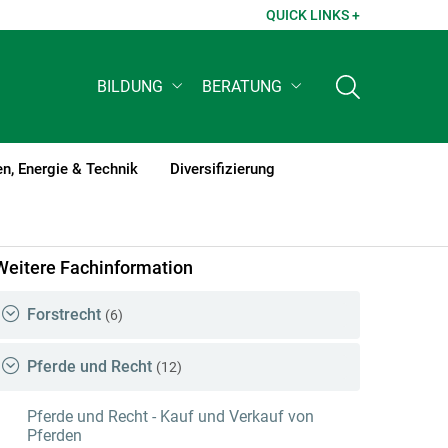
QUICK LINKS +
BILDUNG
BERATUNG
n, Energie & Technik
Diversifizierung
Weitere Fachinformation
Forstrecht
(6)
Pferde und Recht
(12)
Pferde und Recht - Kauf und Verkauf von
Pferden