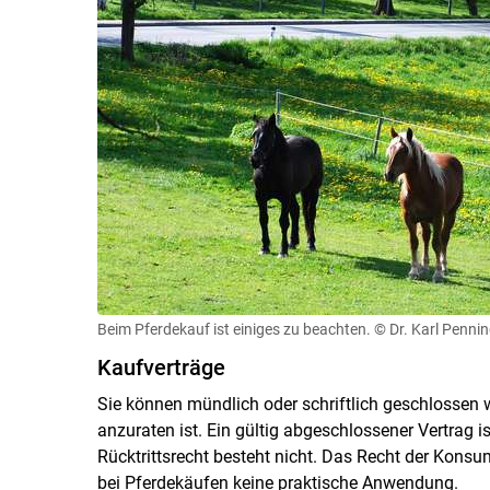
Beim Pferdekauf ist einiges zu beachten.
© Dr. Karl Penn
Kaufverträge
Sie können mündlich oder schriftlich geschlossen
anzuraten ist. Ein gültig abgeschlossener Vertrag is
Rücktrittsrecht besteht nicht. Das Recht der Konsu
bei Pferdekäufen keine praktische Anwendung.