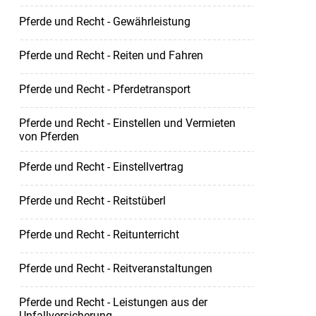
Pferde und Recht - Gewährleistung
Pferde und Recht - Reiten und Fahren
Pferde und Recht - Pferdetransport
Pferde und Recht - Einstellen und Vermieten
von Pferden
Pferde und Recht - Einstellvertrag
Pferde und Recht - Reitstüberl
Pferde und Recht - Reitunterricht
Pferde und Recht - Reitveranstaltungen
Pferde und Recht - Leistungen aus der
Unfallversicherung