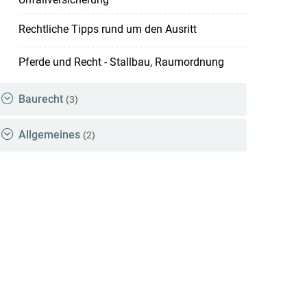
Rechtliche Tipps rund um den Ausritt
Pferde und Recht - Stallbau, Raumordnung
Baurecht
(3)
Allgemeines
(2)