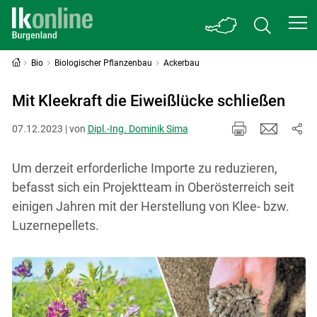
Bio
Biologischer Pflanzenbau
Ackerbau
Mit Kleekraft die Eiweißlücke schließen
07.12.2023 | von
Dipl.-Ing. Dominik Sima
Um derzeit erforderliche Importe zu reduzieren,
befasst sich ein Projektteam in Oberösterreich seit
einigen Jahren mit der Herstellung von Klee- bzw.
Luzernepellets.