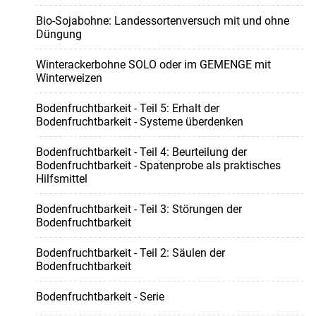
Bio-Sojabohne: Landessortenversuch mit und ohne
Düngung
Winterackerbohne SOLO oder im GEMENGE mit
Winterweizen
Bodenfruchtbarkeit - Teil 5: Erhalt der
Bodenfruchtbarkeit - Systeme überdenken
Bodenfruchtbarkeit - Teil 4: Beurteilung der
Bodenfruchtbarkeit - Spatenprobe als praktisches
Hilfsmittel
Bodenfruchtbarkeit - Teil 3: Störungen der
Bodenfruchtbarkeit
Bodenfruchtbarkeit - Teil 2: Säulen der
Bodenfruchtbarkeit
Bodenfruchtbarkeit - Serie