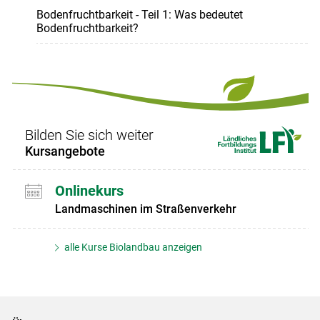
Bodenfruchtbarkeit - Teil 1: Was bedeutet
Bodenfruchtbarkeit?
Bilden Sie sich weiter
Kursangebote
Onlinekurs
Landmaschinen im Straßenverkehr
alle Kurse Biolandbau anzeigen