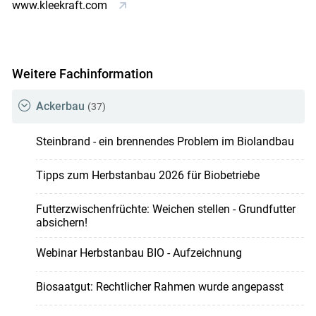
www.kleekraft.com
Weitere Fachinformation
Ackerbau
(37)
Steinbrand - ein brennendes Problem im Biolandbau
Tipps zum Herbstanbau 2026 für Biobetriebe
Futterzwischenfrüchte: Weichen stellen - Grundfutter
absichern!
Webinar Herbstanbau BIO - Aufzeichnung
Biosaatgut: Rechtlicher Rahmen wurde angepasst