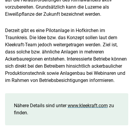
vorzubereiten. Grundsätzlich kann die Luzerne als
Eiweißpflanze der Zukunft bezeichnet werden.
Derzeit gibt es eine Pilotanlage in Hofkirchen im
Traunkreis. Die Idee bzw. das Konzept sollen laut dem
Kleekraft-Team jedoch weitergetragen werden. Ziel ist,
dass solche bzw. ähnliche Anlagen in mehreren
Ackerbauregionen entstehen. Interessierte Betriebe können
sich direkt bei den Betreibern hinsichtlich ackerbaulicher
Produktionstechnik sowie Anlagenbau bei Webinaren und
im Rahmen von Betriebsbesichtigungen informieren.
Nähere Details sind unter
www.kleekraft.com
zu
finden.