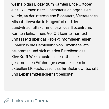
weshalb das Biozentrum Kärnten Ende Oktober
eine Exkursion nach Oberösterreich organisiert
wurde, an der interessierte Biobauern, Vertreter des
Mischfutterwerks in Klagenfurt und der
Landwirtschaftskammer bzw. des Biozentrums
Kärnten teilnahmen. Vor Ort konnte man sich
umfassend über das Projekt informieren, einen
Einblick in die Herstellung von Luzernepellets
bekommen und sich mit den Betreibern des
Klee.Kraft.Werks austauschen. Über die
gesammelten Erfahrungen wurde zudem im
aktuellen LK-Fachausschuss für Biolandwirtschaft
und Lebensmittelsicherheit berichtet.
Links zum Thema