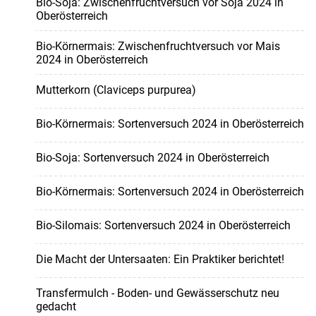
Bio-Soja: Zwischenfruchtversuch vor Soja 2024 in
Oberösterreich
Bio-Körnermais: Zwischenfruchtversuch vor Mais
2024 in Oberösterreich
Mutterkorn (Claviceps purpurea)
Bio-Körnermais: Sortenversuch 2024 in Oberösterreich
Bio-Soja: Sortenversuch 2024 in Oberösterreich
Bio-Körnermais: Sortenversuch 2024 in Oberösterreich
Bio-Silomais: Sortenversuch 2024 in Oberösterreich
Die Macht der Untersaaten: Ein Praktiker berichtet!
Transfermulch - Boden- und Gewässerschutz neu
gedacht