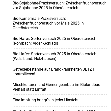
Bio-Sojabohne-Praxisversuch: Zwischenfruchtversuch
vor Sojabohne 2025 in Oberösterreich
Bio-Körnermais-Praxisversuch:
Zwischenfruchtversuch vor Mais 2025 in
Oberösterreich
Bio-Hafer: Sortenversuch 2025 in Oberösterreich
(Rohrbach: Aigen-Schlägl)
Bio-Hafer: Sortenversuch 2025 in Oberösterreich
(Wels-Land: Holzhausen)
Getreidebestände auf Brandkrankheiten JETZT
kontrollieren!
Mischkulturen und Gemengeanbau im Biolandbau -
Vielfalt statt Einfalt
Eine Impfung bringt’s in jeder Hinsicht!