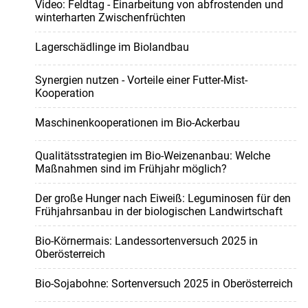
Video: Feldtag - Einarbeitung von abfrostenden und
winterharten Zwischenfrüchten
Lagerschädlinge im Biolandbau
Synergien nutzen - Vorteile einer Futter-Mist-
Kooperation
Maschinenkooperationen im Bio-Ackerbau
Qualitätsstrategien im Bio-Weizenanbau: Welche
Maßnahmen sind im Frühjahr möglich?
Der große Hunger nach Eiweiß: Leguminosen für den
Frühjahrsanbau in der biologischen Landwirtschaft
Bio-Körnermais: Landessortenversuch 2025 in
Oberösterreich
Bio-Sojabohne: Sortenversuch 2025 in Oberösterreich