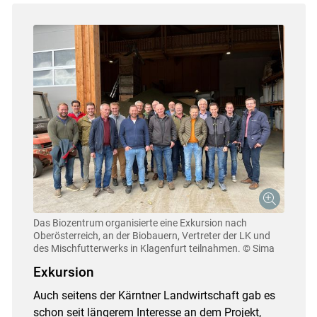
Das Biozentrum organisierte eine Exkursion nach
Oberösterreich, an der Biobauern, Vertreter der LK und
des Mischfutterwerks in Klagenfurt teilnahmen.
© Sima
Exkursion
Auch seitens der Kärntner Landwirtschaft gab es
schon seit längerem Interesse an dem Projekt,