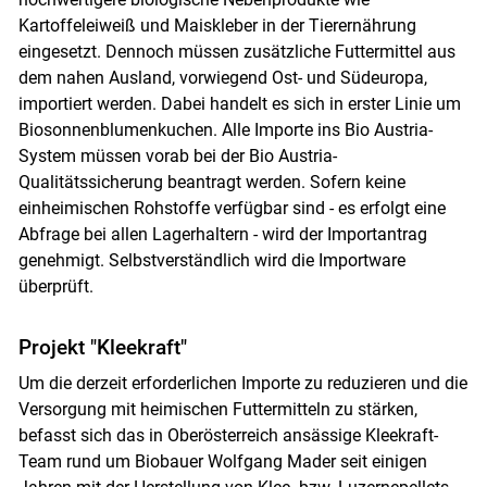
Kartoffeleiweiß und Maiskleber in der Tierernährung
eingesetzt. Dennoch müssen zusätzliche Futtermittel aus
dem nahen Ausland, vorwiegend Ost- und Südeuropa,
importiert werden. Dabei handelt es sich in erster Linie um
Biosonnenblumenkuchen. Alle Importe ins Bio Austria-
System müssen vorab bei der Bio Austria-
Qualitätssicherung beantragt werden. Sofern keine
einheimischen Rohstoffe verfügbar sind - es erfolgt eine
Abfrage bei allen Lagerhaltern - wird der Importantrag
genehmigt. Selbstverständlich wird die Importware
überprüft.
Projekt "Kleekraft"
Um die derzeit erforderlichen Importe zu reduzieren und die
Versorgung mit heimischen Futtermitteln zu stärken,
befasst sich das in Oberösterreich ansässige Kleekraft-
Team rund um Biobauer Wolfgang Mader seit einigen