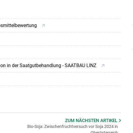
ebsmittelbewertung
ion in der Saatgutbehandlung - SAATBAU LINZ
ZUM NÄCHSTEN
ARTIKEL
Bio-Soja: Zwischenfruchtversuch vor Soja 2024 in
Oberösterreich