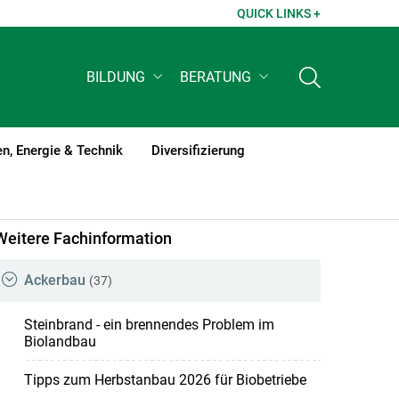
QUICK LINKS +
BILDUNG
BERATUNG
n, Energie & Technik
Diversifizierung
Weitere Fachinformation
Ackerbau
(37)
Steinbrand - ein brennendes Problem im
Biolandbau
Tipps zum Herbstanbau 2026 für Biobetriebe