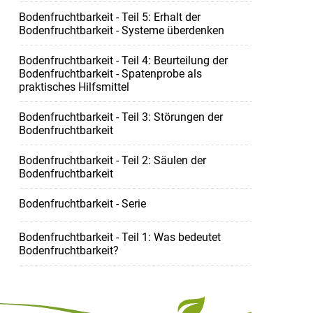
Bodenfruchtbarkeit - Teil 5: Erhalt der
Bodenfruchtbarkeit - Systeme überdenken
Bodenfruchtbarkeit - Teil 4: Beurteilung der
Bodenfruchtbarkeit - Spatenprobe als
praktisches Hilfsmittel
Bodenfruchtbarkeit - Teil 3: Störungen der
Bodenfruchtbarkeit
Bodenfruchtbarkeit - Teil 2: Säulen der
Bodenfruchtbarkeit
Bodenfruchtbarkeit - Serie
Bodenfruchtbarkeit - Teil 1: Was bedeutet
Bodenfruchtbarkeit?