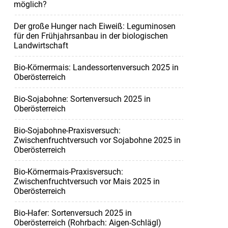
möglich?
Der große Hunger nach Eiweiß: Leguminosen
für den Frühjahrsanbau in der biologischen
Landwirtschaft
Bio-Körnermais: Landessortenversuch 2025 in
Oberösterreich
Bio-Sojabohne: Sortenversuch 2025 in
Oberösterreich
Bio-Sojabohne-Praxisversuch:
Zwischenfruchtversuch vor Sojabohne 2025 in
Oberösterreich
Bio-Körnermais-Praxisversuch:
Zwischenfruchtversuch vor Mais 2025 in
Oberösterreich
Bio-Hafer: Sortenversuch 2025 in
Oberösterreich (Rohrbach: Aigen-Schlägl)