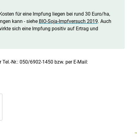
 Kosten für eine Impfung liegen bei rund 30 Euro/ha,
ngen kann - siehe
BIO-Soja-Impfversuch 2019
. Auch
rkte sich eine Impfung positiv auf Ertrag und
 Tel.-Nr.: 050/6902-1450 bzw. per E-Mail: