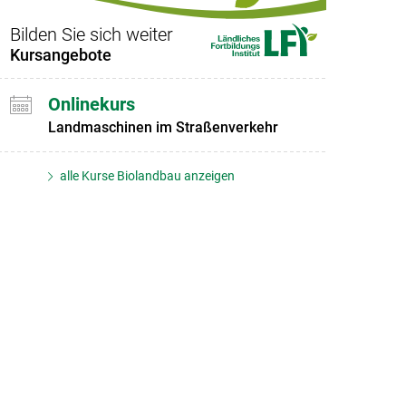
Bilden Sie sich weiter
Kursangebote
Onlinekurs
Landmaschinen im Straßenverkehr
alle Kurse Biolandbau anzeigen