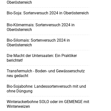
Oberösterreich
Bio-Soja: Sortenversuch 2024 in Oberösterreich
Bio-Körnermais: Sortenversuch 2024 in
Oberösterreich
Bio-Silomais: Sortenversuch 2024 in
Oberösterreich
Die Macht der Untersaaten: Ein Praktiker
berichtet!
Transfermulch - Boden- und Gewässerschutz
neu gedacht
Bio-Sojabohne: Landessortenversuch mit und
ohne Düngung
Winterackerbohne SOLO oder im GEMENGE mit
Winterweizen