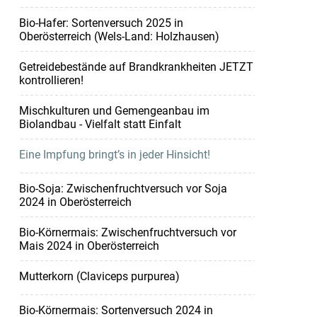
Bio-Hafer: Sortenversuch 2025 in
Oberösterreich (Wels-Land: Holzhausen)
Getreidebestände auf Brandkrankheiten JETZT
kontrollieren!
Mischkulturen und Gemengeanbau im
Biolandbau - Vielfalt statt Einfalt
Eine Impfung bringt’s in jeder Hinsicht!
Bio-Soja: Zwischenfruchtversuch vor Soja
2024 in Oberösterreich
Bio-Körnermais: Zwischenfruchtversuch vor
Mais 2024 in Oberösterreich
Mutterkorn (Claviceps purpurea)
Bio-Körnermais: Sortenversuch 2024 in