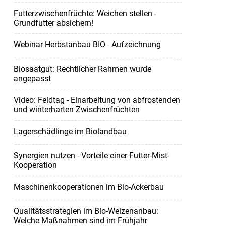
Futterzwischenfrüchte: Weichen stellen -
Grundfutter absichern!
Webinar Herbstanbau BIO - Aufzeichnung
Biosaatgut: Rechtlicher Rahmen wurde
angepasst
Video: Feldtag - Einarbeitung von abfrostenden
und winterharten Zwischenfrüchten
Lagerschädlinge im Biolandbau
Synergien nutzen - Vorteile einer Futter-Mist-
Kooperation
Maschinenkooperationen im Bio-Ackerbau
Qualitätsstrategien im Bio-Weizenanbau:
Welche Maßnahmen sind im Frühjahr