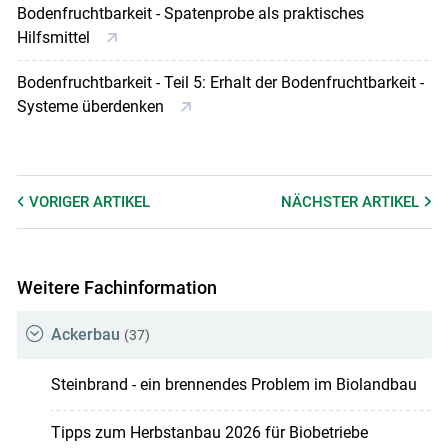
Bodenfruchtbarkeit - Spatenprobe als praktisches
Hilfsmittel
Bodenfruchtbarkeit - Teil 5: Erhalt der Bodenfruchtbarkeit -
Systeme überdenken
Skip to main content
VORIGER
ARTIKEL
NÄCHSTER
ARTIKEL
Weitere Fachinformation
Ackerbau
(37)
Steinbrand - ein brennendes Problem im Biolandbau
Tipps zum Herbstanbau 2026 für Biobetriebe