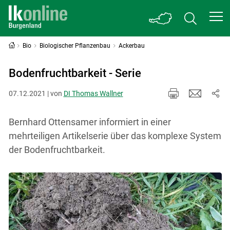
Bio
Biologischer Pflanzenbau
Ackerbau
Bodenfruchtbarkeit - Serie
07.12.2021 | von
DI Thomas Wallner
Bernhard Ottensamer informiert in einer
mehrteiligen Artikelserie über das komplexe System
der Bodenfruchtbarkeit.