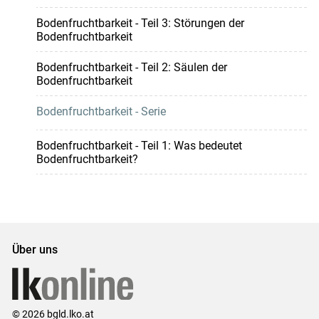
Bodenfruchtbarkeit - Teil 3: Störungen der
Bodenfruchtbarkeit
Bodenfruchtbarkeit - Teil 2: Säulen der
Bodenfruchtbarkeit
Bodenfruchtbarkeit - Serie
Bodenfruchtbarkeit - Teil 1: Was bedeutet
Bodenfruchtbarkeit?
Über uns
© 2026 bgld.lko.at