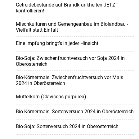
Getreidebestände auf Brandkrankheiten JETZT
kontrollieren!
Mischkulturen und Gemengeanbau im Biolandbau -
Vielfalt statt Einfalt
Eine Impfung bringt’s in jeder Hinsicht!
Bio-Soja: Zwischenfruchtversuch vor Soja 2024 in
Oberösterreich
Bio-Körnermais: Zwischenfruchtversuch vor Mais
2024 in Oberösterreich
Mutterkorn (Claviceps purpurea)
Bio-Körnermais: Sortenversuch 2024 in Oberösterreich
Bio-Soja: Sortenversuch 2024 in Oberösterreich