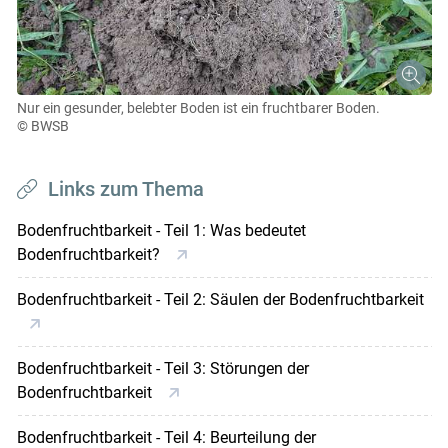
Nur ein gesunder, belebter Boden ist ein fruchtbarer Boden.
© BWSB
Links zum Thema
Bodenfruchtbarkeit - Teil 1: Was bedeutet
Bodenfruchtbarkeit?
Bodenfruchtbarkeit - Teil 2: Säulen der Bodenfruchtbarkeit
Bodenfruchtbarkeit - Teil 3: Störungen der
Bodenfruchtbarkeit
Bodenfruchtbarkeit - Teil 4: Beurteilung der