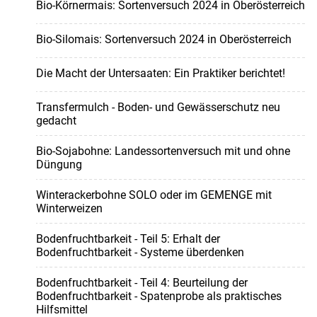
Bio-Körnermais: Sortenversuch 2024 in Oberösterreich
Bio-Silomais: Sortenversuch 2024 in Oberösterreich
Die Macht der Untersaaten: Ein Praktiker berichtet!
Transfermulch - Boden- und Gewässerschutz neu
gedacht
Bio-Sojabohne: Landessortenversuch mit und ohne
Düngung
Winterackerbohne SOLO oder im GEMENGE mit
Winterweizen
Bodenfruchtbarkeit - Teil 5: Erhalt der
Bodenfruchtbarkeit - Systeme überdenken
Bodenfruchtbarkeit - Teil 4: Beurteilung der
Bodenfruchtbarkeit - Spatenprobe als praktisches
Hilfsmittel