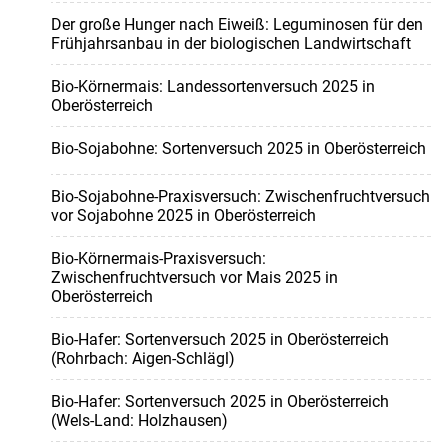
Der große Hunger nach Eiweiß: Leguminosen für den
Frühjahrsanbau in der biologischen Landwirtschaft
Bio-Körnermais: Landessortenversuch 2025 in
Oberösterreich
Bio-Sojabohne: Sortenversuch 2025 in Oberösterreich
Bio-Sojabohne-Praxisversuch: Zwischenfruchtversuch
vor Sojabohne 2025 in Oberösterreich
Bio-Körnermais-Praxisversuch:
Zwischenfruchtversuch vor Mais 2025 in
Oberösterreich
Bio-Hafer: Sortenversuch 2025 in Oberösterreich
(Rohrbach: Aigen-Schlägl)
Bio-Hafer: Sortenversuch 2025 in Oberösterreich
(Wels-Land: Holzhausen)