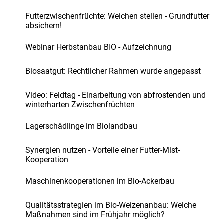
Futterzwischenfrüchte: Weichen stellen - Grundfutter
absichern!
Webinar Herbstanbau BIO - Aufzeichnung
Biosaatgut: Rechtlicher Rahmen wurde angepasst
Video: Feldtag - Einarbeitung von abfrostenden und
winterharten Zwischenfrüchten
Lagerschädlinge im Biolandbau
Synergien nutzen - Vorteile einer Futter-Mist-
Kooperation
Maschinenkooperationen im Bio-Ackerbau
Qualitätsstrategien im Bio-Weizenanbau: Welche
Maßnahmen sind im Frühjahr möglich?