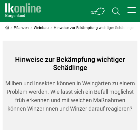
Pflanzen
Weinbau
Hinweise zur Bekämpfung wichtiger Schädlinge
Hinweise zur Bekämpfung wichtiger
Schädlinge
Milben und Insekten können in Weingärten zu einem
Problem werden. Wie lässt sich ein Befall möglichst
früh erkennen und mit welchen Maßnahmen
können Winzerinnen und Winzer darauf reagieren?