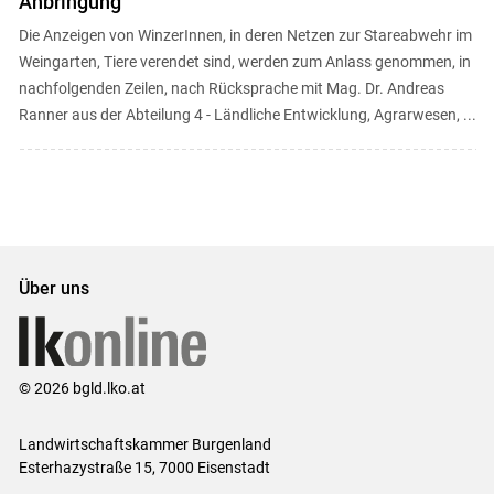
Anbringung
Die Anzeigen von WinzerInnen, in deren Netzen zur Stareabwehr im
Weingarten, Tiere verendet sind, werden zum Anlass genommen, in
nachfolgenden Zeilen, nach Rücksprache mit Mag. Dr. Andreas
Ranner aus der Abteilung 4 - Ländliche Entwicklung, Agrarwesen, ...
Über uns
© 2026 bgld.lko.at
Landwirtschaftskammer Burgenland
Esterhazystraße 15, 7000 Eisenstadt