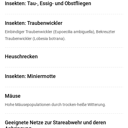
Insekten: Tau-, Essig- und Obstfliegen
Insekten: Traubenwickler
Einbindiger Traubenwickler (Eupoecilia ambiguella), Bekreuzter
Traubenwickler (Lobesia botrana).
Heuschrecken
Insekten: Miniermotte
Mäuse
Hohe Mäusepopulationen durch trocken-heiße Witterung.
Geeignete Netze zur Stareabwehr und deren