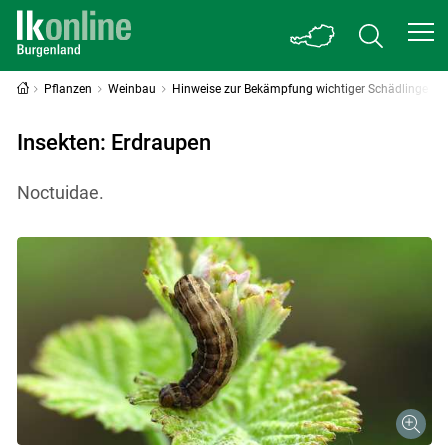
Pflanzen
Weinbau
Hinweise zur Bekämpfung wichtiger Schädlinge
Insekten: Erdraupen
Noctuidae.