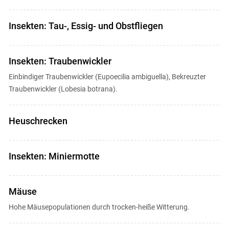
Insekten: Tau-, Essig- und Obstfliegen
Insekten: Traubenwickler
Einbindiger Traubenwickler (Eupoecilia ambiguella), Bekreuzter
Traubenwickler (Lobesia botrana).
Heuschrecken
Insekten: Miniermotte
Mäuse
Hohe Mäusepopulationen durch trocken-heiße Witterung.