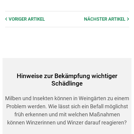
VORIGER
ARTIKEL
NÄCHSTER
ARTIKEL
Hinweise zur Bekämpfung wichtiger
Schädlinge
Milben und Insekten können in Weingärten zu einem
Problem werden. Wie lässt sich ein Befall möglichst
früh erkennen und mit welchen Maßnahmen
können Winzerinnen und Winzer darauf reagieren?