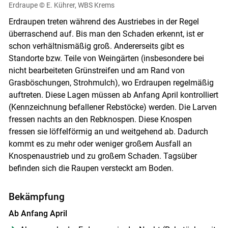
Erdraupe
© E. Kührer, WBS Krems
Erdraupen treten während des Austriebes in der Regel
überraschend auf. Bis man den Schaden erkennt, ist er
schon verhältnismäßig groß. Andererseits gibt es
Standorte bzw. Teile von Weingärten (insbesondere bei
nicht bearbeiteten Grünstreifen und am Rand von
Grasböschungen, Strohmulch), wo Erdraupen regelmäßig
auftreten. Diese Lagen müssen ab Anfang April kontrolliert
(Kennzeichnung befallener Rebstöcke) werden. Die Larven
fressen nachts an den Rebknospen. Diese Knospen
fressen sie löffelförmig an und weitgehend ab. Dadurch
kommt es zu mehr oder weniger großem Ausfall an
Knospenaustrieb und zu großem Schaden. Tagsüber
befinden sich die Raupen versteckt am Boden.
Bekämpfung
Ab Anfang April