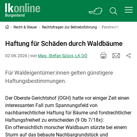
Recht & Steuer
Rechtsfragen zur Betriebsführung
Forstrecht
Haftung für Schäden durch Waldbäume
02.06.2026 | von
Mag. Stefan Szücs, LK OÖ
Für Waldeigentümer:innen gelten günstigere
Haftungsbestimmungen.
Der Oberste Gerichtshof (OGH) hatte vor einiger Zeit einen
interessanten Fall zum Spannungsfeld von
nachbarrechtlicher Haftung für Bäume und forstrechtlicher
Haftungsfreiheit zu entscheiden (9 Ob 7/18x):
Ein offensichtlich morscher Waldbaum stürzte bei einem
Sturm auf das bebaute Nachbargrundstück und