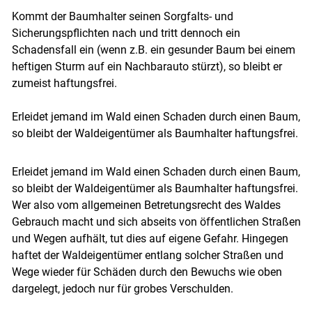
Kommt der Baumhalter seinen Sorgfalts- und
Sicherungspflichten nach und tritt dennoch ein
Schadensfall ein (wenn z.B. ein gesunder Baum bei einem
heftigen Sturm auf ein Nachbarauto stürzt), so bleibt er
zumeist haftungsfrei.
Erleidet jemand im Wald einen Schaden durch einen Baum,
so bleibt der Waldeigentümer als Baumhalter haftungsfrei.
Erleidet jemand im Wald einen Schaden durch einen Baum,
so bleibt der Waldeigentümer als Baumhalter haftungsfrei.
Wer also vom allgemeinen Betretungsrecht des Waldes
Gebrauch macht und sich abseits von öffentlichen Straßen
und Wegen aufhält, tut dies auf eigene Gefahr. Hingegen
haftet der Waldeigentümer entlang solcher Straßen und
Wege wieder für Schäden durch den Bewuchs wie oben
dargelegt, jedoch nur für grobes Verschulden.