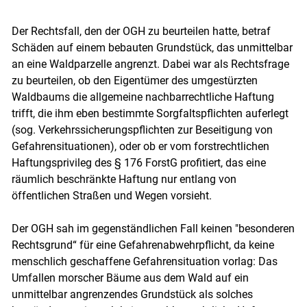
Der Rechtsfall, den der OGH zu beurteilen hatte, betraf
Schäden auf einem bebauten Grundstück, das unmittelbar
an eine Waldparzelle angrenzt. Dabei war als Rechtsfrage
zu beurteilen, ob den Eigentümer des umgestürzten
Waldbaums die allgemeine nachbarrechtliche Haftung
trifft, die ihm eben bestimmte Sorgfaltspflichten auferlegt
(sog. Verkehrssicherungspflichten zur Beseitigung von
Gefahrensituationen), oder ob er vom forstrechtlichen
Haftungsprivileg des § 176 ForstG profitiert, das eine
räumlich beschränkte Haftung nur entlang von
öffentlichen Straßen und Wegen vorsieht.
Der OGH sah im gegenständlichen Fall keinen "besonderen
Rechtsgrund“ für eine Gefahrenabwehrpflicht, da keine
menschlich geschaffene Gefahrensituation vorlag: Das
Umfallen morscher Bäume aus dem Wald auf ein
unmittelbar angrenzendes Grundstück als solches