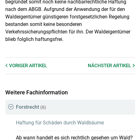
begründet somit noch keine nachbarrechtliche Haftung
nach dem ABGB. Aufgrund der Anwendung der für den
Waldeigentümer günstigeren forstgesetzlichen Regelung
bestanden somit keine besonderen
Verkehrssicherungspflichten für ihn. Der Waldeigentümer
blieb folglich haftungsfrei.
VORIGER
ARTIKEL
NÄCHSTER
ARTIKEL
Weitere Fachinformation
Forstrecht
(6)
Haftung für Schäden durch Waldbäume
Ab wann handelt es sich rechtlich gesehen um Wald?