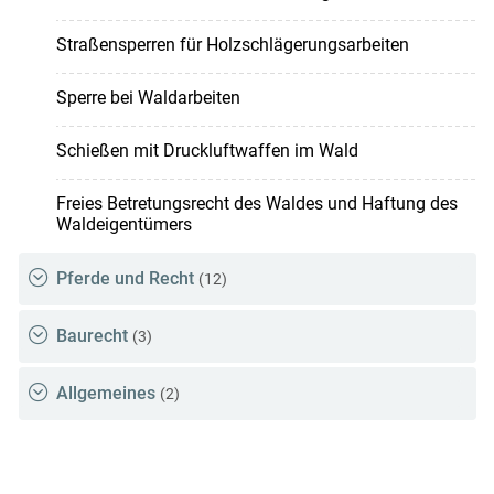
Straßensperren für Holzschlägerungsarbeiten
Sperre bei Waldarbeiten
Schießen mit Druckluftwaffen im Wald
Freies Betretungsrecht des Waldes und Haftung des
Waldeigentümers
Pferde und Recht
(12)
Baurecht
(3)
Allgemeines
(2)