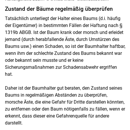
Zustand der Bäume regelmäßig überprüfen
Skip to main content
Tatsächlich unterliegt der Halter eines Baums (d.i. häufig
der Eigentümer) in bestimmten Fällen der Haftung nach §
1319b ABGB. Ist der Baum krank oder morsch und erleidet
jemand (durch herabfallende Äste, durch Umstürzen des
Baums usw.) einen Schaden, so ist der Baumhalter haftbar,
wenn ihm der schlechte Zustand des Baums bekannt war
oder bekannt sein musste und er keine
Sicherungsmaßnahmen zur Schadensabwehr ergriffen
hat.
Daher ist der Baumhalter gut beraten, den Zustand seines
Baums in regelmäßigen Abständen zu überprüfen,
morsche Äste, die eine Gefahr für Dritte darstellen könnten,
zu entfernen oder den Baum nötigenfalls zu fällen, wenn er
erkennt, dass dieser eine Gefahrenquelle für andere
darstellt.