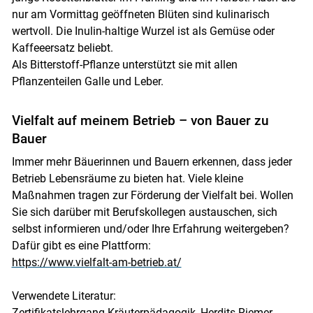
nur am Vormittag geöffneten Blüten sind kulinarisch
wertvoll. Die Inulin-haltige Wurzel ist als Gemüse oder
Kaffeeersatz beliebt.
Als Bitterstoff-Pflanze unterstützt sie mit allen
Pflanzenteilen Galle und Leber.
Vielfalt auf meinem Betrieb – von Bauer zu
Bauer
Immer mehr Bäuerinnen und Bauern erkennen, dass jeder
Betrieb Lebensräume zu bieten hat. Viele kleine
Maßnahmen tragen zur Förderung der Vielfalt bei. Wollen
Sie sich darüber mit Berufskollegen austauschen, sich
selbst informieren und/oder Ihre Erfahrung weitergeben?
Dafür gibt es eine Plattform:
https://www.vielfalt-am-betrieb.at/
Verwendete Literatur:
Zertifikatslehrgang Kräuterpädagogik, Herdits-Riemer