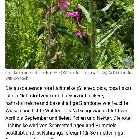
ausdauernde rote Lichtnelke (Silene dioica, rosa links)
© DI Claudia
Winkovitsch
Die ausdauernde rote Lichtnelke (Silene dioica, rosa links)
ist ein Nährstoffzeiger und bevorzugt lockere,
nährstoffreiche und basenhaltige Standorte, wie feuchte
Wiesen und lichte Wälder. Das Nelkengewächs blüht von
April bis September und liefert Pollen und Nektar. Die rote
Lichtnelke wird von Schmetterlingen und Hummeln
bestäubt und ist Nahrungslieferant für Schmetterlings