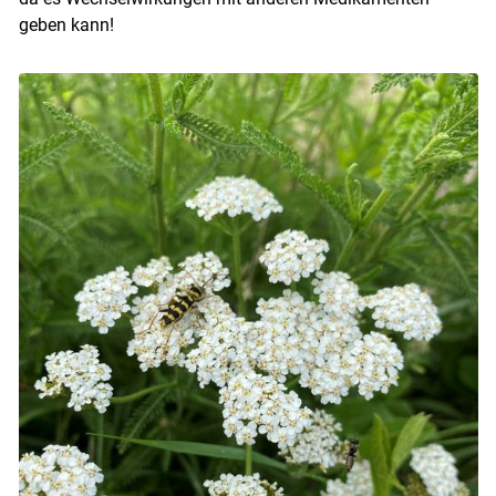
geben kann!