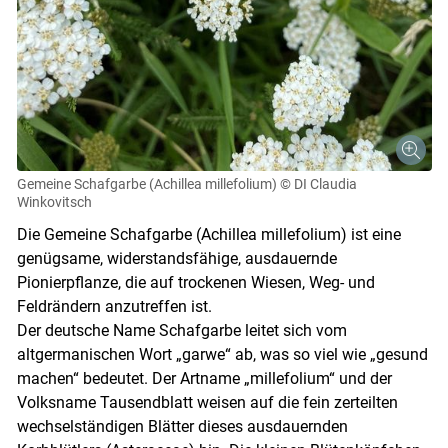
Gemeine Schafgarbe (Achillea millefolium)
© DI Claudia
Winkovitsch
Die Gemeine Schafgarbe (Achillea millefolium) ist eine
genügsame, widerstandsfähige, ausdauernde
Pionierpflanze, die auf trockenen Wiesen, Weg- und
Feldrändern anzutreffen ist.
Der deutsche Name Schafgarbe leitet sich vom
altgermanischen Wort „garwe“ ab, was so viel wie „gesund
machen“ bedeutet. Der Artname „millefolium“ und der
Volksname Tausendblatt weisen auf die fein zerteilten
wechselständigen Blätter dieses ausdauernden