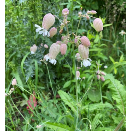
Skip to main content