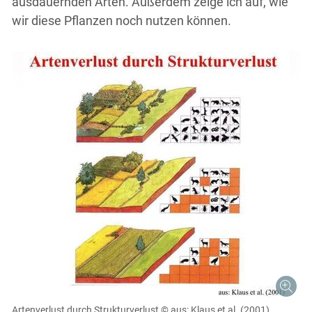
ausdauernden Arten. Außerdem zeige ich auf, wie
wir diese Pflanzen noch nutzen können.
Artenverlust durch Strukturverlust
© aus: Klaus et al. (2001)