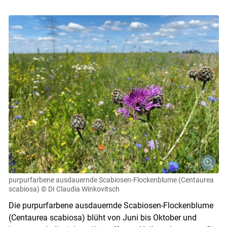
purpurfarbene ausdauernde Scabiosen-Flockenblume (Centaurea
scabiosa)
© DI Claudia Winkovitsch
Die purpurfarbene ausdauernde Scabiosen-Flockenblume
(Centaurea scabiosa) blüht von Juni bis Oktober und