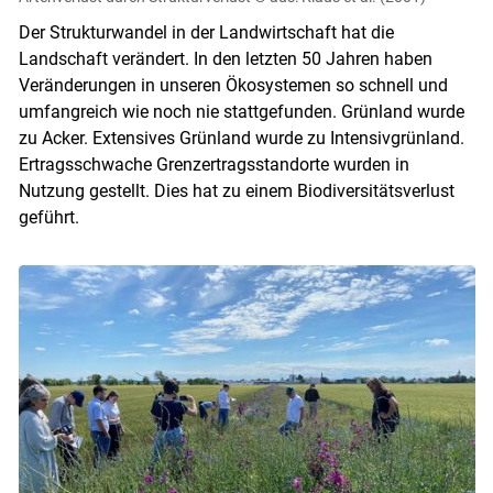
Der Strukturwandel in der Landwirtschaft hat die
Landschaft verändert. In den letzten 50 Jahren haben
Veränderungen in unseren Ökosystemen so schnell und
umfangreich wie noch nie stattgefunden. Grünland wurde
zu Acker. Extensives Grünland wurde zu Intensivgrünland.
Ertragsschwache Grenzertragsstandorte wurden in
Nutzung gestellt. Dies hat zu einem Biodiversitätsverlust
geführt.