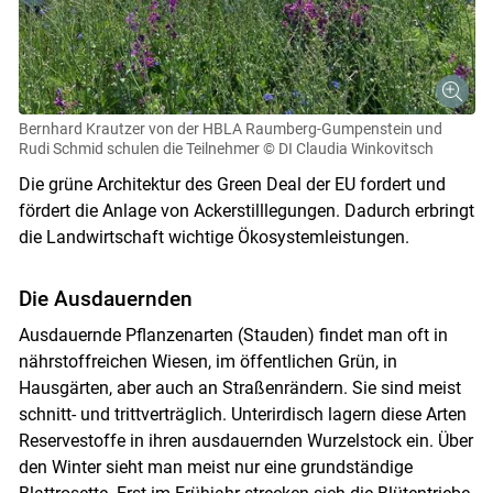
Bernhard Krautzer von der HBLA Raumberg-Gumpenstein und
Rudi Schmid schulen die Teilnehmer
© DI Claudia Winkovitsch
Die grüne Architektur des Green Deal der EU fordert und
fördert die Anlage von Ackerstilllegungen. Dadurch erbringt
die Landwirtschaft wichtige Ökosystemleistungen.
Die Ausdauernden
Ausdauernde Pflanzenarten (Stauden) findet man oft in
nährstoffreichen Wiesen, im öffentlichen Grün, in
Hausgärten, aber auch an Straßenrändern. Sie sind meist
schnitt- und trittverträglich. Unterirdisch lagern diese Arten
Reservestoffe in ihren ausdauernden Wurzelstock ein. Über
den Winter sieht man meist nur eine grundständige