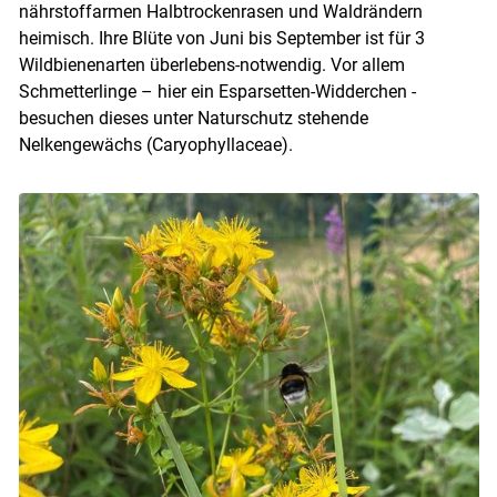
nährstoffarmen Halbtrockenrasen und Waldrändern
heimisch. Ihre Blüte von Juni bis September ist für 3
Wildbienenarten überlebens-notwendig. Vor allem
Schmetterlinge – hier ein Esparsetten-Widderchen -
besuchen dieses unter Naturschutz stehende
Nelkengewächs (Caryophyllaceae).