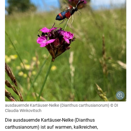
ausdauernde Kartäuser-Nelke (Dianthus carthusianorum)
© DI
Claudia Winkovitsch
Die ausdauernde Kartäuser-Nelke (Dianthus
carthusianorum) ist auf warmen, kalkreichen,