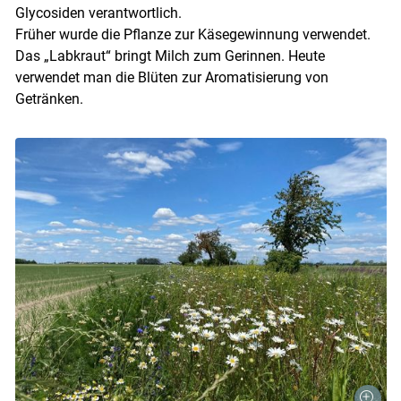
Glycosiden verantwortlich.
Früher wurde die Pflanze zur Käsegewinnung verwendet.
Das „Labkraut“ bringt Milch zum Gerinnen. Heute
verwendet man die Blüten zur Aromatisierung von
Getränken.