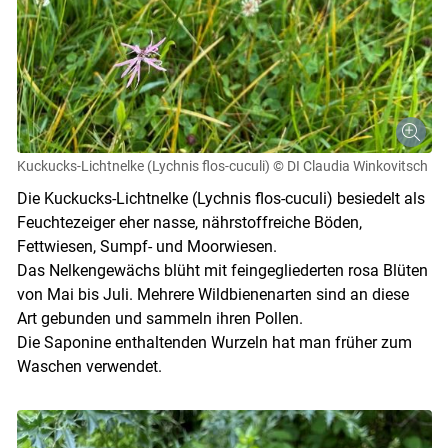
Kuckucks-Lichtnelke (Lychnis flos-cuculi)
© DI Claudia Winkovitsch
Die Kuckucks-Lichtnelke (Lychnis flos-cuculi) besiedelt als
Feuchtezeiger eher nasse, nährstoffreiche Böden,
Fettwiesen, Sumpf- und Moorwiesen.
Das Nelkengewächs blüht mit feingegliederten rosa Blüten
von Mai bis Juli. Mehrere Wildbienenarten sind an diese
Art gebunden und sammeln ihren Pollen.
Die Saponine enthaltenden Wurzeln hat man früher zum
Waschen verwendet.