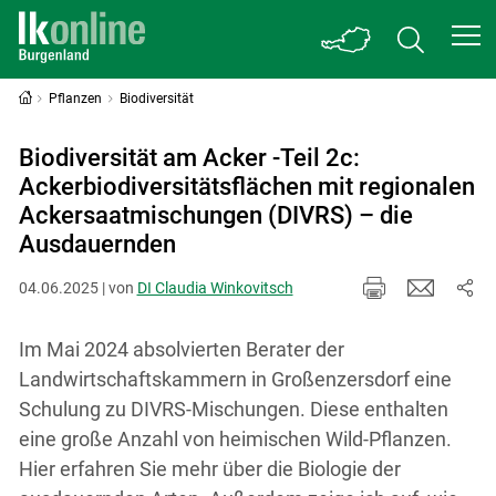
Pflanzen
Biodiversität
Biodiversität am Acker -Teil 2c:
Ackerbiodiversitätsflächen mit regionalen
Ackersaatmischungen (DIVRS) – die
Ausdauernden
04.06.2025 | von
DI Claudia Winkovitsch
Im Mai 2024 absolvierten Berater der
Landwirtschaftskammern in Großenzersdorf eine
Schulung zu DIVRS-Mischungen. Diese enthalten
eine große Anzahl von heimischen Wild-Pflanzen.
Hier erfahren Sie mehr über die Biologie der