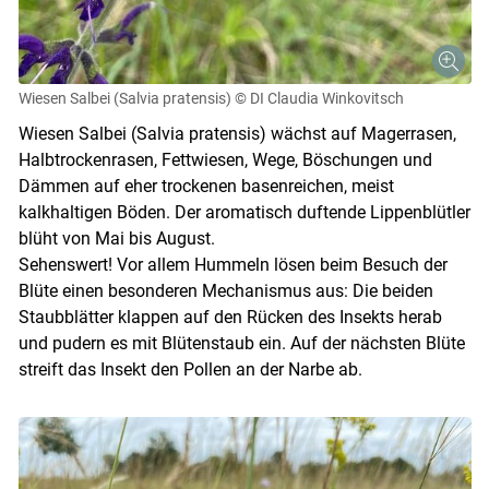
Wiesen Salbei (Salvia pratensis)
© DI Claudia Winkovitsch
Wiesen Salbei (Salvia pratensis) wächst auf Magerrasen,
Halbtrockenrasen, Fettwiesen, Wege, Böschungen und
Dämmen auf eher trockenen basenreichen, meist
kalkhaltigen Böden. Der aromatisch duftende Lippenblütler
blüht von Mai bis August.
Sehenswert! Vor allem Hummeln lösen beim Besuch der
Blüte einen besonderen Mechanismus aus: Die beiden
Staubblätter klappen auf den Rücken des Insekts herab
und pudern es mit Blütenstaub ein. Auf der nächsten Blüte
streift das Insekt den Pollen an der Narbe ab.