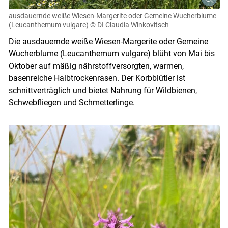
ausdauernde weiße Wiesen-Margerite oder Gemeine Wucherblume
(Leucanthemum vulgare)
© DI Claudia Winkovitsch
Die ausdauernde weiße Wiesen-Margerite oder Gemeine
Wucherblume (Leucanthemum vulgare) blüht von Mai bis
Oktober auf mäßig nährstoffversorgten, warmen,
basenreiche Halbtrockenrasen. Der Korbblütler ist
schnittverträglich und bietet Nahrung für Wildbienen,
Schwebfliegen und Schmetterlinge.