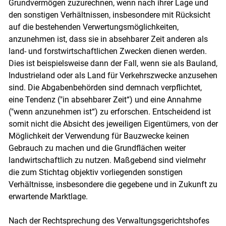
Grundvermögen zuzurechnen, wenn nach ihrer Lage und
den sonstigen Verhältnissen, insbesondere mit Rücksicht
auf die bestehenden Verwertungsmöglichkeiten,
anzunehmen ist, dass sie in absehbarer Zeit anderen als
land- und forstwirtschaftlichen Zwecken dienen werden.
Dies ist beispielsweise dann der Fall, wenn sie als Bauland,
Industrieland oder als Land für Verkehrszwecke anzusehen
sind. Die Abgabenbehörden sind demnach verpflichtet,
eine Tendenz ("in absehbarer Zeit“) und eine Annahme
("wenn anzunehmen ist“) zu erforschen. Entscheidend ist
somit nicht die Absicht des jeweiligen Eigentümers, von der
Möglichkeit der Verwendung für Bauzwecke keinen
Gebrauch zu machen und die Grundflächen weiter
landwirtschaftlich zu nutzen. Maßgebend sind vielmehr
die zum Stichtag objektiv vorliegenden sonstigen
Verhältnisse, insbesondere die gegebene und in Zukunft zu
erwartende Marktlage.
Nach der Rechtsprechung des Verwaltungsgerichtshofes