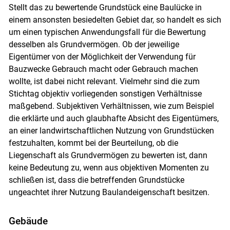
Stellt das zu bewertende Grundstück eine Baulücke in
einem ansonsten besiedelten Gebiet dar, so handelt es sich
um einen typischen Anwendungsfall für die Bewertung
desselben als Grundvermögen. Ob der jeweilige
Eigentümer von der Möglichkeit der Verwendung für
Bauzwecke Gebrauch macht oder Gebrauch machen
wollte, ist dabei nicht relevant. Vielmehr sind die zum
Stichtag objektiv vorliegenden sonstigen Verhältnisse
maßgebend. Subjektiven Verhältnissen, wie zum Beispiel
die erklärte und auch glaubhafte Absicht des Eigentümers,
an einer landwirtschaftlichen Nutzung von Grundstücken
festzuhalten, kommt bei der Beurteilung, ob die
Liegenschaft als Grundvermögen zu bewerten ist, dann
keine Bedeutung zu, wenn aus objektiven Momenten zu
schließen ist, dass die betreffenden Grundstücke
ungeachtet ihrer Nutzung Baulandeigenschaft besitzen.
Gebäude