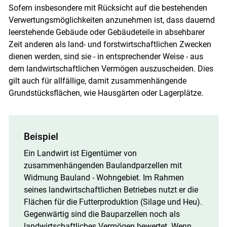
Sofern insbesondere mit Rücksicht auf die bestehenden
Verwertungsmöglichkeiten anzunehmen ist, dass dauernd
leerstehende Gebäude oder Gebäudeteile in absehbarer
Zeit anderen als land- und forstwirtschaftlichen Zwecken
dienen werden, sind sie - in entsprechender Weise - aus
dem landwirtschaftlichen Vermögen auszuscheiden. Dies
gilt auch für allfällige, damit zusammenhängende
Grundstücksflächen, wie Hausgärten oder Lagerplätze.
Beispiel
Ein Landwirt ist Eigentümer von
zusammenhängenden Baulandparzellen mit
Widmung Bauland - Wohngebiet. Im Rahmen
seines landwirtschaftlichen Betriebes nutzt er die
Flächen für die Futterproduktion (Silage und Heu).
Gegenwärtig sind die Bauparzellen noch als
landwirtschaftliches Vermögen bewertet. Wenn