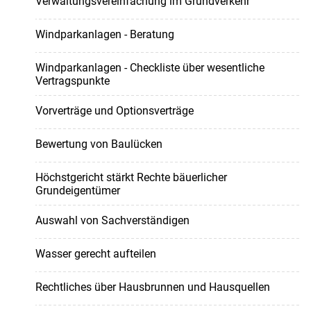
Verwaltungsvereinfachung im Grundverkehr
Windparkanlagen - Beratung
Windparkanlagen - Checkliste über wesentliche
Vertragspunkte
Vorverträge und Optionsverträge
Bewertung von Baulücken
Höchstgericht stärkt Rechte bäuerlicher
Grundeigentümer
Auswahl von Sachverständigen
Wasser gerecht aufteilen
Rechtliches über Hausbrunnen und Hausquellen