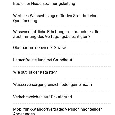
Bau einer Niederspannungsleitung
Wert des Wasserbezuges für den Standort einer
Quellfassung
Wissenschaftliche Erhebungen – braucht es die
Zustimmung des Verfügungsberechtigten?
Obstbäume neben der Straße
Lastenfreistellung bei Grundkauf
Wie gut ist der Kataster?
Wasserversorgung einzeln oder gemeinsam
Verkehrszeichen auf Privatgrund
Mobilfunk-Standortverträge: Versuch nachteiliger
Änderungen