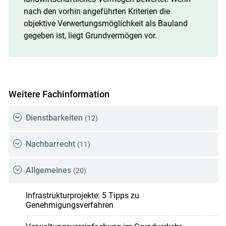
nach den vorhin angeführten Kriterien die
objektive Verwertungsmöglichkeit als Bauland
gegeben ist, liegt Grundvermögen vor.
Weitere Fachinformation
Dienstbarkeiten
(12)
Nachbarrecht
(11)
Allgemeines
(20)
Infrastrukturprojekte: 5 Tipps zu
Genehmigungsverfahren