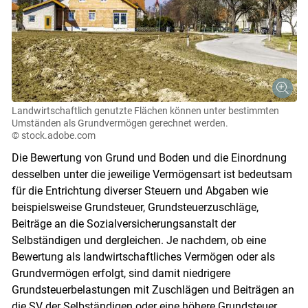
Landwirtschaftlich genutzte Flächen können unter bestimmten
Umständen als Grundvermögen gerechnet werden.
© stock.adobe.com
Die Bewertung von Grund und Boden und die Einordnung
desselben unter die jeweilige Vermögensart ist bedeutsam
für die Entrichtung diverser Steuern und Abgaben wie
beispielsweise Grundsteuer, Grundsteuerzuschläge,
Beiträge an die Sozialversicherungsanstalt der
Selbständigen und dergleichen. Je nachdem, ob eine
Bewertung als landwirtschaftliches Vermögen oder als
Grundvermögen erfolgt, sind damit niedrigere
Grundsteuerbelastungen mit Zuschlägen und Beiträgen an
die SV der Selbständigen oder eine höhere Grundsteuer