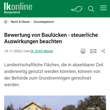
Recht & Steuer
Grundeigentum
Bewertung von Baulücken - steuerliche
Auswirkungen beachten
10.11.2022 | von
Dr. Erich Moser
Landwirtschaftliche Flächen, die in absehbarer Zeit
anderweitig genutzt werden könnten, können von
der Behörde zum Grundvermögen gerechnet
werden.