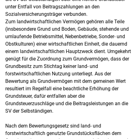
unter Entfall von Beitragszahlungen an den
Sozialversicherungsträger verbunden.
Zum landwirtschaftlichen Vermögen gehören alle Teile
(insbesondere Grund und Boden, Gebäude, stehende und
umlaufende Betriebsmittel, Nebenbetriebe, Sonder- und
Obstkulturen) einer wirtschaftlichen Einheit, die dauernd
einem landwirtschaftlichen Hauptzweck dient. Umgekehrt
genügt für die Zuordnung zum Grundvermögen, dass der
Grundbesitz zum Stichtag keiner land- und
forstwirtschaftlichen Nutzung unterliegt. Aus der
Bewertung als Grundvermögen mit dem gemeinen Wert
resultiert im Regelfall eine beachtliche Erhöhung der
Grundsteuer, dafür entfallen aber die
Grundsteuerzuschläge und die Beitragsleistungen an die
SV der Selbständigen.
Nach dem Bewertungsgesetz sind land- und
Skip to main content
forstwirtschaftlich genutzte Grundstücksflächen dem