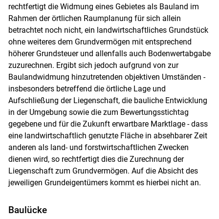
rechtfertigt die Widmung eines Gebietes als Bauland im
Rahmen der örtlichen Raumplanung für sich allein
betrachtet noch nicht, ein landwirtschaftliches Grundstück
ohne weiteres dem Grundvermögen mit entsprechend
höherer Grundsteuer und allenfalls auch Bodenwertabgabe
zuzurechnen. Ergibt sich jedoch aufgrund von zur
Baulandwidmung hinzutretenden objektiven Umständen -
insbesonders betreffend die örtliche Lage und
Aufschließung der Liegenschaft, die bauliche Entwicklung
in der Umgebung sowie die zum Bewertungsstichtag
gegebene und für die Zukunft erwartbare Marktlage - dass
eine landwirtschaftlich genutzte Fläche in absehbarer Zeit
anderen als land- und forstwirtschaftlichen Zwecken
dienen wird, so rechtfertigt dies die Zurechnung der
Liegenschaft zum Grundvermögen. Auf die Absicht des
jeweiligen Grundeigentümers kommt es hierbei nicht an.
Baulücke