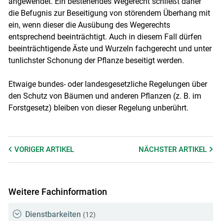
angewendet. Ein bestehendes Wegerecht schließt daher
die Befugnis zur Beseitigung von störendem Überhang mit
ein, wenn dieser die Ausübung des Wegerechts
entsprechend beeinträchtigt. Auch in diesem Fall dürfen
beeinträchtigende Äste und Wurzeln fachgerecht und unter
tunlichster Schonung der Pflanze beseitigt werden.
Etwaige bundes- oder landesgesetzliche Regelungen über
den Schutz von Bäumen und anderen Pflanzen (z. B. im
Forstgesetz) bleiben von dieser Regelung unberührt.
VORIGER
ARTIKEL
NÄCHSTER
ARTIKEL
Weitere Fachinformation
Dienstbarkeiten
(12)