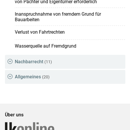
von Pächter und Eigentümer erforderlich
Inanspruchnahme von fremdem Grund für
Bauarbeiten
Verlust von Fahrtrechten
Wasserquelle auf Fremdgrund
Nachbarrecht
(11)
Allgemeines
(20)
Über uns