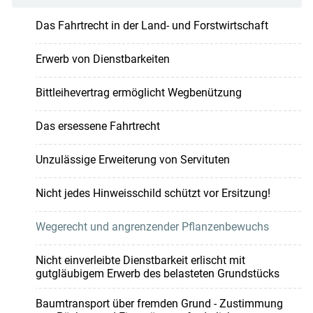
Das Fahrtrecht in der Land- und Forstwirtschaft
Erwerb von Dienstbarkeiten
Bittleihevertrag ermöglicht Wegbenützung
Das ersessene Fahrtrecht
Unzulässige Erweiterung von Servituten
Nicht jedes Hinweisschild schützt vor Ersitzung!
Wegerecht und angrenzender Pflanzenbewuchs
Nicht einverleibte Dienstbarkeit erlischt mit
gutgläubigem Erwerb des belasteten Grundstücks
Baumtransport über fremden Grund - Zustimmung