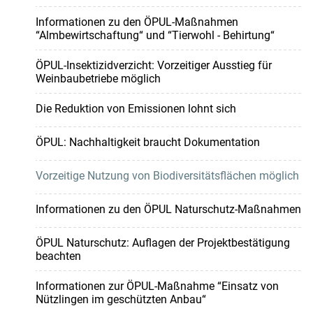
Informationen zu den ÖPUL-Maßnahmen
“Almbewirtschaftung“ und “Tierwohl - Behirtung“
ÖPUL-Insektizidverzicht: Vorzeitiger Ausstieg für
Weinbaubetriebe möglich
Die Reduktion von Emissionen lohnt sich
ÖPUL: Nachhaltigkeit braucht Dokumentation
Vorzeitige Nutzung von Biodiversitätsflächen möglich
Informationen zu den ÖPUL Naturschutz-Maßnahmen
ÖPUL Naturschutz: Auflagen der Projektbestätigung
beachten
Informationen zur ÖPUL-Maßnahme “Einsatz von
Nützlingen im geschützten Anbau“