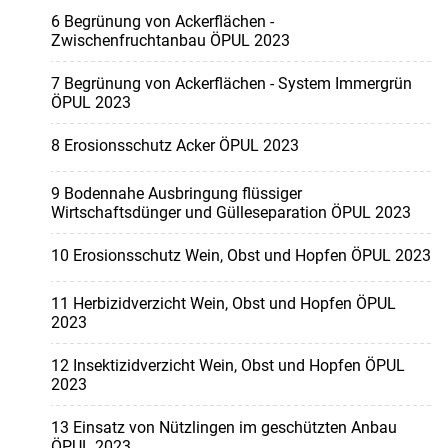
6 Begrünung von Ackerflächen -
Zwischenfruchtanbau ÖPUL 2023
7 Begrünung von Ackerflächen - System Immergrün
ÖPUL 2023
8 Erosionsschutz Acker ÖPUL 2023
9 Bodennahe Ausbringung flüssiger
Wirtschaftsdünger und Gülleseparation ÖPUL 2023
10 Erosionsschutz Wein, Obst und Hopfen ÖPUL 2023
11 Herbizidverzicht Wein, Obst und Hopfen ÖPUL
2023
12 Insektizidverzicht Wein, Obst und Hopfen ÖPUL
2023
13 Einsatz von Nützlingen im geschützten Anbau
ÖPUL 2023