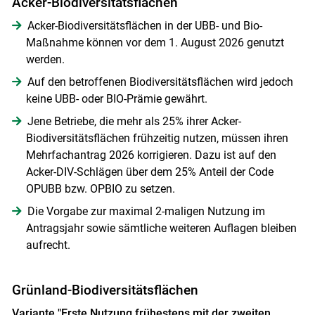
Acker-Biodiversitätsflächen
Acker-Biodiversitätsflächen in der UBB- und Bio-
Maßnahme können vor dem 1. August 2026 genutzt
werden.
Auf den betroffenen Biodiversitätsflächen wird jedoch
keine UBB- oder BIO-Prämie gewährt.
Jene Betriebe, die mehr als 25% ihrer Acker-
Biodiversitätsflächen frühzeitig nutzen, müssen ihren
Mehrfachantrag 2026 korrigieren. Dazu ist auf den
Acker-DIV-Schlägen über dem 25% Anteil der Code
OPUBB bzw. OPBIO zu setzen.
Die Vorgabe zur maximal 2-maligen Nutzung im
Antragsjahr sowie sämtliche weiteren Auflagen bleiben
aufrecht.
Grünland-Biodiversitätsflächen
Variante "Erste Nutzung frühestens mit der zweiten