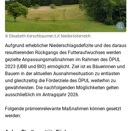
© Elisabeth Kerschbaumer/LK Niederösterreich
Aufgrund erheblicher Niederschlagsdefizite und des daraus
resultierenden Rückgangs des Futteraufwuchses werden
gezielte Anpassungsmaßnahmen im Rahmen des ÖPUL
2023 (UBB und BIO) ermöglicht. Ziel ist es Bäuerinnen und
Bauern in der aktuellen Ausnahmesituation zu entlasten
und gleichzeitig die Förderziele des ÖPUL weiterhin zu
gewährleisten. Die nachfolgenden Möglichkeiten gelten
ausschließlich im Antragsjahr 2026.
Folgende prämienrelevante Maßnahmen können gesetzt
werden: