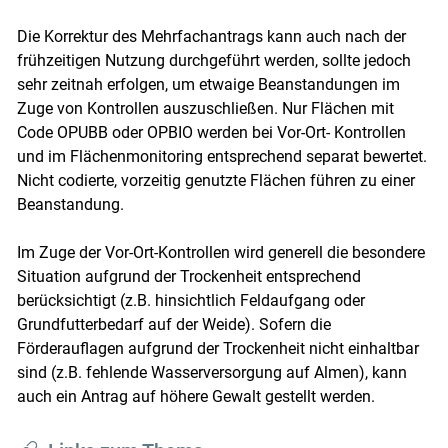
Die Korrektur des Mehrfachantrags kann auch nach der
frühzeitigen Nutzung durchgeführt werden, sollte jedoch
sehr zeitnah erfolgen, um etwaige Beanstandungen im
Zuge von Kontrollen auszuschließen. Nur Flächen mit
Code OPUBB oder OPBIO werden bei Vor-Ort- Kontrollen
und im Flächenmonitoring entsprechend separat bewertet.
Nicht codierte, vorzeitig genutzte Flächen führen zu einer
Beanstandung.
Im Zuge der Vor-Ort-Kontrollen wird generell die besondere
Situation aufgrund der Trockenheit entsprechend
berücksichtigt (z.B. hinsichtlich Feldaufgang oder
Grundfutterbedarf auf der Weide). Sofern die
Förderauflagen aufgrund der Trockenheit nicht einhaltbar
sind (z.B. fehlende Wasserversorgung auf Almen), kann
auch ein Antrag auf höhere Gewalt gestellt werden.