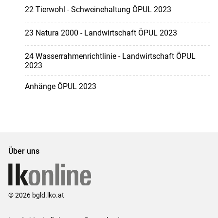
22 Tierwohl - Schweinehaltung ÖPUL 2023
23 Natura 2000 - Landwirtschaft ÖPUL 2023
24 Wasserrahmenrichtlinie - Landwirtschaft ÖPUL
2023
Anhänge ÖPUL 2023
Über uns
© 2026 bgld.lko.at