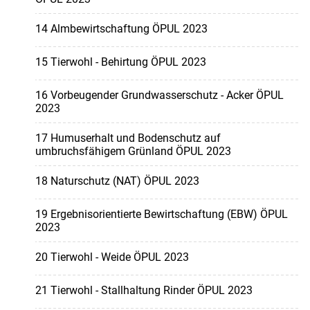
14 Almbewirtschaftung ÖPUL 2023
15 Tierwohl - Behirtung ÖPUL 2023
16 Vorbeugender Grundwasserschutz - Acker ÖPUL
2023
17 Humuserhalt und Bodenschutz auf
umbruchsfähigem Grünland ÖPUL 2023
18 Naturschutz (NAT) ÖPUL 2023
19 Ergebnisorientierte Bewirtschaftung (EBW) ÖPUL
2023
20 Tierwohl - Weide ÖPUL 2023
21 Tierwohl - Stallhaltung Rinder ÖPUL 2023