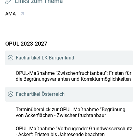
Links zum Thema
AMA
ÖPUL 2023-2027
Fachartikel LK Burgenland
ÖPUL-Maßnahme "Zwischenfruchtanbau": Fristen für
die Begrünungsvarianten und Korrekturmöglichkeiten
Fachartikel Österreich
Terminüberblick zur ÖPUL-Maßnahme “Begrünung
von Ackerflächen - Zwischenfruchtanbau“
ÖPUL-Maßnahme “Vorbeugender Grundwasserschutz
- Acker“: Fristen bis Jahresende beachten