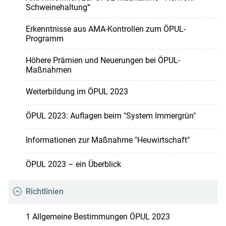
Schweinehaltung“
Erkenntnisse aus AMA-Kontrollen zum ÖPUL-
Programm
Höhere Prämien und Neuerungen bei ÖPUL-
Maßnahmen
Weiterbildung im ÖPUL 2023
ÖPUL 2023: Auflagen beim "System Immergrün"
Informationen zur Maßnahme "Heuwirtschaft"
ÖPUL 2023 – ein Überblick
Richtlinien
1 Allgemeine Bestimmungen ÖPUL 2023