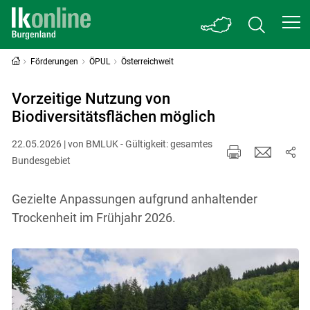
Förderungen
ÖPUL
Österreichweit
Vorzeitige Nutzung von
Biodiversitätsflächen möglich
22.05.2026 | von BMLUK - Gültigkeit: gesamtes
Bundesgebiet
Gezielte Anpassungen aufgrund anhaltender
Trockenheit im Frühjahr 2026.