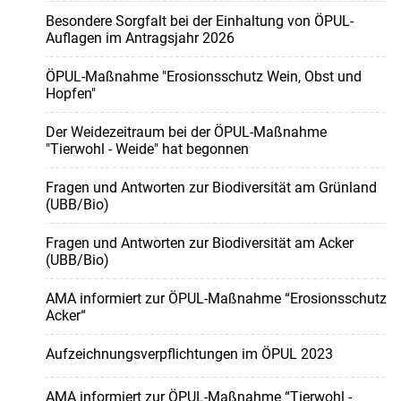
Besondere Sorgfalt bei der Einhaltung von ÖPUL-
Auflagen im Antragsjahr 2026
ÖPUL-Maßnahme "Erosionsschutz Wein, Obst und
Hopfen"
Der Weidezeitraum bei der ÖPUL-Maßnahme
"Tierwohl - Weide" hat begonnen
Fragen und Antworten zur Biodiversität am Grünland
(UBB/Bio)
Fragen und Antworten zur Biodiversität am Acker
(UBB/Bio)
AMA informiert zur ÖPUL-Maßnahme “Erosionsschutz
Acker“
Aufzeichnungsverpflichtungen im ÖPUL 2023
AMA informiert zur ÖPUL-Maßnahme “Tierwohl -