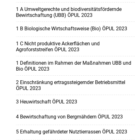
1 A Umweltgerechte und biodiversitätsfördernde
Bewirtschaftung (UBB) ÖPUL 2023
1 B Biologische Wirtschaftsweise (Bio) ÖPUL 2023
1 C Nicht produktive Ackerflächen und
Agroforststreifen ÖPUL 2023
1 Definitionen im Rahmen der Maßnahmen UBB und
Bio ÖPUL 2023
2 Einschränkung ertragssteigernder Betriebsmittel
ÖPUL 2023
3 Heuwirtschaft ÖPUL 2023
4 Bewirtschaftung von Bergmähdern ÖPUL 2023
5 Erhaltung gefährdeter Nutztierrassen ÖPUL 2023