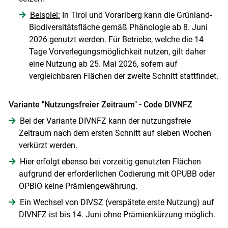
Beispiel:
In Tirol und Vorarlberg kann die Grünland-
Biodiversitätsfläche gemäß Phänologie ab 8. Juni
2026 genutzt werden. Für Betriebe, welche die 14
Tage Vorverlegungsmöglichkeit nutzen, gilt daher
eine Nutzung ab 25. Mai 2026, sofern auf
vergleichbaren Flächen der zweite Schnitt stattfindet.
Variante "Nutzungsfreier Zeitraum" - Code DIVNFZ
Bei der Variante DIVNFZ kann der nutzungsfreie
Zeitraum nach dem ersten Schnitt auf sieben Wochen
verkürzt werden.
Hier erfolgt ebenso bei vorzeitig genutzten Flächen
aufgrund der erforderlichen Codierung mit OPUBB oder
OPBIO keine Prämiengewährung.
Ein Wechsel von DIVSZ (verspätete erste Nutzung) auf
DIVNFZ ist bis 14. Juni ohne Prämienkürzung möglich.