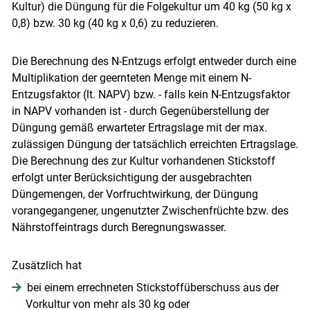
Kultur) die Düngung für die Folgekultur um 40 kg (50 kg x
0,8) bzw. 30 kg (40 kg x 0,6) zu reduzieren.
Die Berechnung des N-Entzugs erfolgt entweder durch eine
Multiplikation der geernteten Menge mit einem N-
Entzugsfaktor (lt. NAPV) bzw. - falls kein N-Entzugsfaktor
in NAPV vorhanden ist - durch Gegenüberstellung der
Düngung gemäß erwarteter Ertragslage mit der max.
zulässigen Düngung der tatsächlich erreichten Ertragslage.
Die Berechnung des zur Kultur vorhandenen Stickstoff
erfolgt unter Berücksichtigung der ausgebrachten
Düngemengen, der Vorfruchtwirkung, der Düngung
vorangegangener, ungenutzter Zwischenfrüchte bzw. des
Nährstoffeintrags durch Beregnungswasser.
Zusätzlich hat
bei einem errechneten Stickstoffüberschuss aus der
Vorkultur von mehr als 30 kg oder