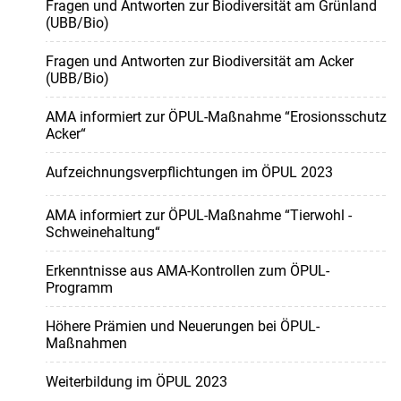
Fragen und Antworten zur Biodiversität am Grünland
(UBB/Bio)
Fragen und Antworten zur Biodiversität am Acker
(UBB/Bio)
AMA informiert zur ÖPUL-Maßnahme “Erosionsschutz
Acker“
Aufzeichnungsverpflichtungen im ÖPUL 2023
AMA informiert zur ÖPUL-Maßnahme “Tierwohl -
Schweinehaltung“
Erkenntnisse aus AMA-Kontrollen zum ÖPUL-
Programm
Höhere Prämien und Neuerungen bei ÖPUL-
Maßnahmen
Weiterbildung im ÖPUL 2023