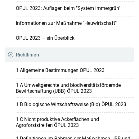
ÖPUL 2023: Auflagen beim "System Immergrün"
Informationen zur Maßnahme "Heuwirtschaft"
ÖPUL 2023 – ein Überblick
Richtlinien
1 Allgemeine Bestimmungen ÖPUL 2023
1 A Umweltgerechte und biodiversitätsfördernde
Bewirtschaftung (UBB) ÖPUL 2023
1 B Biologische Wirtschaftsweise (Bio) ÖPUL 2023
1 C Nicht produktive Ackerflächen und
Agroforststreifen ÖPUL 2023
1 Definitionen im Rahmen der Maßnahmen UBB und