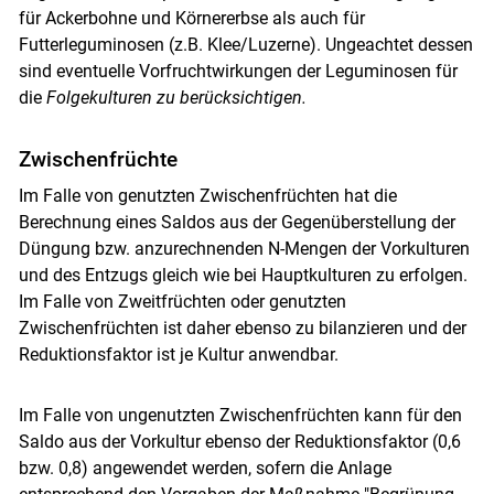
für Ackerbohne und Körnererbse als auch für
Futterleguminosen (z.B. Klee/Luzerne). Ungeachtet dessen
sind eventuelle Vorfruchtwirkungen der Leguminosen für
die
Folgekulturen zu berücksichtigen.
Zwischenfrüchte
Im Falle von genutzten Zwischenfrüchten hat die
Berechnung eines Saldos aus der Gegenüberstellung der
Düngung bzw. anzurechnenden N-Mengen der Vorkulturen
und des Entzugs gleich wie bei Hauptkulturen zu erfolgen.
Im Falle von Zweitfrüchten oder genutzten
Zwischenfrüchten ist daher ebenso zu bilanzieren und der
Reduktionsfaktor ist je Kultur anwendbar.
Im Falle von ungenutzten Zwischenfrüchten kann für den
Saldo aus der Vorkultur ebenso der Reduktionsfaktor (0,6
bzw. 0,8) angewendet werden, sofern die Anlage