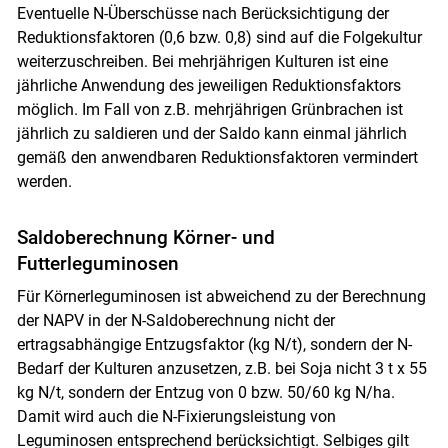
Eventuelle N-Überschüsse nach Berücksichtigung der
Reduktionsfaktoren (0,6 bzw. 0,8) sind auf die Folgekultur
weiterzuschreiben. Bei mehrjährigen Kulturen ist eine
jährliche Anwendung des jeweiligen Reduktionsfaktors
möglich. Im Fall von z.B. mehrjährigen Grünbrachen ist
jährlich zu saldieren und der Saldo kann einmal jährlich
gemäß den anwendbaren Reduktionsfaktoren vermindert
werden.
Saldoberechnung Körner- und
Futterleguminosen
Für Körnerleguminosen ist abweichend zu der Berechnung
der NAPV in der N-Saldoberechnung nicht der
ertragsabhängige Entzugsfaktor (kg N/t), sondern der N-
Bedarf der Kulturen anzusetzen, z.B. bei Soja nicht 3 t x 55
kg N/t, sondern der Entzug von 0 bzw. 50/60 kg N/ha.
Damit wird auch die N-Fixierungsleistung von
Leguminosen entsprechend berücksichtigt. Selbiges gilt