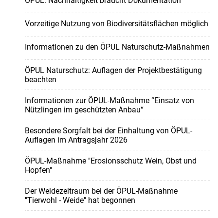
ÖPUL: Nachhaltigkeit braucht Dokumentation
Vorzeitige Nutzung von Biodiversitätsflächen möglich
Informationen zu den ÖPUL Naturschutz-Maßnahmen
ÖPUL Naturschutz: Auflagen der Projektbestätigung
beachten
Informationen zur ÖPUL-Maßnahme “Einsatz von
Nützlingen im geschützten Anbau“
Besondere Sorgfalt bei der Einhaltung von ÖPUL-
Auflagen im Antragsjahr 2026
ÖPUL-Maßnahme "Erosionsschutz Wein, Obst und
Hopfen"
Der Weidezeitraum bei der ÖPUL-Maßnahme
"Tierwohl - Weide" hat begonnen