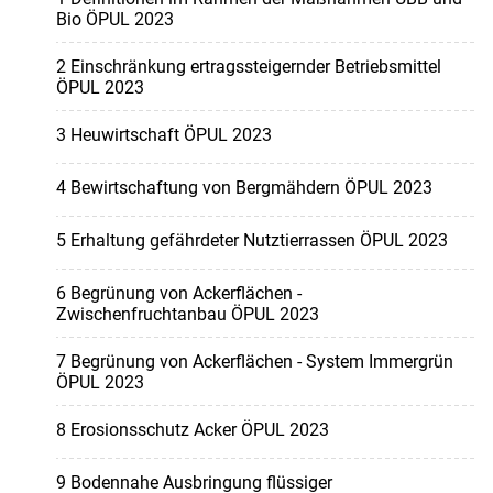
Bio ÖPUL 2023
2 Einschränkung ertragssteigernder Betriebsmittel
ÖPUL 2023
3 Heuwirtschaft ÖPUL 2023
4 Bewirtschaftung von Bergmähdern ÖPUL 2023
5 Erhaltung gefährdeter Nutztierrassen ÖPUL 2023
6 Begrünung von Ackerflächen -
Zwischenfruchtanbau ÖPUL 2023
7 Begrünung von Ackerflächen - System Immergrün
ÖPUL 2023
8 Erosionsschutz Acker ÖPUL 2023
9 Bodennahe Ausbringung flüssiger