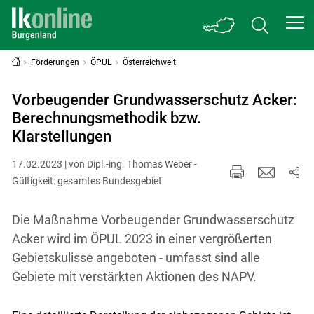
Förderungen
ÖPUL
Österreichweit
Vorbeugender Grundwasserschutz Acker:
Berechnungsmethodik bzw.
Klarstellungen
17.02.2023 | von Dipl.-ing. Thomas Weber -
Gültigkeit: gesamtes Bundesgebiet
Die Maßnahme Vorbeugender Grundwasserschutz
Acker wird im ÖPUL 2023 in einer vergrößerten
Gebietskulisse angeboten - umfasst sind alle
Gebiete mit verstärkten Aktionen des NAPV.