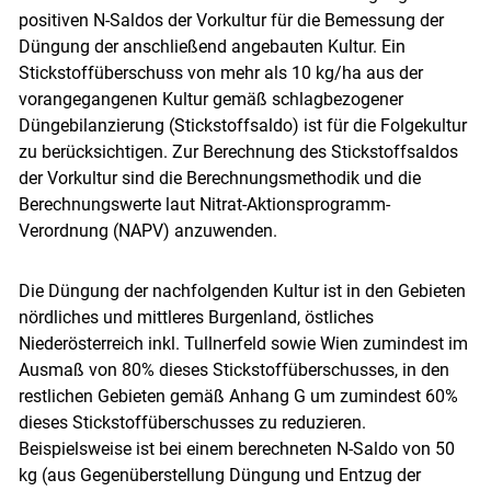
positiven N-Saldos der Vorkultur für die Bemessung der
Düngung der anschließend angebauten Kultur. Ein
Stickstoffüberschuss von mehr als 10 kg/ha aus der
vorangegangenen Kultur gemäß schlagbezogener
Düngebilanzierung (Stickstoffsaldo) ist für die Folgekultur
zu berücksichtigen. Zur Berechnung des Stickstoffsaldos
der Vorkultur sind die Berechnungsmethodik und die
Berechnungswerte laut Nitrat-Aktionsprogramm-
Verordnung (NAPV) anzuwenden.
Die Düngung der nachfolgenden Kultur ist in den Gebieten
nördliches und mittleres Burgenland, östliches
Niederösterreich inkl. Tullnerfeld sowie Wien zumindest im
Ausmaß von 80% dieses Stickstoffüberschusses, in den
restlichen Gebieten gemäß Anhang G um zumindest 60%
dieses Stickstoffüberschusses zu reduzieren.
Beispielsweise ist bei einem berechneten N-Saldo von 50
kg (aus Gegenüberstellung Düngung und Entzug der