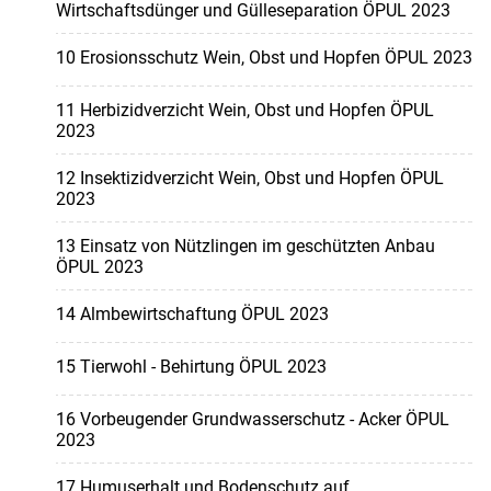
Wirtschaftsdünger und Gülleseparation ÖPUL 2023
10 Erosionsschutz Wein, Obst und Hopfen ÖPUL 2023
11 Herbizidverzicht Wein, Obst und Hopfen ÖPUL
2023
12 Insektizidverzicht Wein, Obst und Hopfen ÖPUL
2023
13 Einsatz von Nützlingen im geschützten Anbau
ÖPUL 2023
14 Almbewirtschaftung ÖPUL 2023
15 Tierwohl - Behirtung ÖPUL 2023
16 Vorbeugender Grundwasserschutz - Acker ÖPUL
2023
17 Humuserhalt und Bodenschutz auf