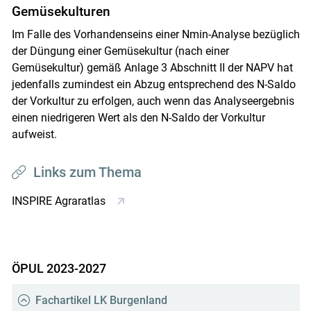
Gemüsekulturen
Im Falle des Vorhandenseins einer Nmin-Analyse bezüglich
der Düngung einer Gemüsekultur (nach einer
Gemüsekultur) gemäß Anlage 3 Abschnitt II der NAPV hat
jedenfalls zumindest ein Abzug entsprechend des N-Saldo
der Vorkultur zu erfolgen, auch wenn das Analyseergebnis
einen niedrigeren Wert als den N-Saldo der Vorkultur
aufweist.
Links zum Thema
INSPIRE Agraratlas
ÖPUL 2023-2027
Fachartikel LK Burgenland