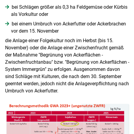
bei Schlägen größer als 0,3 ha Feldgemüse oder Kürbis
als Vorkultur oder
bei einem Umbruch von Ackerfutter oder Ackerbrachen
vor dem 15. November
die Anlage einer Folgekultur noch im Herbst (bis 15.
November) oder die Anlage einer Zwischenfrucht gemäß
der Maßnahme "Begrünung von Ackerflächen -
Zwischenfruchtanbau" bzw. "Begrünung von Ackerflächen -
System Immergrün" zu erfolgen. Ausgenommen davon
sind Schläge mit Kulturen, die nach dem 30. September
geerntet werden, jedoch nicht die Anlageverpflichtung nach
Skip to main content
Umbruch von Ackerfutter.