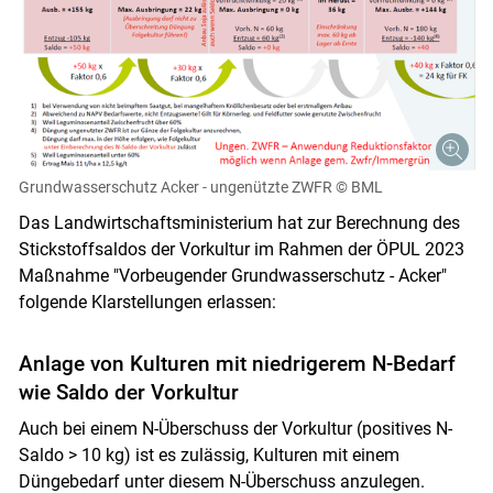
Grundwasserschutz Acker - ungenützte ZWFR
© BML
Das Landwirtschaftsministerium hat zur Berechnung des
Stickstoffsaldos der Vorkultur im Rahmen der ÖPUL 2023
Maßnahme "Vorbeugender Grundwasserschutz - Acker"
folgende Klarstellungen erlassen:
Anlage von Kulturen mit niedrigerem N-Bedarf
wie Saldo der Vorkultur
Auch bei einem N-Überschuss der Vorkultur (positives N-
Saldo > 10 kg) ist es zulässig, Kulturen mit einem
Düngebedarf unter diesem N-Überschuss anzulegen.