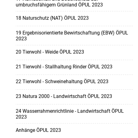
umbruchsfähigem Grünland ÖPUL 2023
18 Naturschutz (NAT) ÖPUL 2023
19 Ergebnisorientierte Bewirtschaftung (EBW) ÖPUL
2023
20 Tierwohl - Weide ÖPUL 2023
21 Tierwohl - Stallhaltung Rinder ÖPUL 2023
22 Tierwohl - Schweinehaltung ÖPUL 2023
23 Natura 2000 - Landwirtschaft ÖPUL 2023
24 Wasserrahmenrichtlinie - Landwirtschaft ÖPUL
2023
Anhänge ÖPUL 2023