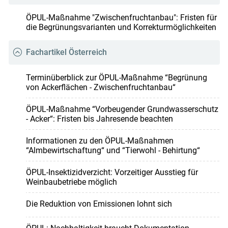
ÖPUL-Maßnahme "Zwischenfruchtanbau": Fristen für
die Begrünungsvarianten und Korrekturmöglichkeiten
Fachartikel Österreich
Terminüberblick zur ÖPUL-Maßnahme “Begrünung
von Ackerflächen - Zwischenfruchtanbau“
ÖPUL-Maßnahme “Vorbeugender Grundwasserschutz
- Acker“: Fristen bis Jahresende beachten
Informationen zu den ÖPUL-Maßnahmen
“Almbewirtschaftung“ und “Tierwohl - Behirtung“
ÖPUL-Insektizidverzicht: Vorzeitiger Ausstieg für
Weinbaubetriebe möglich
Die Reduktion von Emissionen lohnt sich