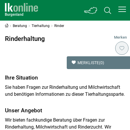
Beratung
Tierhaltung
Rinder
Rinderhaltung
Merken
MERKLISTE
(0)
Ihre Situation
Sie haben Fragen zur Rinderhaltung und Milchwirtschaft
und benötigen Informationen zu dieser Tierhaltungssparte.
Unser Angebot
Wir bieten fachkundige Beratung über Fragen zur
Rinderhaltung, Milchwirtschaft und Rinderzucht. Wir