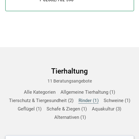
Tierhaltung
11 Beratungsangebote
Alle Kategorien
Allgemeine Tierhaltung
1
Tierschutz & Tiergesundheit
2
Rinder
1
Schweine
1
Geflügel
1
Schafe & Ziegen
1
Aquakultur
3
Alternativen
1