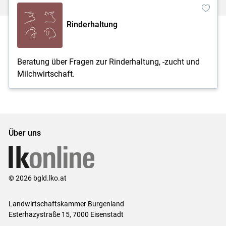
Rinderhaltung
Beratung über Fragen zur Rinderhaltung, -zucht und
Milchwirtschaft.
Über uns
© 2026 bgld.lko.at
Landwirtschaftskammer Burgenland
Esterhazystraße 15, 7000 Eisenstadt