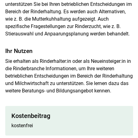
unterstützen Sie bei Ihren betrieblichen Entscheidungen im
Bereich der Rinderhaltung. Es werden auch Alternativen,
wie z. B. die Mutterkuhhaltung aufgezeigt. Auch
spezifische Fragestellungen zur Rinderzucht, wie z. B.
Stierauswahl und Anpaarungsplanung werden behandelt.
Ihr Nutzen
Sie erhalten als Rinderhalter:in oder als Neueinsteiger:in in
die Rinderbranche Informationen, um Ihre weiteren
betrieblichen Entscheidungen im Bereich der Rinderhaltung
und Milchwirtschaft zu unterstützen. Sie lernen dazu das
weitere Beratungs- und Bildungsangebot kennen.
Skip to main content
Kostenbeitrag
kostenfrei