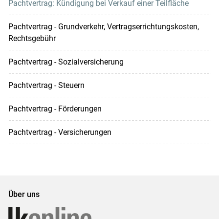
Pachtvertrag: Kündigung bei Verkauf einer Teilfläche
Pachtvertrag - Grundverkehr, Vertragserrichtungskosten,
Rechtsgebühr
Pachtvertrag - Sozialversicherung
Pachtvertrag - Steuern
Pachtvertrag - Förderungen
Pachtvertrag - Versicherungen
Über uns