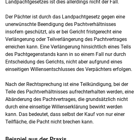
Landpachtgesetzes ist dies allerdings nicht der Fall.
Skip to main content
Der Pächter ist durch das Landpachtgesetz gegen eine
unerwünschte Beendigung des Pachtverhältnisses
insofern geschützt, als er bei Gericht fristgerecht eine
Verlängerung oder Teilverlängerung des Pachtvertrages
erreichen kann. Eine Verlängerung hinsichtlich eines Teils
des Pachtgegenstands kann in so einem Fall nur durch
Entscheidung des Gerichts, nicht aber aufgrund eines
einseitigen Willensentschlusses des Verpächters erfolgen.
Nach der Rechtsprechung ist eine Teilkündigung, bei der
Teile des Pachtverhältnisses aufrechterhalten werden, eine
Abänderung des Pachtvertrages, die grundsätzlich nicht
durch eine einseitige Willenserklärung bewirkt werden
kann. Das bedeutet, dass selbst der Kauf von nur einer
Teilfläche, die Pacht nicht brechen kann.
Beispiel aus der Praxis