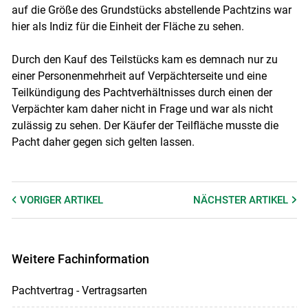
auf die Größe des Grundstücks abstellende Pachtzins war
hier als Indiz für die Einheit der Fläche zu sehen.
Durch den Kauf des Teilstücks kam es demnach nur zu
einer Personenmehrheit auf Verpächterseite und eine
Teilkündigung des Pachtverhältnisses durch einen der
Verpächter kam daher nicht in Frage und war als nicht
zulässig zu sehen. Der Käufer der Teilfläche musste die
Pacht daher gegen sich gelten lassen.
VORIGER
ARTIKEL
NÄCHSTER
ARTIKEL
Weitere Fachinformation
Pachtvertrag - Vertragsarten