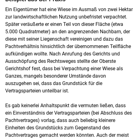
Ein Eigentümer hat eine Wiese im Ausmaß von zwei Hektar
zur landwirtschaftlichen Nutzung unbefristet verpachtet.
Später veräußerte er einen Teil von dieser Fläche (etwa
5.000 Quadratmeter) an den angrenzenden Nachbarn, der
diese mit seiner Liegenschaft vereinigen und dazu das
Pachtverhältnis hinsichtlich der übernommenen Teilfläche
aufkündigen wollte. Nach Anrufung des Gerichts und
Ausschöpfung des Rechtsweges stellte der Oberste
Gerichtshof fest, dass bei Verpachtung einer Wiese als
Ganzes, mangels besonderer Umstände davon
auszugehen sei, dass das Grundstück für die
Vertragsparteien unteilbar ist.
Es gab keinerlei Anhaltspunkt die vermuten ließen, dass
ein Einverständnis der Vertragsparteien (bei Abschluss des
Pachtvertrages) vorlag, dass auch beliebig kleinere
Einheiten des Grundstücks zum Gegenstand des
Pachtvertrages gemacht werden könnten. Auch der meist