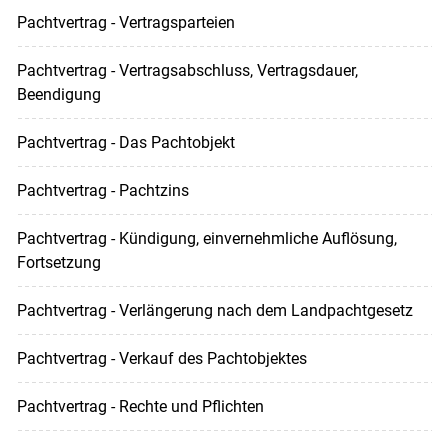
Pachtvertrag - Vertragsparteien
Pachtvertrag - Vertragsabschluss, Vertragsdauer,
Beendigung
Pachtvertrag - Das Pachtobjekt
Pachtvertrag - Pachtzins
Pachtvertrag - Kündigung, einvernehmliche Auflösung,
Fortsetzung
Pachtvertrag - Verlängerung nach dem Landpachtgesetz
Pachtvertrag - Verkauf des Pachtobjektes
Pachtvertrag - Rechte und Pflichten