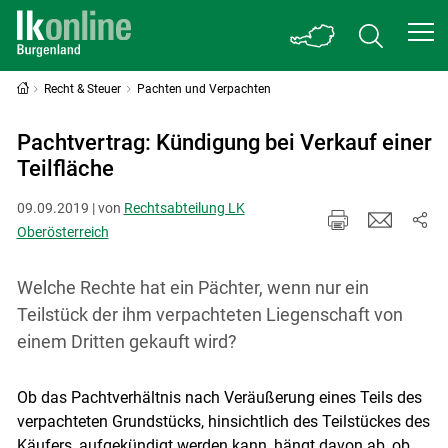
Recht & Steuer
Pachten und Verpachten
Pachtvertrag: Kündigung bei Verkauf einer
Teilfläche
09.09.2019 | von
Rechtsabteilung LK
Oberösterreich
Welche Rechte hat ein Pächter, wenn nur ein
Teilstück der ihm verpachteten Liegenschaft von
einem Dritten gekauft wird?
Ob das Pachtverhältnis nach Veräußerung eines Teils des
verpachteten Grundstücks, hinsichtlich des Teilstückes des
Käufers, aufgekündigt werden kann, hängt davon ab, ob