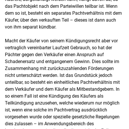
das Pachtobjekt nach dem Parteiwillen teilbar ist. Wenn
dem so ist, besteht ein separates Pachtverhältnis mit dem
Käufer, über den verkauften Teil – dieses ist dann auch
von ihm separat kündbar.
Macht der Käufer von seinem Kündigungsrecht aber vor
vertraglich vereinbarter Laufzeit Gebrauch, so hat der
Pächter gegen den Verkäufer einen Anspruch auf
Schadenersatz und entgangenem Gewinn. Dies sollte im
Zusammenhang mit zurückzuzahlenden Förderungen
nicht unterschätzt werden. Ist das Grundstück jedoch
unteilbar, so besteht ein einheitliches Pachtverhältnis mit
dem Verkäufer und dem Käufer als Mitbestandgebern. In
so einem Fall ist eine Kündigung des Käufers als
Teilkündigung anzusehen, welche wiederum nur möglich
ist, wenn eine solche im Pachtvertrag ausdrücklich
vorgesehen wurde oder spezielle gesetzliche Regelungen
dies zulassen – im Anwendungsbereich des