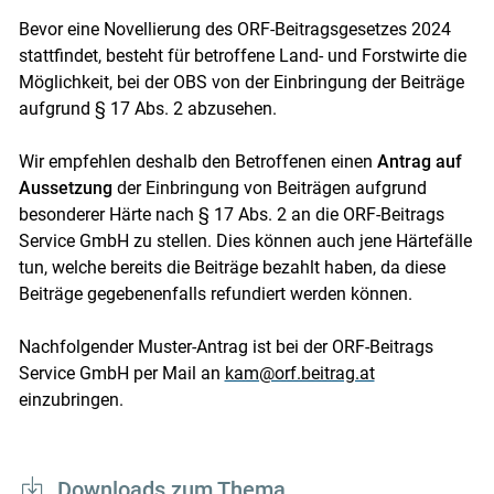
Bevor eine Novellierung des ORF-Beitragsgesetzes 2024
stattfindet, besteht für betroffene Land- und Forstwirte die
Möglichkeit, bei der OBS von der Einbringung der Beiträge
aufgrund § 17 Abs. 2 abzusehen.
Wir empfehlen deshalb den Betroffenen einen
Antrag auf
Aussetzung
der Einbringung von Beiträgen aufgrund
besonderer Härte nach § 17 Abs. 2 an die ORF-Beitrags
Service GmbH zu stellen. Dies können auch jene Härtefälle
tun, welche bereits die Beiträge bezahlt haben, da diese
Beiträge gegebenenfalls refundiert werden können.
Nachfolgender Muster-Antrag ist bei der ORF-Beitrags
Service GmbH per Mail an
kam@orf.beitrag.at
einzubringen.
Downloads zum Thema