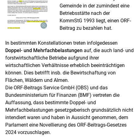
Gemeinde in der zumindest eine
Betriebsstätte nach der
KommStG 1993 liegt, einen ORF-
Beitrag zu bezahlen hat.
In bestimmten Konstellationen treten infolgedessen
Doppel- und Mehrfachbelastungen
auf, die auch land- und
forstwirtschaftliche Betriebe aufgrund ihrer
wirtschaftlichen Verhältnisse erheblich beeinträchtigen
können. Dies betrifft insb. die Bewirtschaftung von
Flächen, Wäldern und Almen.
Die ORF-Beitrags Service GmbH (OBS) und das
Skip to main content
Bundesministerium für Finanzen (BMF) vertreten die
Auffassung, dass bestimmte Doppel- und
Mehrfachbelastungen gesetzgeberisch grundsätzlich nicht
intendiert waren und haben in Aussicht genommen, dem
Parlament eine Novellierung des ORF-Beitrags-Gesetzes
2024 vorzuschlagen.