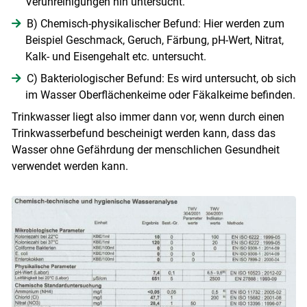
Verunreinigungen hin untersucht.
B) Chemisch-physikalischer Befund: Hier werden zum
Beispiel Geschmack, Geruch, Färbung, pH-Wert, Nitrat,
Kalk- und Eisengehalt etc. untersucht.
C) Bakteriologischer Befund: Es wird untersucht, ob sich
im Wasser Oberflächenkeime oder Fäkalkeime befinden.
Trinkwasser liegt also immer dann vor, wenn durch einen
Trinkwasserbefund bescheinigt werden kann, dass das
Wasser ohne Gefährdung der menschlichen Gesundheit
verwendet werden kann.