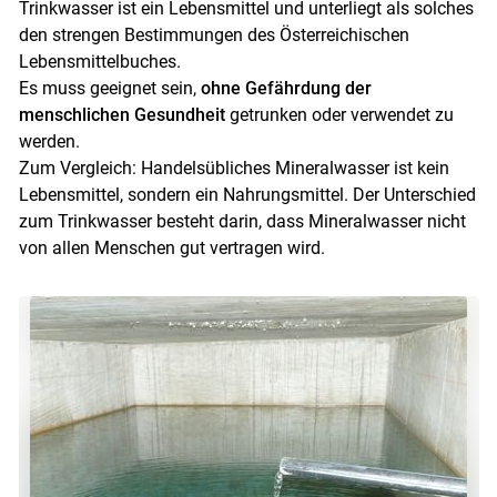
Trinkwasser ist ein Lebensmittel und unterliegt als solches
den strengen Bestimmungen des Österreichischen
Lebensmittelbuches.
Es muss geeignet sein,
ohne Gefährdung der
menschlichen Gesundheit
getrunken oder verwendet zu
werden.
Zum Vergleich: Handelsübliches Mineralwasser ist kein
Lebensmittel, sondern ein Nahrungsmittel. Der Unterschied
zum Trinkwasser besteht darin, dass Mineralwasser nicht
von allen Menschen gut vertragen wird.
Skip to main content