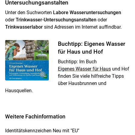
Untersuchungsanstalten
Unter den Suchworten
Labore Wasseruntersuchungen
oder
Trinkwasser-Untersuchungsanstalten
oder
Trinkwasserlabor
sind Adressen im Internet auffindbar.
Buchtipp: Eigenes Wasser
für Haus und Hof
Buchtipp: Im Buch
Eigenes Wasser für Haus
und Hof
finden Sie viele hilfreiche Tipps
über Hausbrunnen und
Hausquellen.
Weitere Fachinformation
Identitätskennzeichen Neu mit "EU"