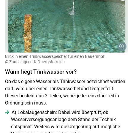
Blick in einen Trinkwasserspeicher für einen Bauernhof.
© Zaussinger/LK Oberösterreich
Wann liegt Trinkwasser vor?
Ob das eigene Wasser als Trinkwasser bezeichnet werden
darf, wird über einen Trinkwasserbefund festgestellt.
Dieser besteht aus 3 Teilen, wobei jeder einzelne Teil in
Ordnung sein muss.
A) Lokalaugenschein: Dabei wird überprüft, ob
Wasserversorgungsanlage dem Stand der Technik
entspricht. Weiters wird die Umgebung auf mögliche