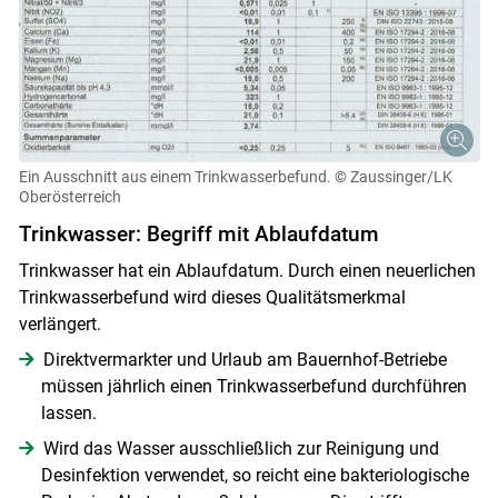
Ein Ausschnitt aus einem Trinkwasserbefund.
© Zaussinger/LK
Oberösterreich
Trinkwasser: Begriff mit Ablaufdatum
Trinkwasser hat ein Ablaufdatum. Durch einen neuerlichen
Trinkwasserbefund wird dieses Qualitätsmerkmal
verlängert.
Direktvermarkter und Urlaub am Bauernhof-Betriebe
müssen jährlich einen Trinkwasserbefund durchführen
lassen.
Wird das Wasser ausschließlich zur Reinigung und
Desinfektion verwendet, so reicht eine bakteriologische