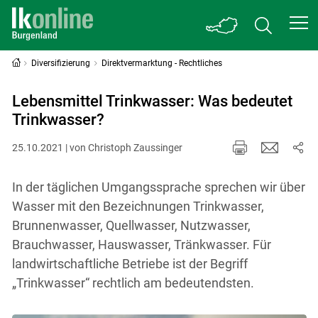
Diversifizierung
Direktvermarktung - Rechtliches
Lebensmittel Trinkwasser: Was bedeutet
Trinkwasser?
25.10.2021 | von Christoph Zaussinger
In der täglichen Umgangssprache sprechen wir über
Wasser mit den Bezeichnungen Trinkwasser,
Brunnenwasser, Quellwasser, Nutzwasser,
Brauchwasser, Hauswasser, Tränkwasser. Für
landwirtschaftliche Betriebe ist der Begriff
„Trinkwasser“ rechtlich am bedeutendsten.