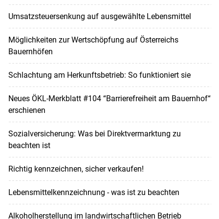
Umsatzsteuersenkung auf ausgewählte Lebensmittel
Möglichkeiten zur Wertschöpfung auf Österreichs
Bauernhöfen
Schlachtung am Herkunftsbetrieb: So funktioniert sie
Neues ÖKL-Merkblatt #104 “Barrierefreiheit am Bauernhof“
erschienen
Sozialversicherung: Was bei Direktvermarktung zu
beachten ist
Richtig kennzeichnen, sicher verkaufen!
Lebensmittelkennzeichnung - was ist zu beachten
Alkoholherstellung im landwirtschaftlichen Betrieb