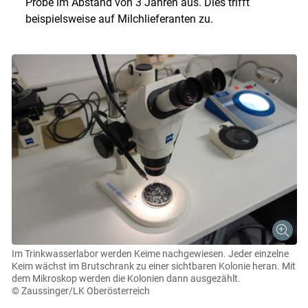
Probe im Abstand von 3 Jahren aus. Dies trifft
beispielsweise auf Milchlieferanten zu.
Im Trinkwasserlabor werden Keime nachgewiesen. Jeder einzelne
Keim wächst im Brutschrank zu einer sichtbaren Kolonie heran. Mit
dem Mikroskop werden die Kolonien dann ausgezählt.
© Zaussinger/LK Oberösterreich