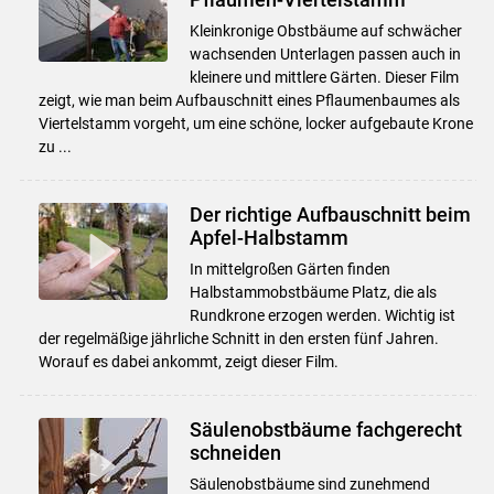
Kleinkronige Obstbäume auf schwächer
wachsenden Unterlagen passen auch in
kleinere und mittlere Gärten. Dieser Film
zeigt, wie man beim Aufbauschnitt eines Pflaumenbaumes als
Viertelstamm vorgeht, um eine schöne, locker aufgebaute Krone
zu ...
Der richtige Aufbauschnitt beim
Apfel-Halbstamm
In mittelgroßen Gärten finden
Halbstammobstbäume Platz, die als
Rundkrone erzogen werden. Wichtig ist
der regelmäßige jährliche Schnitt in den ersten fünf Jahren.
Worauf es dabei ankommt, zeigt dieser Film.
Säulenobstbäume fachgerecht
schneiden
Säulenobstbäume sind zunehmend