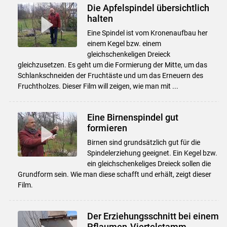
Die Apfelspindel übersichtlich
halten
Eine Spindel ist vom Kronenaufbau her
einem Kegel bzw. einem
gleichschenkeligen Dreieck
gleichzusetzen. Es geht um die Formierung der Mitte, um das
Schlankschneiden der Fruchtäste und um das Erneuern des
Fruchtholzes. Dieser Film will zeigen, wie man mit ...
Eine Birnenspindel gut
formieren
Birnen sind grundsätzlich gut für die
Spindelerziehung geeignet. Ein Kegel bzw.
ein gleichschenkeliges Dreieck sollen die
Grundform sein. Wie man diese schafft und erhält, zeigt dieser
Film.
Der Erziehungsschnitt bei einem
Pflaumen-Viertelstamm