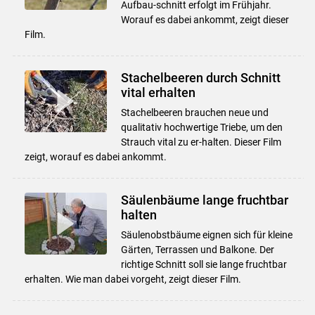
Aufbau-schnitt erfolgt im Frühjahr.
Worauf es dabei ankommt, zeigt dieser
Film.
Stachelbeeren durch Schnitt
vital erhalten
Stachelbeeren brauchen neue und
qualitativ hochwertige Triebe, um den
Strauch vital zu er-halten. Dieser Film
zeigt, worauf es dabei ankommt.
Säulenbäume lange fruchtbar
halten
Säulenobstbäume eignen sich für kleine
Gärten, Terrassen und Balkone. Der
richtige Schnitt soll sie lange fruchtbar
erhalten. Wie man dabei vorgeht, zeigt dieser Film.