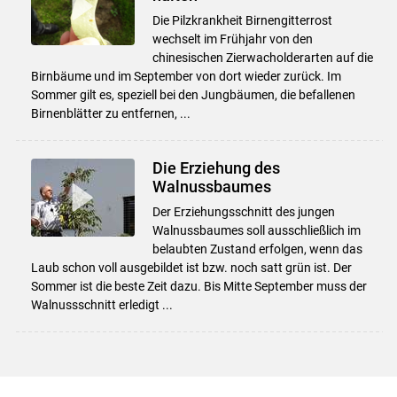
Die Pilzkrankheit Birnengitterrost
wechselt im Frühjahr von den
chinesischen Zierwacholderarten auf die
Birnbäume und im September von dort wieder zurück. Im
Sommer gilt es, speziell bei den Jungbäumen, die befallenen
Birnenblätter zu entfernen, ...
Die Erziehung des
Walnussbaumes
Der Erziehungsschnitt des jungen
Walnussbaumes soll ausschließlich im
belaubten Zustand erfolgen, wenn das
Laub schon voll ausgebildet ist bzw. noch satt grün ist. Der
Sommer ist die beste Zeit dazu. Bis Mitte September muss der
Walnussschnitt erledigt ...