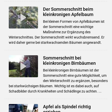
Der Sommerschnitt beim
kleinkronigen Apfelbaum
Bei kleinen Formen von Apfelbäumen ist
der Sommerschnitt eine wichtige
Maßnahme zur Ergänzung des
Winterschnittes. Der Sommerschnitt wirkt wuchsbremsend. Er
wird daher gerne bei starkwachsenden Bäumen angewandt.
Sommerschnitt bei
kleinkronigen Birnbäumen
Bei kleinkronigen Birnbäumen ist der
Sommerschnitt eine gute Möglichkeit, um
den Winterschnitt zu ergänzen, besonders
bei starkwüchsigen Bäumen. Wichtig ist es dabei auch, auf
Schadbilder durch Krankheiten und Schädlinge zu achten. ...
Apfel als Spindel richtig
erziehen