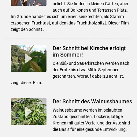
beliebt. Sie finden in kleinen Gärten, aber
auch auf Balkonen und Terrassen Platz.
Im Grunde handelt es sich um einen senkrechten, als Stamm
erzogenen Fruchtast, auf dem das Fruchtholz sitzt. Dieser Film
zeigt den Schnitt ...
Der Schnitt bei Kirsche erfolgt
im Sommer!
Die Süß- und Sauerkirschen werden nach
der Ernte bis etwa Mitte September
geschnitten. Worauf dabei zu acht ist,
zeigt dieser Film.
Der Schnitt des Walnussbaumes
Walnussbäume werden im belaubten
Zustand geschnitten. Lockere, luftige
Kronen mit guter Verteilung der Äste sind
die Basis für eine gesunde Entwicklung.