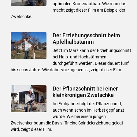
optimalen Kronenaufbau. Wie man das
macht zeigt dieser Film am Beispiel der
Zwetschke.
Der Erziehungsschnitt beim
Apfelhalbstamm
Jetzt im März kann der Erziehungsschnitt
bei Halb- und Hochstämmen
durchgeführt werden. Dieser dauert fünf
bis sechs Jahre. Wie dabei vorzugehen ist, zeigt dieser Film.
Der Pflanzschnitt bei einer
kleinkronigen Zwetschke
Im Frühjahr erfolgt der Pflanzschnitt,
auch wenn schon im Herbst gepflanzt
wurde. Wie bei einem jungen
Zwetschkenbaum die Basis für eine Spindelerziehung gelegt
wird, zeigt dieser Film.