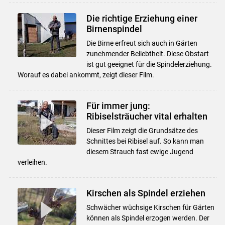
Die richtige Erziehung einer
Birnenspindel
Die Birne erfreut sich auch in Gärten
zunehmender Beliebtheit. Diese Obstart
ist gut geeignet für die Spindelerziehung.
Worauf es dabei ankommt, zeigt dieser Film.
Für immer jung:
Ribiselsträucher vital erhalten
Dieser Film zeigt die Grundsätze des
Schnittes bei Ribisel auf. So kann man
diesem Strauch fast ewige Jugend
verleihen.
Kirschen als Spindel erziehen
Schwächer wüchsige Kirschen für Gärten
können als Spindel erzogen werden. Der