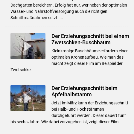
Dachgarten bereichern. Erfolg hat nur, wer neben der optimalen
Wasser- und Nährstoffversorgung auch die richtigen
Schnittmaßnahmen setzt. ...
Der Erziehungsschnitt bei einem
Zwetschken-Buschbaum
Kleinkronige Buschbäume erfordern einen
optimalen Kronenaufbau. Wie man das
macht zeigt dieser Film am Beispiel der
Zwetschke.
Der Erziehungsschnitt beim
Apfelhalbstamm
Jetzt im März kann der Erziehungsschnitt
bei Halb- und Hochstämmen
durchgeführt werden. Dieser dauert fünf
bis sechs Jahre. Wie dabei vorzugehen ist, zeigt dieser Film.