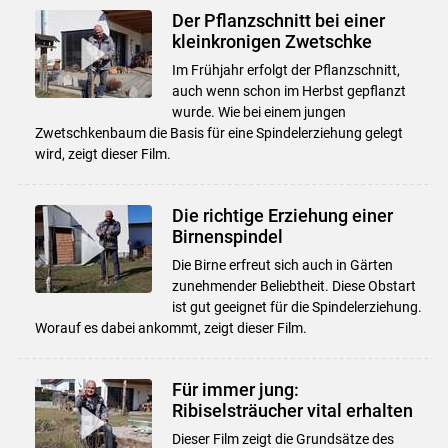
Der Pflanzschnitt bei einer
kleinkronigen Zwetschke
Im Frühjahr erfolgt der Pflanzschnitt,
auch wenn schon im Herbst gepflanzt
wurde. Wie bei einem jungen
Zwetschkenbaum die Basis für eine Spindelerziehung gelegt
wird, zeigt dieser Film.
Die richtige Erziehung einer
Birnenspindel
Die Birne erfreut sich auch in Gärten
zunehmender Beliebtheit. Diese Obstart
ist gut geeignet für die Spindelerziehung.
Worauf es dabei ankommt, zeigt dieser Film.
Für immer jung:
Ribiselsträucher vital erhalten
Dieser Film zeigt die Grundsätze des