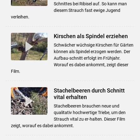
Schnittes bei Ribisel auf. So kann man
diesem Strauch fast ewige Jugend
verleihen.
Kirschen als Spindel erziehen
Schwächer wüchsige Kirschen für Gärten
können als Spindel erzogen werden. Der
Aufbau-schnitt erfolgt im Frühjahr.
Worauf es dabei ankommt, zeigt dieser
Film.
Stachelbeeren durch Schnitt
vital erhalten
Stachelbeeren brauchen neue und
qualitativ hochwertige Triebe, um den
Strauch vital zu er-halten. Dieser Film
zeigt, worauf es dabei ankommt.