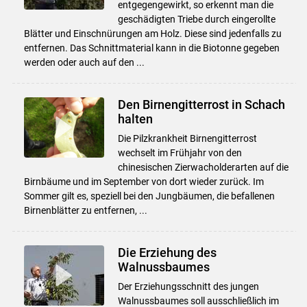
entgegengewirkt, so erkennt man die
geschädigten Triebe durch eingerollte
Blätter und Einschnürungen am Holz. Diese sind jedenfalls zu
entfernen. Das Schnittmaterial kann in die Biotonne gegeben
werden oder auch auf den ...
Den Birnengitterrost in Schach
halten
Die Pilzkrankheit Birnengitterrost
wechselt im Frühjahr von den
chinesischen Zierwacholderarten auf die
Birnbäume und im September von dort wieder zurück. Im
Sommer gilt es, speziell bei den Jungbäumen, die befallenen
Birnenblätter zu entfernen, ...
Die Erziehung des
Walnussbaumes
Der Erziehungsschnitt des jungen
Walnussbaumes soll ausschließlich im