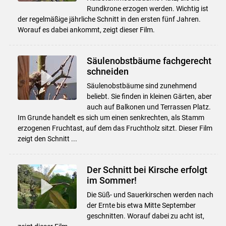
Rundkrone erzogen werden. Wichtig ist
der regelmäßige jährliche Schnitt in den ersten fünf Jahren.
Worauf es dabei ankommt, zeigt dieser Film.
Säulenobstbäume fachgerecht
schneiden
Säulenobstbäume sind zunehmend
beliebt. Sie finden in kleinen Gärten, aber
auch auf Balkonen und Terrassen Platz.
Im Grunde handelt es sich um einen senkrechten, als Stamm
erzogenen Fruchtast, auf dem das Fruchtholz sitzt. Dieser Film
zeigt den Schnitt ...
Der Schnitt bei Kirsche erfolgt
im Sommer!
Die Süß- und Sauerkirschen werden nach
der Ernte bis etwa Mitte September
geschnitten. Worauf dabei zu acht ist,