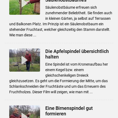
Säulenobstbäume erfreuen sich
zunehmender Beliebtheit. Sie finden auch
in kleinen Gärten, ja selbst auf Terrassen
und Balkonen Platz. Im Prinzip ist ein Säulenobstbaum ein
stehender Fruchtast, welcher gleichzeitig den Stamm darstellt.
Wie man diese ...
Die Apfelspindel übersichtlich
halten
Eine Spindel ist vom Kronenaufbau her
einem Kegel bzw. einem
gleichschenkeligen Dreieck
gleichzusetzen. Es geht um die Formierung der Mitte, um das
Schlankschneiden der Fruchtäste und um das Erneuern des
Fruchtholzes. Dieser Film will zeigen, wie man mit ...
Eine Birnenspindel gut
formieren