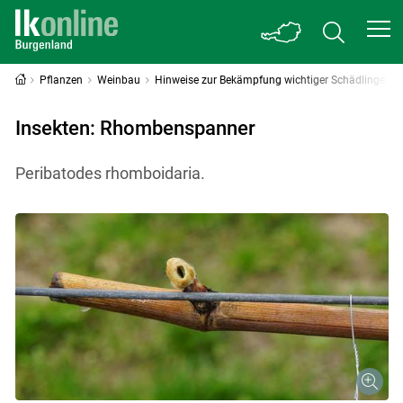
Pflanzen
Weinbau
Hinweise zur Bekämpfung wichtiger Schädlinge
Insekten: Rhombenspanner
Peribatodes rhomboidaria.