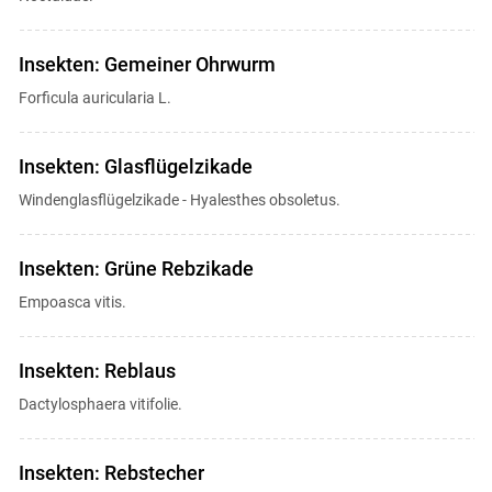
Insekten: Gemeiner Ohrwurm
Forficula auricularia L.
Insekten: Glasflügelzikade
Windenglasflügelzikade - Hyalesthes obsoletus.
Insekten: Grüne Rebzikade
Empoasca vitis.
Insekten: Reblaus
Dactylosphaera vitifolie.
Insekten: Rebstecher