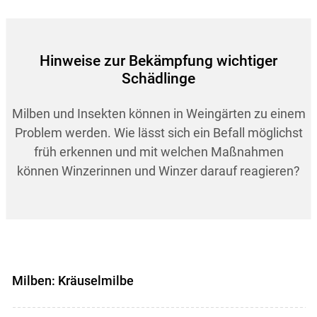
Hinweise zur Bekämpfung wichtiger
Schädlinge
Milben und Insekten können in Weingärten zu einem
Problem werden. Wie lässt sich ein Befall möglichst
früh erkennen und mit welchen Maßnahmen
können Winzerinnen und Winzer darauf reagieren?
Milben: Kräuselmilbe