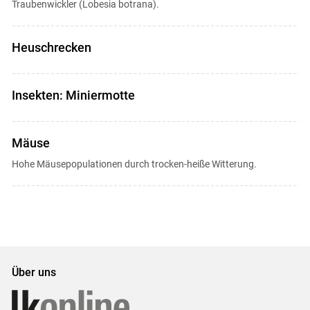
Traubenwickler (Lobesia botrana).
Heuschrecken
Insekten: Miniermotte
Mäuse
Hohe Mäusepopulationen durch trocken-heiße Witterung.
Über uns