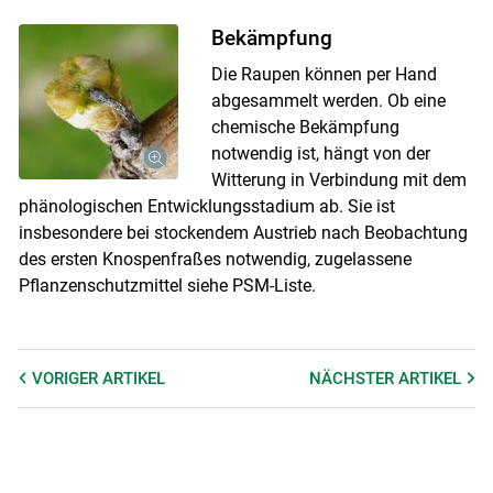
Bekämpfung
Die Raupen können per Hand
abgesammelt werden. Ob eine
chemische Bekämpfung
notwendig ist, hängt von der
Skip to main content
Witterung in Verbindung mit dem
phänologischen Entwicklungsstadium ab. Sie ist
insbesondere bei stockendem Austrieb nach Beobachtung
des ersten Knospenfraßes notwendig, zugelassene
Pflanzenschutzmittel siehe PSM-Liste.
VORIGER
ARTIKEL
NÄCHSTER
ARTIKEL