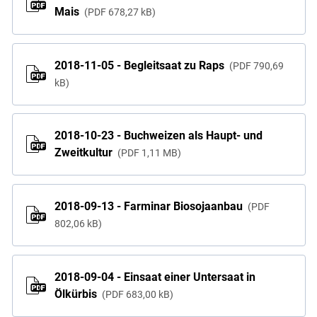
Mais
PDF
678,27 kB
2018-11-05 - Begleitsaat zu Raps
PDF
790,69
kB
2018-10-23 - Buchweizen als Haupt- und
Zweitkultur
PDF
1,11 MB
2018-09-13 - Farminar Biosojaanbau
PDF
802,06 kB
2018-09-04 - Einsaat einer Untersaat in
Ölkürbis
PDF
683,00 kB