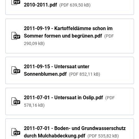
2010-2011.pdf
PDF
639,50 kB
2011-09-19 - Kartoffeldämme schon im
Sommer formen und begrünen.pdf
PDF
290,09 kB
2011-09-15 - Untersaat unter
Sonnenblumen.pdf
PDF
852,11 kB
2011-07-01 - Untersaat in Oslip.pdf
PDF
578,16 kB
2011-07-01 - Boden- und Grundwasserschutz
durch Mulchabdeckung.pdf
PDF
535,82 kB