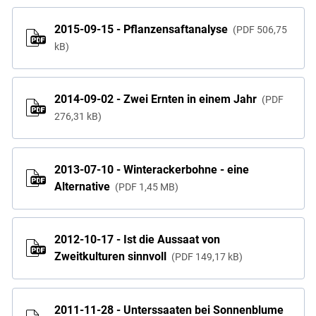
2015-09-15 - Pflanzensaftanalyse
PDF
506,75
kB
2014-09-02 - Zwei Ernten in einem Jahr
PDF
276,31 kB
2013-07-10 - Winterackerbohne - eine
Alternative
PDF
1,45 MB
2012-10-17 - Ist die Aussaat von
Zweitkulturen sinnvoll
PDF
149,17 kB
2011-11-28 - Unterssaaten bei Sonnenblume