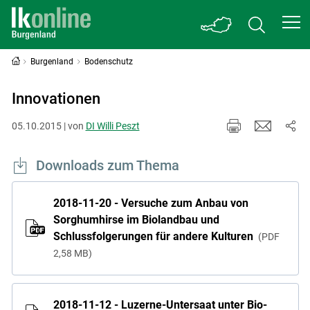
Burgenland
Bodenschutz
Innovationen
05.10.2015 | von
DI Willi Peszt
Downloads zum Thema
2018-11-20 - Versuche zum Anbau von
Sorghumhirse im Biolandbau und
Schlussfolgerungen für andere Kulturen
PDF
2,58 MB
2018-11-12 - Luzerne-Untersaat unter Bio-