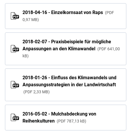
2018-04-16 - Einzelkornsaat von Raps
PDF
0,97 MB
2018-02-07 - Praxisbeispiele für mögliche
Anpassungen an den Klimawandel
PDF
641,00
kB
2018-01-26 - Einfluss des Klimawandels und
Anpassungsstrategien in der Landwirtschaft
PDF
2,33 MB
Skip to main content
2016-05-02 - Mulchabdeckung von
Reihenkulturen
PDF
787,13 kB