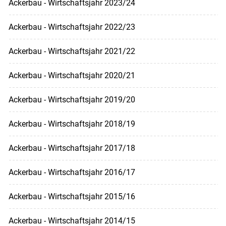
Ackerbau - Wirtschaftsjahr 2023/24
Ackerbau - Wirtschaftsjahr 2022/23
Ackerbau - Wirtschaftsjahr 2021/22
Ackerbau - Wirtschaftsjahr 2020/21
Ackerbau - Wirtschaftsjahr 2019/20
Ackerbau - Wirtschaftsjahr 2018/19
Ackerbau - Wirtschaftsjahr 2017/18
Ackerbau - Wirtschaftsjahr 2016/17
Ackerbau - Wirtschaftsjahr 2015/16
Ackerbau - Wirtschaftsjahr 2014/15