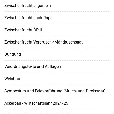
Zwischenfrucht allgemein
Zwischenfrucht nach Raps
Zwischenfrucht ÖPUL
Zwischenfrucht Vordrusch-/Mähdruschsaat
Düngung
Verordnungstexte und Auflagen
Weinbau
Symposium und Feldvorführung "Mulch- und Direktsaat"
Ackerbau - Wirtschaftsjahr 2024/25