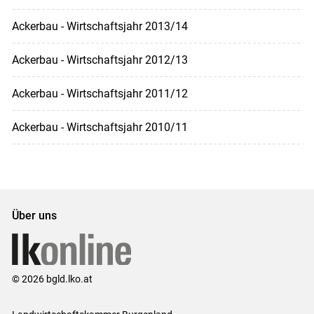
Ackerbau - Wirtschaftsjahr 2013/14
Ackerbau - Wirtschaftsjahr 2012/13
Ackerbau - Wirtschaftsjahr 2011/12
Ackerbau - Wirtschaftsjahr 2010/11
Über uns
© 2026 bgld.lko.at