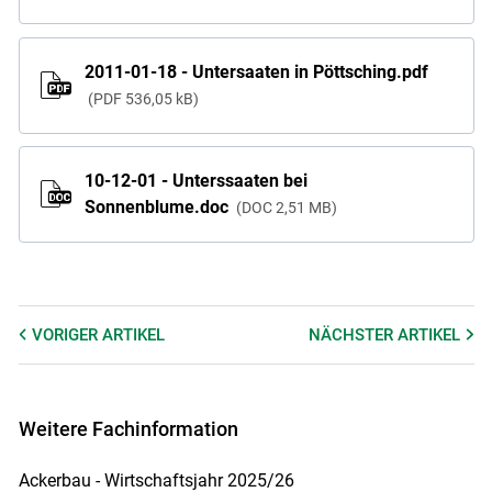
2011-01-18 - Untersaaten in Pöttsching.pdf
PDF
536,05 kB
10-12-01 - Unterssaaten bei
Sonnenblume.doc
DOC
2,51 MB
VORIGER
ARTIKEL
NÄCHSTER
ARTIKEL
Weitere Fachinformation
Ackerbau - Wirtschaftsjahr 2025/26