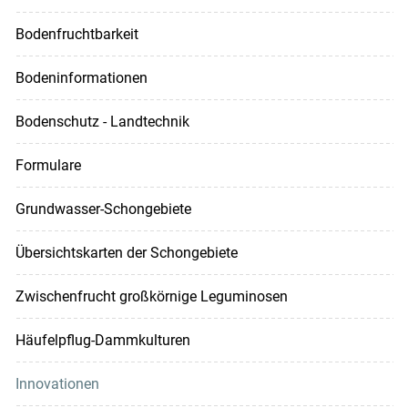
Bodenfruchtbarkeit
Bodeninformationen
Bodenschutz - Landtechnik
Formulare
Grundwasser-Schongebiete
Übersichtskarten der Schongebiete
Zwischenfrucht großkörnige Leguminosen
Häufelpflug-Dammkulturen
Innovationen