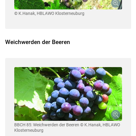
© K.Hanak, HBLAWO Klosterneuburg
Weichwerden der Beeren
Skip to main content
BBCH 85: Weichwerden der Beeren
© K.Hanak, HBLAWO
Klosterneuburg