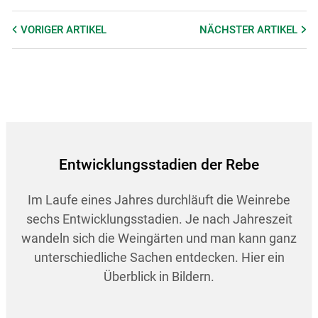
VORIGER
ARTIKEL
NÄCHSTER
ARTIKEL
Entwicklungsstadien der Rebe
Im Laufe eines Jahres durchläuft die Weinrebe
sechs Entwicklungsstadien. Je nach Jahreszeit
wandeln sich die Weingärten und man kann ganz
unterschiedliche Sachen entdecken. Hier ein
Überblick in Bildern.