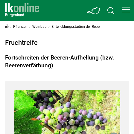
Pflanzen
Weinbau
Entwicklungsstadien der Rebe
Fruchtreife
Fortschreiten der Beeren-Aufhellung (bzw.
Beerenverfärbung)