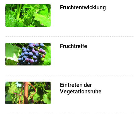
Fruchtentwicklung
Fruchtreife
Eintreten der
Vegetationsruhe