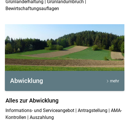
Grünlanderhaltung | Grünlandumbruch |
Bewirtschaftungsauflagen
Abwicklung
mehr
Alles zur Abwicklung
Informations- und Serviceangebot | Antragstellung | AMA-
Kontrollen | Auszahlung