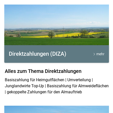
Direktzahlungen (DIZA)
mehr
Alles zum Thema Direktzahlungen
Basiszahlung für Heimgutflächen | Umverteilung |
Junglandwirte Top-Up | Basiszahlung für Almweideflächen
| gekoppelte Zahlungen für den Almauftrieb