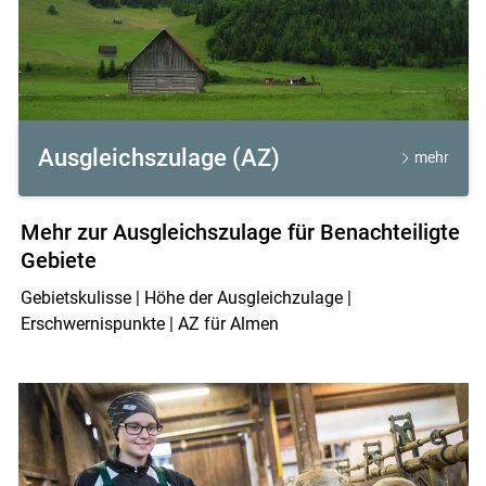
Ausgleichszulage (AZ)
mehr
Mehr zur Ausgleichszulage für Benachteiligte
Gebiete
Gebietskulisse | Höhe der Ausgleichzulage |
Erschwernispunkte | AZ für Almen