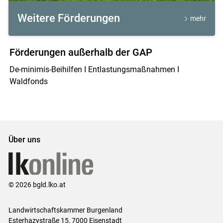
Weitere Förderungen
mehr
Förderungen außerhalb der GAP
De-minimis-Beihilfen I Entlastungsmaßnahmen I
Waldfonds
Über uns
© 2026 bgld.lko.at
Landwirtschaftskammer Burgenland
Esterhazystraße 15, 7000 Eisenstadt