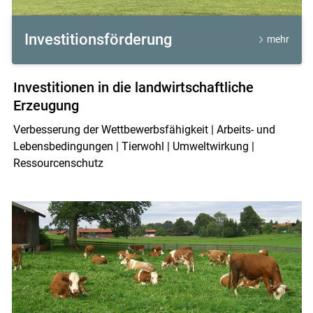
Investitionsförderung
mehr
Investitionen in die landwirtschaftliche
Erzeugung
Verbesserung der Wettbewerbsfähigkeit | Arbeits- und
Lebensbedingungen | Tierwohl | Umweltwirkung |
Ressourcenschutz