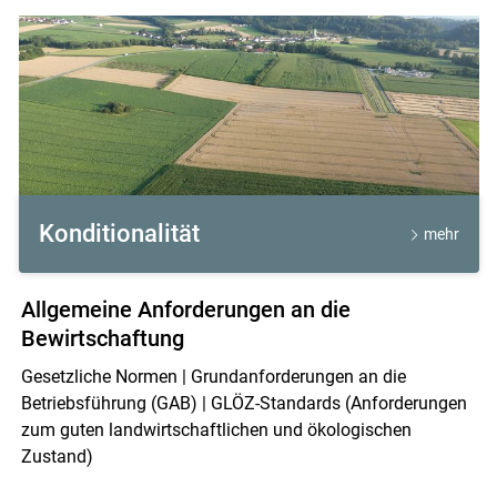
Konditionalität
mehr
Skip to main content
Allgemeine Anforderungen an die
Bewirtschaftung
Gesetzliche Normen | Grundanforderungen an die
Betriebsführung (GAB) | GLÖZ-Standards (Anforderungen
zum guten landwirtschaftlichen und ökologischen
Zustand)