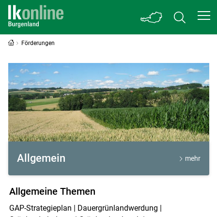
Förderungen
Förderungen
Allgemein
mehr
Allgemeine Themen
GAP-Strategieplan | Dauergrünlandwerdung |