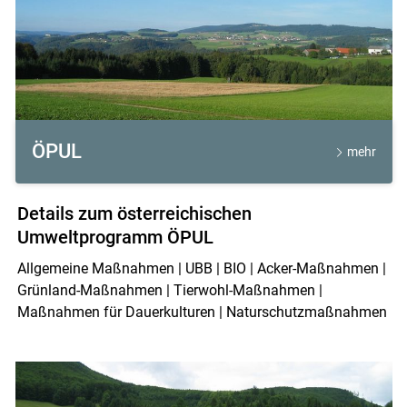
ÖPUL
mehr
Details zum österreichischen
Umweltprogramm ÖPUL
Allgemeine Maßnahmen | UBB | BIO | Acker-Maßnahmen |
Grünland-Maßnahmen | Tierwohl-Maßnahmen |
Maßnahmen für Dauerkulturen | Naturschutzmaßnahmen