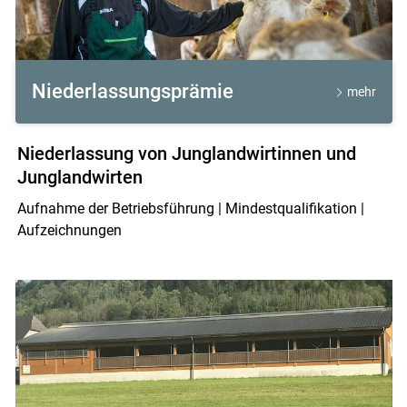
Niederlassungsprämie
mehr
Niederlassung von Junglandwirtinnen und
Junglandwirten
Aufnahme der Betriebsführung | Mindestqualifikation |
Aufzeichnungen