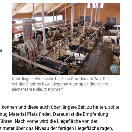
i
Kühe liegen etwa sechs bis zehn Stunden am Tag. Die
richtige Einstreu bzw. Liegematratze spielt dabei eine
elementare Rolle.
© Kronreif
können und diese auch über längere Zeit zu halten, sollte
nug Material Platz findet. Daraus ist die Empfehlung
führen. Nach vorne wird die Liegefläche von der
timeter über das Niveau der fertigen Liegefläche ragen,