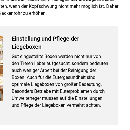
ten, wenn der Kopfschwung nicht mehr möglich ist. Daher
ackenrohr zu erhöhen.
Einstellung und Pflege der
Liegeboxen
Gut eingestellte Boxen werden nicht nur von
den Tieren lieber aufgesucht, sondern bedeuten
auch weniger Arbeit bei der Reinigung der
Boxen. Auch für die Eutergesundheit sind
optimale Liegeboxen von großer Bedeutung.
Besonders Betriebe mit Euterproblemen durch
Umwelterreger müssen auf die Einstellungen
und Pflege der Liegeboxen vermehrt achten.