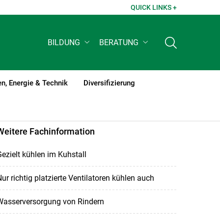
QUICK LINKS +
BILDUNG
BERATUNG
n, Energie & Technik
Diversifizierung
Weitere Fachinformation
ezielt kühlen im Kuhstall
ur richtig platzierte Ventilatoren kühlen auch
Wasserversorgung von Rindern