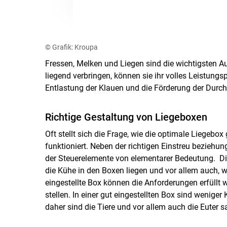
© Grafik: Kroupa
Fressen, Melken und Liegen sind die wichtigsten 
liegend verbringen, können sie ihr volles Leistung
Entlastung der Klauen und die Förderung der Durch
Richtige Gestaltung von Liegeboxen
Oft stellt sich die Frage, wie die optimale Liegebox 
funktioniert. Neben der richtigen Einstreu beziehun
der Steuerelemente von elementarer Bedeutung. Di
die Kühe in den Boxen liegen und vor allem auch, 
eingestellte Box können die Anforderungen erfüllt w
stellen. In einer gut eingestellten Box sind weniger
daher sind die Tiere und vor allem auch die Euter s