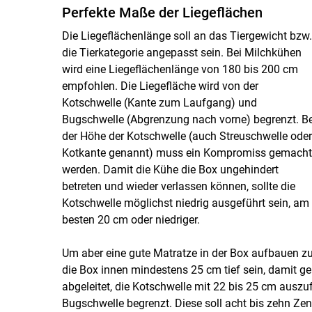
Perfekte Maße der Liegeflächen
Die Liegeflächenlänge soll an das Tiergewicht bzw.
die Tierkategorie angepasst sein. Bei Milchkühen
wird eine Liegeflächenlänge von 180 bis 200 cm
empfohlen. Die Liegefläche wird von der
Kotschwelle (Kante zum Laufgang) und
Bugschwelle (Abgrenzung nach vorne) begrenzt. Be
der Höhe der Kotschwelle (auch Streuschwelle oder
Kotkante genannt) muss ein Kompromiss gemacht
werden. Damit die Kühe die Box ungehindert
betreten und wieder verlassen können, sollte die
Kotschwelle möglichst niedrig ausgeführt sein, am
besten 20 cm oder niedriger.
Um aber eine gute Matratze in der Box aufbauen zu 
die Box innen mindestens 25 cm tief sein, damit ge
abgeleitet, die Kotschwelle mit 22 bis 25 cm auszu
Bugschwelle begrenzt. Diese soll acht bis zehn Zen