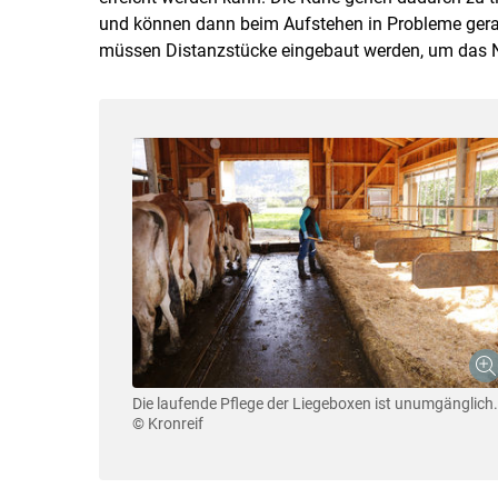
und können dann beim Aufstehen in Probleme gera
müssen Distanzstücke eingebaut werden, um das N
Die laufende Pflege der Liegeboxen ist unumgänglich.
© Kronreif