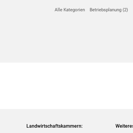
Alle Kategorien
Betriebsplanung
2
Landwirtschaftskammern:
Weitere