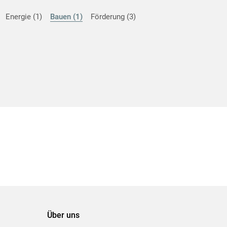
Energie
1
Bauen
1
Förderung
3
Über uns