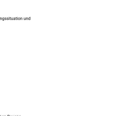
angssituation und