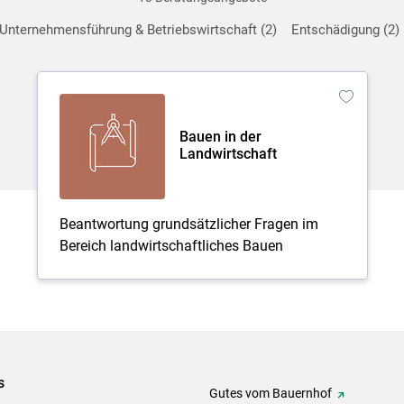
Unternehmensführung & Betriebswirtschaft
2
Entschädigung
2
Bauen in der
Landwirtschaft
Beantwortung grundsätzlicher Fragen im
Bereich landwirtschaftliches Bauen
s
Gutes vom Bauernhof