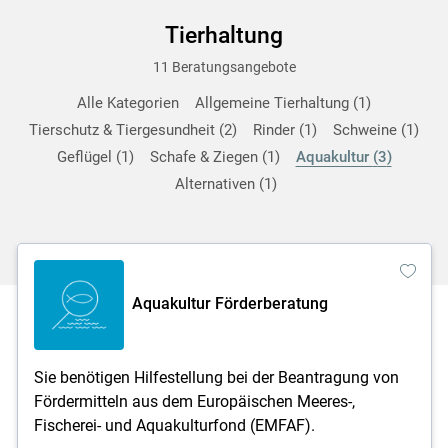
Tierhaltung
11 Beratungsangebote
Alle Kategorien
Allgemeine Tierhaltung
1
Tierschutz & Tiergesundheit
2
Rinder
1
Schweine
1
Geflügel
1
Schafe & Ziegen
1
Aquakultur
3
Alternativen
1
Aquakultur Förderberatung
Sie benötigen Hilfestellung bei der Beantragung von
Fördermitteln aus dem Europäischen Meeres-,
Fischerei- und Aquakulturfond (EMFAF).