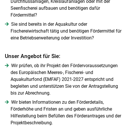
Durchflussanlagen, Kreislaufanlagen oder mit der
Seenfischerei aufbauen und benötigen dafür
Fördermittel?
Sie sind bereits in der Aquakultur oder
Fischereiwirtschaft tätig und benötigen Fördermittel für
eine Betriebserweiterung oder Investition?
Unser Angebot für Sie:
Wir prüfen, ob ihr Projekt den Fördervoraussetzungen
des Europäischen Meeres-, Fischerei- und
Aquakulturfond (EMFAF) 2021-2027 entspricht und
begleiten und unterstützen Sie von der Antragstellung
bis zur Abrechnung.
Wir bieten Informationen zu den Förderdetails,
Förderhöhe und Fristen an und geben ausführliche
Hilfestellung beim Befüllen des Förderantrages und der
Projektbeschreibung.