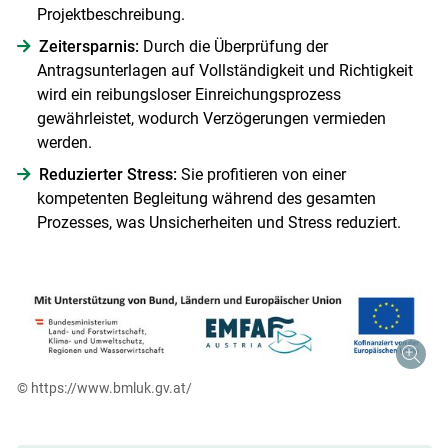
Projektbeschreibung.
Zeitersparnis:
Durch die Überprüfung der
Antragsunterlagen auf Vollständigkeit und Richtigkeit
wird ein reibungsloser Einreichungsprozess
gewährleistet, wodurch Verzögerungen vermieden
werden.
Reduzierter Stress:
Sie profitieren von einer
kompetenten Begleitung während des gesamten
Prozesses, was Unsicherheiten und Stress reduziert.
© https://www.bmluk.gv.at/