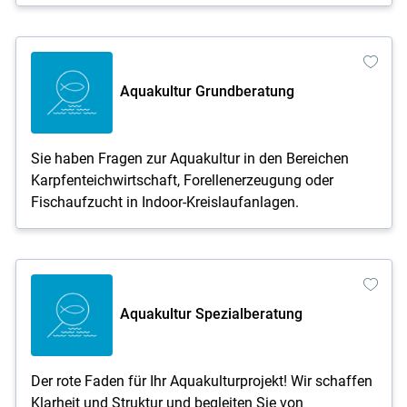
Aquakultur Grundberatung
Sie haben Fragen zur Aquakultur in den Bereichen
Karpfenteichwirtschaft, Forellenerzeugung oder
Fischaufzucht in Indoor-Kreislaufanlagen.
Aquakultur Spezialberatung
Der rote Faden für Ihr Aquakulturprojekt! Wir schaffen
Klarheit und Struktur und begleiten Sie von