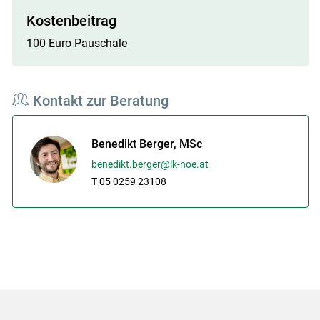
Kostenbeitrag
100 Euro Pauschale
Kontakt zur Beratung
Benedikt Berger, MSc
benedikt.berger@lk-noe.at
T 05 0259 23108