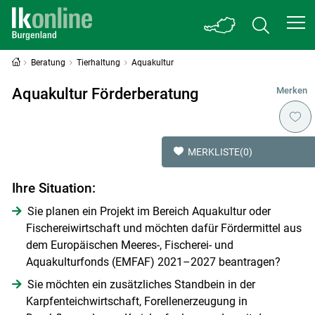
Beratung
Tierhaltung
Aquakultur
Aquakultur Förderberatung
Merken
MERKLISTE
(0)
Ihre Situation:
Sie planen ein Projekt im Bereich Aquakultur oder
Fischereiwirtschaft und möchten dafür Fördermittel aus
dem Europäischen Meeres-, Fischerei- und
Aquakulturfonds (EMFAF) 2021–2027 beantragen?
Sie möchten ein zusätzliches Standbein in der
Karpfenteichwirtschaft, Forellenerzeugung in