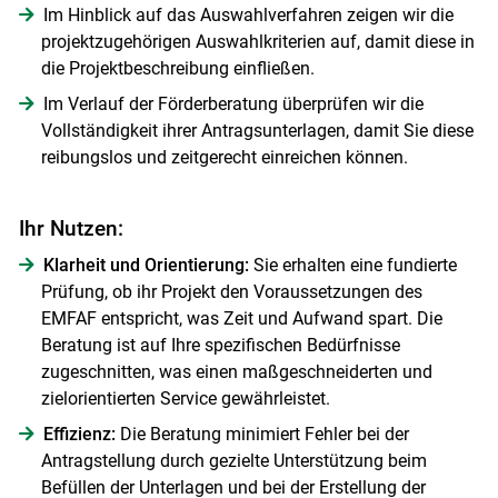
Im Hinblick auf das Auswahlverfahren zeigen wir die
projektzugehörigen Auswahlkriterien auf, damit diese in
die Projektbeschreibung einfließen.
Skip to main content
Im Verlauf der Förderberatung überprüfen wir die
Vollständigkeit ihrer Antragsunterlagen, damit Sie diese
reibungslos und zeitgerecht einreichen können.
Ihr Nutzen:
Klarheit und Orientierung:
Sie erhalten eine fundierte
Prüfung, ob ihr Projekt den Voraussetzungen des
EMFAF entspricht, was Zeit und Aufwand spart. Die
Beratung ist auf Ihre spezifischen Bedürfnisse
zugeschnitten, was einen maßgeschneiderten und
zielorientierten Service gewährleistet.
Effizienz:
Die Beratung minimiert Fehler bei der
Antragstellung durch gezielte Unterstützung beim
Befüllen der Unterlagen und bei der Erstellung der