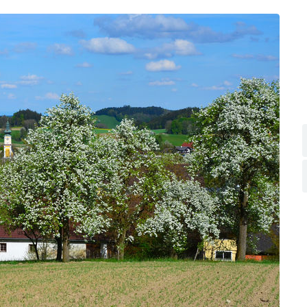
Skip to main content