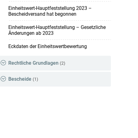
Einheitswert-Hauptfeststellung 2023 –
Bescheidversand hat begonnen
Einheitswert-Hauptfeststellung – Gesetzliche
Änderungen ab 2023
Eckdaten der Einheitswertbewertung
Rechtliche Grundlagen
(2)
Bescheide
(1)