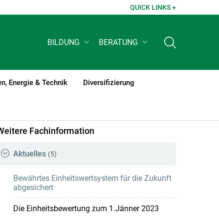
QUICK LINKS +
BILDUNG
BERATUNG
n, Energie & Technik
Diversifizierung
Weitere Fachinformation
Aktuelles
(5)
Bewährtes Einheitswertsystem für die Zukunft
abgesichert
Die Einheitsbewertung zum 1.Jänner 2023