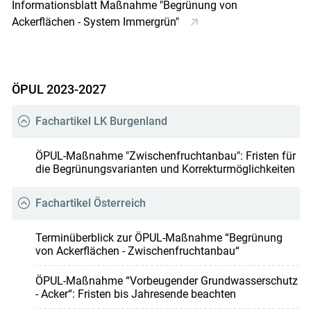
Informationsblatt Maßnahme "Begrünung von
Ackerflächen - System Immergrün"
ÖPUL 2023-2027
Fachartikel LK Burgenland
ÖPUL-Maßnahme "Zwischenfruchtanbau": Fristen für
die Begrünungsvarianten und Korrekturmöglichkeiten
Fachartikel Österreich
Terminüberblick zur ÖPUL-Maßnahme “Begrünung
von Ackerflächen - Zwischenfruchtanbau“
ÖPUL-Maßnahme “Vorbeugender Grundwasserschutz
- Acker“: Fristen bis Jahresende beachten