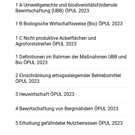
1 A Umweltgerechte und biodiversitätsfördernde
Bewirtschaftung (UBB) ÖPUL 2023
1 B Biologische Wirtschaftsweise (Bio) ÖPUL 2023
1 C Nicht produktive Ackerflächen und
Agroforststreifen ÖPUL 2023
1 Definitionen im Rahmen der Maßnahmen UBB und
Bio ÖPUL 2023
2 Einschränkung ertragssteigernder Betriebsmittel
ÖPUL 2023
3 Heuwirtschaft ÖPUL 2023
4 Bewirtschaftung von Bergmähdern ÖPUL 2023
5 Erhaltung gefährdeter Nutztierrassen ÖPUL 2023