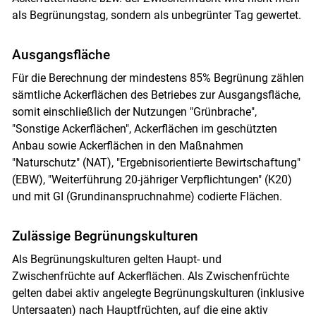
als Begrünungstag, sondern als unbegrünter Tag gewertet.
Ausgangsfläche
Für die Berechnung der mindestens 85% Begrünung zählen
sämtliche Ackerflächen des Betriebes zur Ausgangsfläche,
somit einschließlich der Nutzungen "Grünbrache",
"Sonstige Ackerflächen", Ackerflächen im geschützten
Anbau sowie Ackerflächen in den Maßnahmen
"Naturschutz" (NAT), "Ergebnisorientierte Bewirtschaftung"
(EBW), "Weiterführung 20-jähriger Verpflichtungen" (K20)
und mit GI (Grundinanspruchnahme) codierte Flächen.
Zulässige Begrünungskulturen
Als Begrünungskulturen gelten Haupt- und
Zwischenfrüchte auf Ackerflächen. Als Zwischenfrüchte
gelten dabei aktiv angelegte Begrünungskulturen (inklusive
Untersaaten) nach Hauptfrüchten, auf die eine aktiv