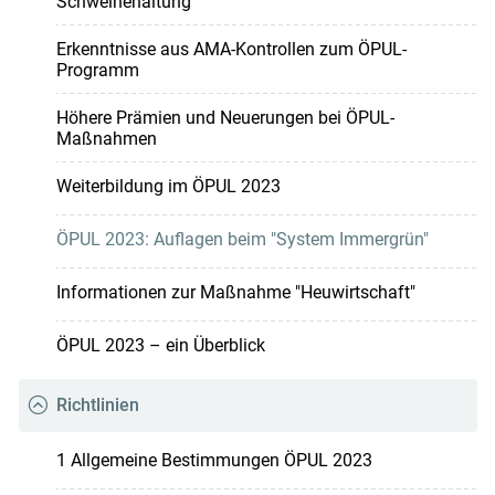
Schweinehaltung“
Erkenntnisse aus AMA-Kontrollen zum ÖPUL-
Programm
Höhere Prämien und Neuerungen bei ÖPUL-
Maßnahmen
Weiterbildung im ÖPUL 2023
ÖPUL 2023: Auflagen beim "System Immergrün"
Informationen zur Maßnahme "Heuwirtschaft"
ÖPUL 2023 – ein Überblick
Richtlinien
1 Allgemeine Bestimmungen ÖPUL 2023