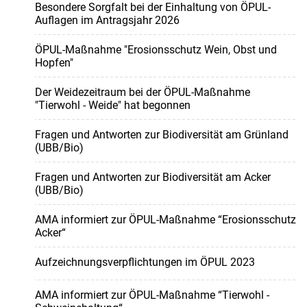
Besondere Sorgfalt bei der Einhaltung von ÖPUL-
Auflagen im Antragsjahr 2026
ÖPUL-Maßnahme "Erosionsschutz Wein, Obst und
Hopfen"
Der Weidezeitraum bei der ÖPUL-Maßnahme
"Tierwohl - Weide" hat begonnen
Fragen und Antworten zur Biodiversität am Grünland
(UBB/Bio)
Fragen und Antworten zur Biodiversität am Acker
(UBB/Bio)
AMA informiert zur ÖPUL-Maßnahme “Erosionsschutz
Acker“
Aufzeichnungsverpflichtungen im ÖPUL 2023
AMA informiert zur ÖPUL-Maßnahme “Tierwohl -