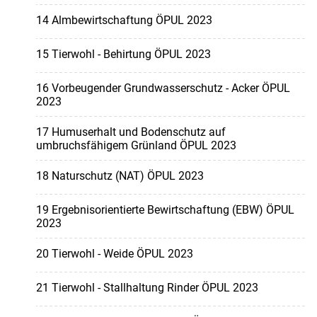
14 Almbewirtschaftung ÖPUL 2023
15 Tierwohl - Behirtung ÖPUL 2023
16 Vorbeugender Grundwasserschutz - Acker ÖPUL
2023
17 Humuserhalt und Bodenschutz auf
umbruchsfähigem Grünland ÖPUL 2023
18 Naturschutz (NAT) ÖPUL 2023
19 Ergebnisorientierte Bewirtschaftung (EBW) ÖPUL
2023
20 Tierwohl - Weide ÖPUL 2023
21 Tierwohl - Stallhaltung Rinder ÖPUL 2023