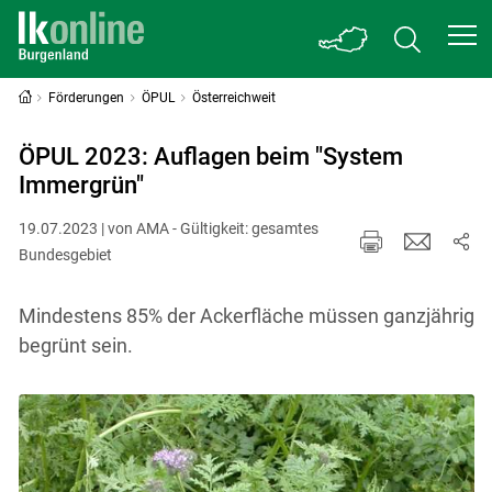
Förderungen
ÖPUL
Österreichweit
ÖPUL 2023: Auflagen beim "System
Immergrün"
19.07.2023 | von AMA - Gültigkeit: gesamtes
Bundesgebiet
Mindestens 85% der Ackerfläche müssen ganzjährig
begrünt sein.