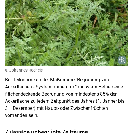
© Johannes Recheis
Bei Teilnahme an der Maßnahme "Begrünung von
Ackerflächen - System Immergrün" muss am Betrieb eine
flächendeckende Begrünung von mindestens 85% der
Ackerfläche zu jedem Zeitpunkt des Jahres (1. Jänner bis
31. Dezember) mit Haupt- oder Zwischenfrüchten
vorhanden sein.
Zulässige unbegrünte Zeiträume