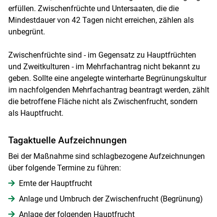
erfüllen. Zwischenfrüchte und Untersaaten, die die
Mindestdauer von 42 Tagen nicht erreichen, zählen als
unbegrünt.
Zwischenfrüchte sind - im Gegensatz zu Hauptfrüchten
und Zweitkulturen - im Mehrfachantrag nicht bekannt zu
geben. Sollte eine angelegte winterharte Begrünungskultur
im nachfolgenden Mehrfachantrag beantragt werden, zählt
die betroffene Fläche nicht als Zwischenfrucht, sondern
als Hauptfrucht.
Tagaktuelle Aufzeichnungen
Bei der Maßnahme sind schlagbezogene Aufzeichnungen
über folgende Termine zu führen:
Ernte der Hauptfrucht
Anlage und Umbruch der Zwischenfrucht (Begrünung)
Anlage der folgenden Hauptfrucht