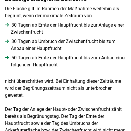
Die Fläche gilt im Rahmen der Maßnahme weiterhin als
begrünt, wenn der maximale Zeitraum von
30 Tagen ab Ernte der Hauptfrucht bis zur Anlage einer
Zwischenfrucht
30 Tagen ab Umbruch der Zwischenfrucht bis zum
Anbau einer Hauptfrucht
50 Tagen ab Ernte der Hauptfrucht bis zum Anbau einer
folgenden Hauptfrucht
nicht überschritten wird. Bei Einhaltung dieser Zeiträume
wird der Begrünungszeitraum nicht als unterbrochen
gewertet.
Der Tag der Anlage der Haupt- oder Zwischenfrucht zählt
bereits als Begrünungstag. Der Tag der Ernte der
Hauptfrucht sowie der Tag des Umbruchs der
Ackerfutterfläche bzw. der Zwischenfrucht wird nicht mehr