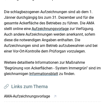
Die schlagbezogenen Aufzeichnungen sind ab dem 1.
Jänner durchgängig bis zum 31. Dezember und für die
gesamte Ackerfläche des Betriebes zu führen. Die AMA
stellt online eine
Aufzeichnungsvorlage
zur Verfügung.
Auch andere Aufzeichnungen werden anerkannt, sofern
diese die notwendigen Angaben enthalten. Die
Aufzeichnungen sind am Betrieb aufzubewahren und bei
einer Vor-Ort-Kontrolle dem Prüforgan vorzulegen.
Weitere detaillierte Informationen zur Maßnahme
"Begrünung von Ackerflächen - System Immergrün" sind im
gleichnamigen
Informationsblatt
zu finden.
Links zum Thema
AMA-Aufzeichnungsvorlage