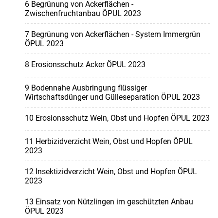
6 Begrünung von Ackerflächen -
Zwischenfruchtanbau ÖPUL 2023
7 Begrünung von Ackerflächen - System Immergrün
ÖPUL 2023
8 Erosionsschutz Acker ÖPUL 2023
9 Bodennahe Ausbringung flüssiger
Wirtschaftsdünger und Gülleseparation ÖPUL 2023
10 Erosionsschutz Wein, Obst und Hopfen ÖPUL 2023
11 Herbizidverzicht Wein, Obst und Hopfen ÖPUL
2023
12 Insektizidverzicht Wein, Obst und Hopfen ÖPUL
2023
13 Einsatz von Nützlingen im geschützten Anbau
ÖPUL 2023