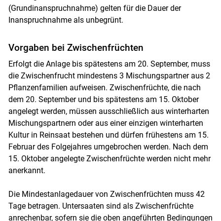
(Grundinanspruchnahme) gelten für die Dauer der
Inanspruchnahme als unbegrünt.
Vorgaben bei Zwischenfrüchten
Erfolgt die Anlage bis spätestens am 20. September, muss
die Zwischenfrucht mindestens 3 Mischungspartner aus 2
Pflanzenfamilien aufweisen. Zwischenfrüchte, die nach
dem 20. September und bis spätestens am 15. Oktober
angelegt werden, müssen ausschließlich aus winterharten
Mischungspartnern oder aus einer einzigen winterharten
Kultur in Reinsaat bestehen und dürfen frühestens am 15.
Februar des Folgejahres umgebrochen werden. Nach dem
15. Oktober angelegte Zwischenfrüchte werden nicht mehr
anerkannt.
Die Mindestanlagedauer von Zwischenfrüchten muss 42
Tage betragen. Untersaaten sind als Zwischenfrüchte
anrechenbar, sofern sie die oben angeführten Bedingungen