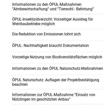
Informationen zu den ÖPUL-Maßnahmen
“Almbewirtschaftung“ und “Tierwohl - Behirtung“
ÖPUL-Insektizidverzicht: Vorzeitiger Ausstieg für
Weinbaubetriebe möglich
Die Reduktion von Emissionen lohnt sich
ÖPUL: Nachhaltigkeit braucht Dokumentation
Vorzeitige Nutzung von Biodiversitätsflächen möglich
Informationen zu den ÖPUL Naturschutz-Maßnahmen
ÖPUL Naturschutz: Auflagen der Projektbestätigung
beachten
Informationen zur ÖPUL-Maßnahme “Einsatz von
Nützlingen im geschützten Anbau“