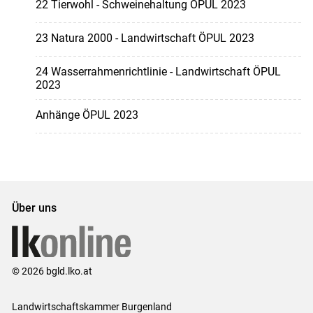
22 Tierwohl - Schweinehaltung ÖPUL 2023
23 Natura 2000 - Landwirtschaft ÖPUL 2023
24 Wasserrahmenrichtlinie - Landwirtschaft ÖPUL
2023
Anhänge ÖPUL 2023
Über uns
© 2026 bgld.lko.at
Landwirtschaftskammer Burgenland