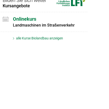
Bilden Sie sich weiter
Kursangebote
Onlinekurs
Landmaschinen im Straßenverkehr
alle Kurse Biolandbau anzeigen