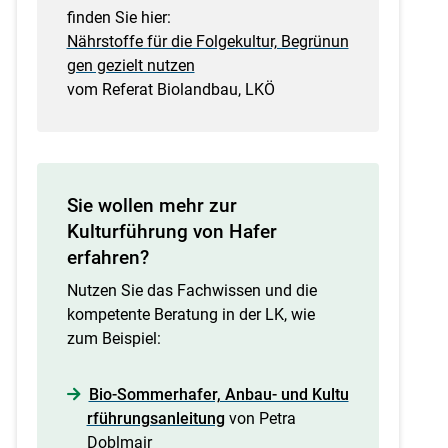
finden Sie hier:
Nährstoffe für die Folgekultur, Begrünun
gen gezielt nutzen
vom Referat Biolandbau, LKÖ
Sie wollen mehr zur
Kulturführung von Hafer
erfahren?
Nutzen Sie das Fachwissen und die
kompetente Beratung in der LK, wie
zum Beispiel:
Bio-Sommerhafer, Anbau- und Kultu
rführungsanleitung
von Petra
Doblmair