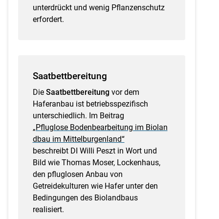
unterdrückt und wenig Pflanzenschutz
erfordert.
Saatbettbereitung
Die
Saatbettbereitung
vor dem
Haferanbau ist betriebsspezifisch
unterschiedlich. Im Beitrag
„Pfluglose Bodenbearbeitung im Biolan
dbau im Mittelburgenland“
beschreibt DI Willi Peszt in Wort und
Bild wie Thomas Moser, Lockenhaus,
den pfluglosen Anbau von
Getreidekulturen wie Hafer unter den
Bedingungen des Biolandbaus
realisiert.