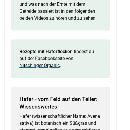
und was nach der Ernte mit dem
Getreide passiert ist in den folgenden
beiden Videos zu hören und zu sehen.
Rezepte mit Haferflocken
findest du
auf der Facebookseite von
Nitschinger Organic
.
Hafer - vom Feld auf den Teller:
Wissenswertes
Hafer (wissenschaftlicher Name: Avena
sativa) ist botanisch ein Süßgras und