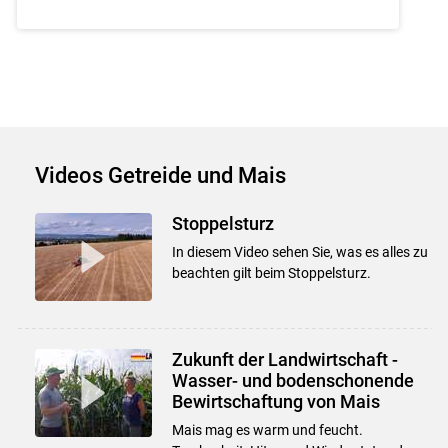
Videos Getreide und Mais
Stoppelsturz
In diesem Video sehen Sie, was es alles zu
beachten gilt beim Stoppelsturz.
Zukunft der Landwirtschaft -
Wasser- und bodenschonende
Bewirtschaftung von Mais
Mais mag es warm und feucht.