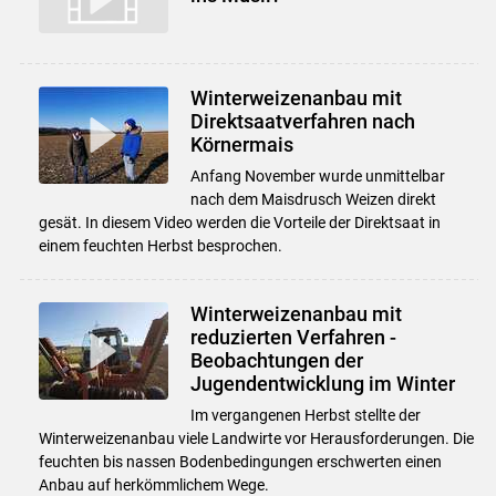
Winterweizenanbau mit
Direktsaatverfahren nach
Körnermais
Anfang November wurde unmittelbar
nach dem Maisdrusch Weizen direkt
gesät. In diesem Video werden die Vorteile der Direktsaat in
einem feuchten Herbst besprochen.
Winterweizenanbau mit
reduzierten Verfahren -
Beobachtungen der
Jugendentwicklung im Winter
Im vergangenen Herbst stellte der
Winterweizenanbau viele Landwirte vor Herausforderungen. Die
feuchten bis nassen Bodenbedingungen erschwerten einen
Anbau auf herkömmlichem Wege.