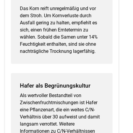
Das Korn reift unregelmäßig und vor
dem Stroh. Um Kornverluste durch
Ausfall gering zu halten, empfiehlt es
sich, einen frühen Erntetermin zu
wählen. Sobald die Samen unter 14%
Feuchtigkeit enthalten, sind sie ohne
nachträgliche Trocknung lagerfähig.
Hafer als Begrünungskultur
Als wertvoller Bestandteil von
Zwischenfruchtmischungen ist Hafer
eine Pflanzenart, die ein weites C/N-
Verhältnis über 30 aufweist und damit
langsam verrottet. Weitere
Informationen zu C/N-Verhältnissen