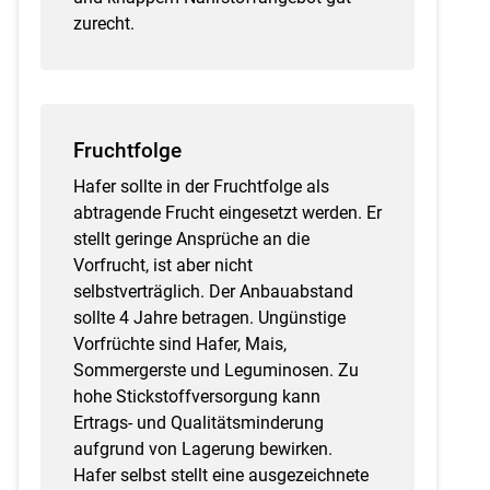
zurecht.
Skip to main content
Fruchtfolge
Hafer sollte in der Fruchtfolge als
abtragende Frucht eingesetzt werden. Er
stellt geringe Ansprüche an die
Vorfrucht, ist aber nicht
selbstverträglich. Der Anbauabstand
sollte 4 Jahre betragen. Ungünstige
Vorfrüchte sind Hafer, Mais,
Sommergerste und Leguminosen. Zu
hohe Stickstoffversorgung kann
Ertrags- und Qualitätsminderung
aufgrund von Lagerung bewirken.
Hafer selbst stellt eine ausgezeichnete