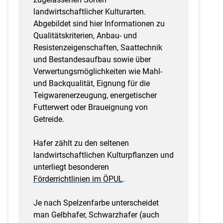
landwirtschaftlicher Kulturarten.
Abgebildet sind hier Informationen zu
Qualitätskriterien, Anbau- und
Resistenzeigenschaften, Saattechnik
und Bestandesaufbau sowie über
Verwertungsmöglichkeiten wie Mahl-
und Backqualität, Eignung für die
Teigwarenerzeugung, energetischer
Futterwert oder Braueignung von
Getreide.
Hafer zählt zu den seltenen
landwirtschaftlichen Kulturpflanzen und
unterliegt besonderen
Förderrichtlinien im ÖPUL
.
Je nach Spelzenfarbe unterscheidet
man Gelbhafer, Schwarzhafer (auch