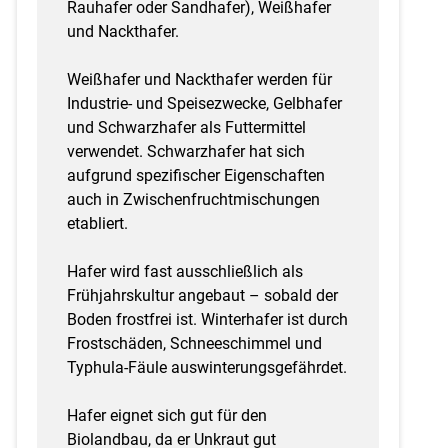
Rauhafer oder Sandhafer), Weißhafer
und Nackthafer.
Weißhafer und Nackthafer werden für
Industrie- und Speisezwecke, Gelbhafer
und Schwarzhafer als Futtermittel
verwendet. Schwarzhafer hat sich
aufgrund spezifischer Eigenschaften
auch in Zwischenfruchtmischungen
etabliert.
Hafer wird fast ausschließlich als
Frühjahrskultur angebaut – sobald der
Boden frostfrei ist. Winterhafer ist durch
Frostschäden, Schneeschimmel und
Typhula-Fäule auswinterungsgefährdet.
Hafer eignet sich gut für den
Biolandbau, da er Unkraut gut