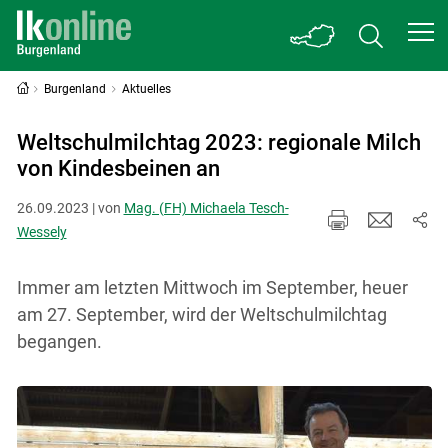
Burgenland
Aktuelles
Weltschulmilchtag 2023: regionale Milch
von Kindesbeinen an
26.09.2023 | von
Mag. (FH) Michaela Tesch-
Wessely
Immer am letzten Mittwoch im September, heuer
am 27. September, wird der Weltschulmilchtag
begangen.