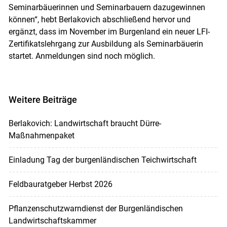
Seminarbäuerinnen und Seminarbauern dazugewinnen
können“, hebt Berlakovich abschließend hervor und
ergänzt, dass im November im Burgenland ein neuer LFI-
Zertifikatslehrgang zur Ausbildung als Seminarbäuerin
startet. Anmeldungen sind noch möglich.
Weitere Beiträge
Berlakovich: Landwirtschaft braucht Dürre-
Maßnahmenpaket
Einladung Tag der burgenländischen Teichwirtschaft
Feldbauratgeber Herbst 2026
Pflanzenschutzwarndienst der Burgenländischen
Landwirtschaftskammer