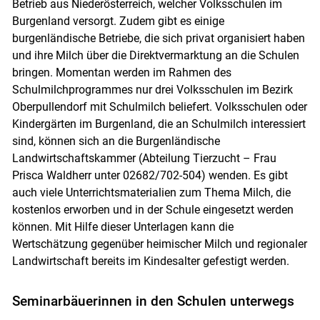
Betrieb aus Niederösterreich, welcher Volksschulen im
Burgenland versorgt. Zudem gibt es einige
burgenländische Betriebe, die sich privat organisiert haben
und ihre Milch über die Direktvermarktung an die Schulen
bringen. Momentan werden im Rahmen des
Schulmilchprogrammes nur drei Volksschulen im Bezirk
Oberpullendorf mit Schulmilch beliefert. Volksschulen oder
Kindergärten im Burgenland, die an Schulmilch interessiert
sind, können sich an die Burgenländische
Landwirtschaftskammer (Abteilung Tierzucht – Frau
Prisca Waldherr unter 02682/702-504) wenden. Es gibt
auch viele Unterrichtsmaterialien zum Thema Milch, die
kostenlos erworben und in der Schule eingesetzt werden
können. Mit Hilfe dieser Unterlagen kann die
Wertschätzung gegenüber heimischer Milch und regionaler
Landwirtschaft bereits im Kindesalter gefestigt werden.
Seminarbäuerinnen in den Schulen unterwegs