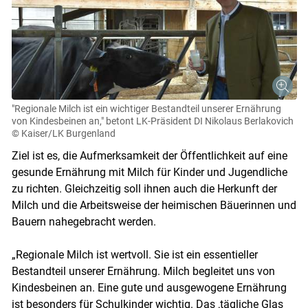
"Regionale Milch ist ein wichtiger Bestandteil unserer Ernährung
von Kindesbeinen an," betont LK-Präsident DI Nikolaus Berlakovich
© Kaiser/LK Burgenland
Ziel ist es, die Aufmerksamkeit der Öffentlichkeit auf eine
gesunde Ernährung mit Milch für Kinder und Jugendliche
zu richten. Gleichzeitig soll ihnen auch die Herkunft der
Milch und die Arbeitsweise der heimischen Bäuerinnen und
Bauern nahegebracht werden.
„Regionale Milch ist wertvoll. Sie ist ein essentieller
Bestandteil unserer Ernährung. Milch begleitet uns von
Kindesbeinen an. Eine gute und ausgewogene Ernährung
ist besonders für Schulkinder wichtig. Das ‚tägliche Glas