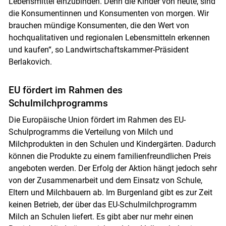
Lebensmittel einzubinden. Denn die Kinder von heute, sind
die Konsumentinnen und Konsumenten von morgen. Wir
brauchen mündige Konsumenten, die den Wert von
hochqualitativen und regionalen Lebensmitteln erkennen
und kaufen“, so Landwirtschaftskammer-Präsident
Berlakovich.
EU fördert im Rahmen des
Schulmilchprogramms
Die Europäische Union fördert im Rahmen des EU-
Schulprogramms die Verteilung von Milch und
Milchprodukten in den Schulen und Kindergärten. Dadurch
können die Produkte zu einem familienfreundlichen Preis
angeboten werden. Der Erfolg der Aktion hängt jedoch sehr
von der Zusammenarbeit und dem Einsatz von Schule,
Eltern und Milchbauern ab. Im Burgenland gibt es zur Zeit
keinen Betrieb, der über das EU-Schulmilchprogramm
Milch an Schulen liefert. Es gibt aber nur mehr einen