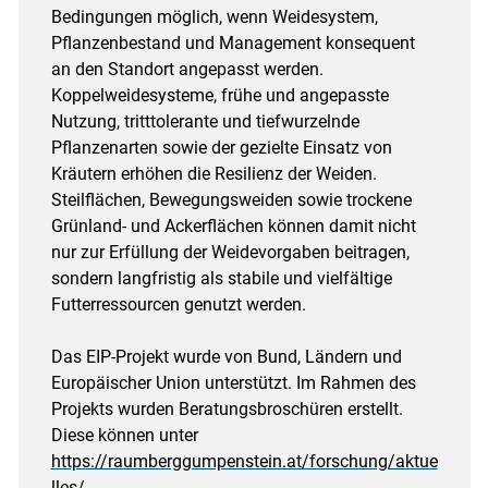
Bedingungen möglich, wenn Weidesystem,
Pflanzenbestand und Management konsequent
an den Standort angepasst werden.
Koppelweidesysteme, frühe und angepasste
Nutzung, tritttolerante und tiefwurzelnde
Pflanzenarten sowie der gezielte Einsatz von
Kräutern erhöhen die Resilienz der Weiden.
Steilflächen, Bewegungsweiden sowie trockene
Grünland- und Ackerflächen können damit nicht
nur zur Erfüllung der Weidevorgaben beitragen,
sondern langfristig als stabile und vielfältige
Futterressourcen genutzt werden.
Das EIP-Projekt wurde von Bund, Ländern und
Europäischer Union unterstützt. Im Rahmen des
Projekts wurden Beratungsbroschüren erstellt.
Diese können unter
https://raumberggumpenstein.at/forschung/aktue
lles/