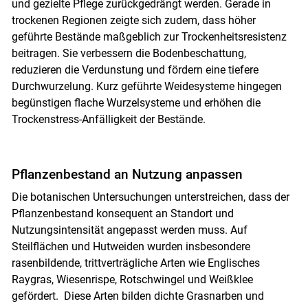
und gezielte Pflege zurückgedrängt werden. Gerade in
trockenen Regionen zeigte sich zudem, dass höher
geführte Bestände maßgeblich zur Trockenheitsresistenz
beitragen. Sie verbessern die Bodenbeschattung,
reduzieren die Verdunstung und fördern eine tiefere
Durchwurzelung. Kurz geführte Weidesysteme hingegen
begünstigen flache Wurzelsysteme und erhöhen die
Trockenstress-Anfälligkeit der Bestände.
Pflanzenbestand an Nutzung anpassen
Die botanischen Untersuchungen unterstreichen, dass der
Pflanzenbestand konsequent an Standort und
Nutzungsintensität angepasst werden muss. Auf
Steilflächen und Hutweiden wurden insbesondere
rasenbildende, trittverträgliche Arten wie Englisches
Raygras, Wiesenrispe, Rotschwingel und Weißklee
gefördert. Diese Arten bilden dichte Grasnarben und