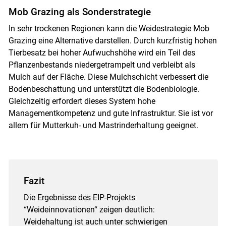
Mob Grazing als Sonderstrategie
In sehr trockenen Regionen kann die Weidestrategie Mob
Grazing eine Alternative darstellen. Durch kurzfristig hohen
Tierbesatz bei hoher Aufwuchshöhe wird ein Teil des
Pflanzenbestands niedergetrampelt und verbleibt als
Mulch auf der Fläche. Diese Mulchschicht verbessert die
Bodenbeschattung und unterstützt die Bodenbiologie.
Gleichzeitig erfordert dieses System hohe
Managementkompetenz und gute Infrastruktur. Sie ist vor
allem für Mutterkuh- und Mastrinderhaltung geeignet.
Fazit
Die Ergebnisse des EIP-Projekts
“Weideinnovationen“ zeigen deutlich:
Weidehaltung ist auch unter schwierigen