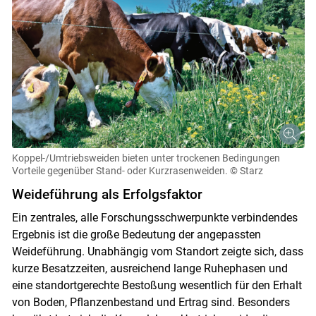
Koppel-/Umtriebsweiden bieten unter trockenen Bedingungen
Vorteile gegenüber Stand- oder Kurzrasenweiden.
© Starz
Weideführung als Erfolgsfaktor
Ein zentrales, alle Forschungsschwerpunkte verbindendes
Ergebnis ist die große Bedeutung der angepassten
Weideführung. Unabhängig vom Standort zeigte sich, dass
kurze Besatzzeiten, ausreichend lange Ruhephasen und
Skip to main content
eine standortgerechte Bestoßung wesentlich für den Erhalt
von Boden, Pflanzenbestand und Ertrag sind. Besonders