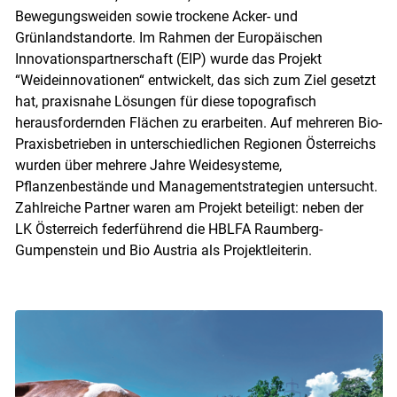
Bewegungsweiden sowie trockene Acker- und
Grünlandstandorte. Im Rahmen der Europäischen
Innovationspartnerschaft (EIP) wurde das Projekt
“Weideinnovationen“ entwickelt, das sich zum Ziel gesetzt
hat, praxisnahe Lösungen für diese topografisch
herausfordernden Flächen zu erarbeiten. Auf mehreren Bio-
Praxisbetrieben in unterschiedlichen Regionen Österreichs
wurden über mehrere Jahre Weidesysteme,
Pflanzenbestände und Managementstrategien untersucht.
Zahlreiche Partner waren am Projekt beteiligt: neben der
LK Österreich federführend die HBLFA Raumberg-
Gumpenstein und Bio Austria als Projektleiterin.