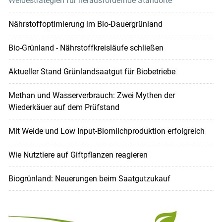
Weidestrategien für herausfordernde Standorte
Nährstoffoptimierung im Bio-Dauergrünland
Bio-Grünland - Nährstoffkreisläufe schließen
Aktueller Stand Grünlandsaatgut für Biobetriebe
Methan und Wasserverbrauch: Zwei Mythen der
Wiederkäuer auf dem Prüfstand
Mit Weide und Low Input-Biomilchproduktion erfolgreich
Wie Nutztiere auf Giftpflanzen reagieren
Biogrünland: Neuerungen beim Saatgutzukauf