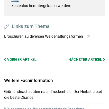
kostenlos heruntergeladen werden.
Links zum Thema
Broschüren zu diversen Weidehaltungsformen
VORIGER
ARTIKEL
NÄCHSTER
ARTIKEL
Weitere Fachinformation
Grünlandnachsaaten nach Trockenheit - Der Herbst bietet
die beste Chance