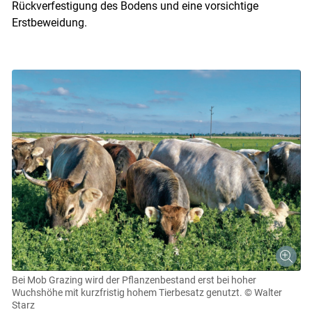
Rückverfestigung des Bodens und eine vorsichtige
Erstbeweidung.
Bei Mob Grazing wird der Pflanzenbestand erst bei hoher
Wuchshöhe mit kurzfristig hohem Tierbesatz genutzt.
© Walter
Starz