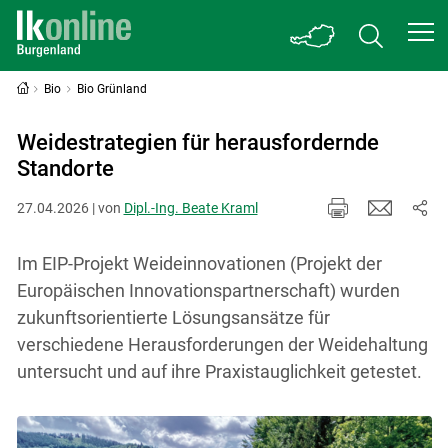
Bio
Bio Grünland
Weidestrategien für herausfordernde
Standorte
27.04.2026 | von
Dipl.-Ing. Beate Kraml
Im EIP-Projekt Weideinnovationen (Projekt der
Europäischen Innovationspartnerschaft) wurden
zukunftsorientierte Lösungsansätze für
verschiedene Herausforderungen der Weidehaltung
untersucht und auf ihre Praxistauglichkeit getestet.