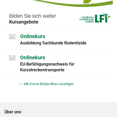
Bilden Sie sich weiter
Kursangebote
Onlinekurs
Ausbildung Sachkunde Rodentizide
Onlinekurs
EU-Befähigungsnachweis für
Kurzstreckentransporte
alle Kurse Biolandbau anzeigen
Über uns