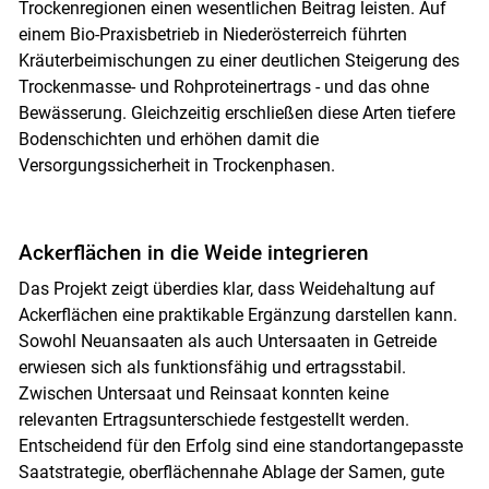
Trockenregionen einen wesentlichen Beitrag leisten. Auf
einem Bio-Praxisbetrieb in Niederösterreich führten
Kräuterbeimischungen zu einer deutlichen Steigerung des
Trockenmasse- und Rohproteinertrags - und das ohne
Bewässerung. Gleichzeitig erschließen diese Arten tiefere
Bodenschichten und erhöhen damit die
Versorgungssicherheit in Trockenphasen.
Ackerflächen in die Weide integrieren
Das Projekt zeigt überdies klar, dass Weidehaltung auf
Ackerflächen eine praktikable Ergänzung darstellen kann.
Sowohl Neuansaaten als auch Untersaaten in Getreide
erwiesen sich als funktionsfähig und ertragsstabil.
Zwischen Untersaat und Reinsaat konnten keine
relevanten Ertragsunterschiede festgestellt werden.
Entscheidend für den Erfolg sind eine standortangepasste
Saatstrategie, oberflächennahe Ablage der Samen, gute