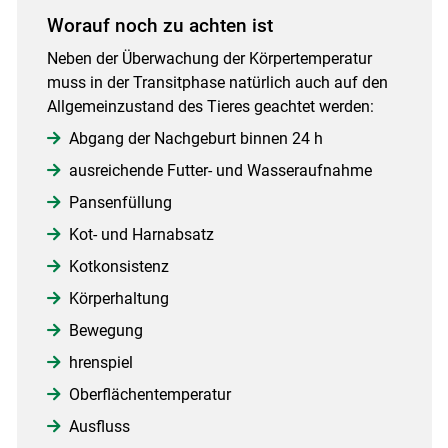
Worauf noch zu achten ist
Neben der Überwachung der Körpertemperatur
muss in der Transitphase natürlich auch auf den
Allgemeinzustand des Tieres geachtet werden:
Abgang der Nachgeburt binnen 24 h
ausreichende Futter- und Wasseraufnahme
Pansenfüllung
Kot- und Harnabsatz
Kotkonsistenz
Körperhaltung
Bewegung
hrenspiel
Oberflächentemperatur
Ausfluss