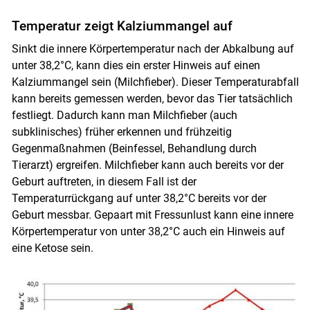
Temperatur zeigt Kalziummangel auf
Sinkt die innere Körpertemperatur nach der Abkalbung auf
unter 38,2°C, kann dies ein erster Hinweis auf einen
Kalziummangel sein (Milchfieber). Dieser Temperaturabfall
kann bereits gemessen werden, bevor das Tier tatsächlich
festliegt. Dadurch kann man Milchfieber (auch
subklinisches) früher erkennen und frühzeitig
Gegenmaßnahmen (Beinfessel, Behandlung durch
Tierarzt) ergreifen. Milchfieber kann auch bereits vor der
Geburt auftreten, in diesem Fall ist der
Temperaturrückgang auf unter 38,2°C bereits vor der
Geburt messbar. Gepaart mit Fressunlust kann eine innere
Körpertemperatur von unter 38,2°C auch ein Hinweis auf
eine Ketose sein.