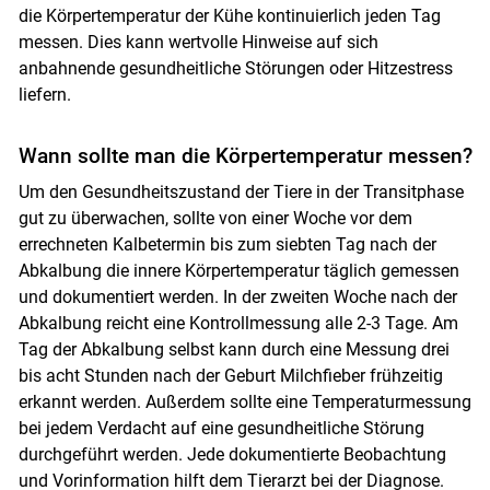
die Körpertemperatur der Kühe kontinuierlich jeden Tag
messen. Dies kann wertvolle Hinweise auf sich
anbahnende gesundheitliche Störungen oder Hitzestress
liefern.
Wann sollte man die Körpertemperatur messen?
Um den Gesundheitszustand der Tiere in der Transitphase
gut zu überwachen, sollte von einer Woche vor dem
errechneten Kalbetermin bis zum siebten Tag nach der
Abkalbung die innere Körpertemperatur täglich gemessen
und dokumentiert werden. In der zweiten Woche nach der
Abkalbung reicht eine Kontrollmessung alle 2-3 Tage. Am
Tag der Abkalbung selbst kann durch eine Messung drei
bis acht Stunden nach der Geburt Milchfieber frühzeitig
erkannt werden. Außerdem sollte eine Temperaturmessung
bei jedem Verdacht auf eine gesundheitliche Störung
durchgeführt werden. Jede dokumentierte Beobachtung
und Vorinformation hilft dem Tierarzt bei der Diagnose.