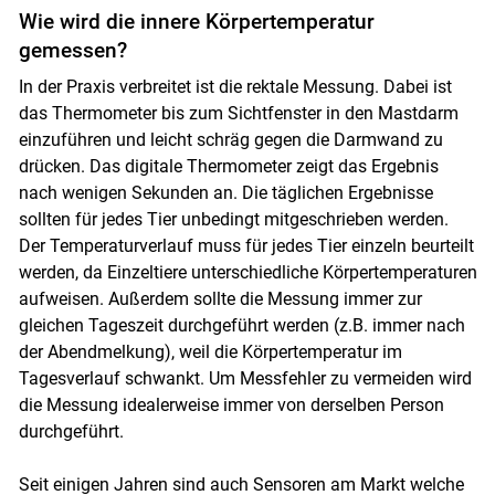
Wie wird die innere Körpertemperatur
gemessen?
In der Praxis verbreitet ist die rektale Messung. Dabei ist
das Thermometer bis zum Sichtfenster in den Mastdarm
einzuführen und leicht schräg gegen die Darmwand zu
drücken. Das digitale Thermometer zeigt das Ergebnis
nach wenigen Sekunden an. Die täglichen Ergebnisse
sollten für jedes Tier unbedingt mitgeschrieben werden.
Der Temperaturverlauf muss für jedes Tier einzeln beurteilt
werden, da Einzeltiere unterschiedliche Körpertemperaturen
aufweisen. Außerdem sollte die Messung immer zur
gleichen Tageszeit durchgeführt werden (z.B. immer nach
der Abendmelkung), weil die Körpertemperatur im
Tagesverlauf schwankt. Um Messfehler zu vermeiden wird
die Messung idealerweise immer von derselben Person
durchgeführt.
Seit einigen Jahren sind auch Sensoren am Markt welche