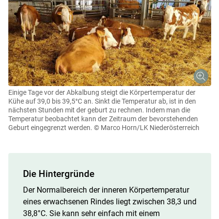
Einige Tage vor der Abkalbung steigt die Körpertemperatur der
Kühe auf 39,0 bis 39,5°C an. Sinkt die Temperatur ab, ist in den
nächsten Stunden mit der geburt zu rechnen. Indem man die
Temperatur beobachtet kann der Zeitraum der bevorstehenden
Geburt eingegrenzt werden.
© Marco Horn/LK Niederösterreich
Die Hintergründe
Der Normalbereich der inneren Körpertemperatur
eines erwachsenen Rindes liegt zwischen 38,3 und
38,8°C. Sie kann sehr einfach mit einem