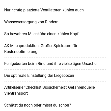
Nur richtig platzierte Ventilatoren kühlen auch
Wasserversorgung von Rindern
So bewahren Milchkühe einen kühlen Kopf
AK Milchproduktion: Großer Spielraum für
Kostenoptimierung
Fehlgeburten beim Rind und ihre vielseitigen Ursachen
Die optimale Einstellung der Liegeboxen
Artikelserie "Checklist Biosicherheit": Gefahrenquelle
Viehtransport
Schätzt du noch oder misst du schon?