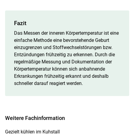
Fazit
Das Messen der inneren Körpertemperatur ist eine
einfache Methode eine bevorstehende Geburt
einzugrenzen und Stoffwechselstörungen bzw.
Entzündungen frühzeitig zu erkennen. Durch die
regelmäßige Messung und Dokumentation der
Körpertemperatur können sich anbahnende
Erkrankungen frühzeitig erkannt und deshalb
schneller darauf reagiert werden.
Weitere Fachinformation
Gezielt kühlen im Kuhstall