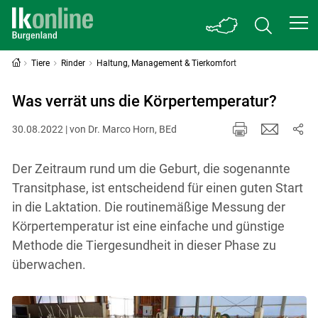
Tiere
Rinder
Haltung, Management & Tierkomfort
Was verrät uns die Körpertemperatur?
30.08.2022 | von Dr. Marco Horn, BEd
Der Zeitraum rund um die Geburt, die sogenannte
Transitphase, ist entscheidend für einen guten Start
in die Laktation. Die routinemäßige Messung der
Körpertemperatur ist eine einfache und günstige
Methode die Tiergesundheit in dieser Phase zu
überwachen.