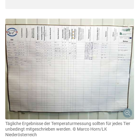
Tägliche Ergebnisse der Temperaturmessung sollten für jedes Tier
unbedingt mitgeschrieben werden.
© Marco Horn/LK
Niederösterreich