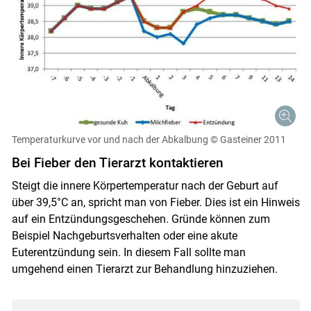
Temperaturkurve vor und nach der Abkalbung
© Gasteiner 2011
Bei Fieber den Tierarzt kontaktieren
Steigt die innere Körpertemperatur nach der Geburt auf
über 39,5°C an, spricht man von Fieber. Dies ist ein Hinweis
auf ein Entzündungsgeschehen. Gründe können zum
Beispiel Nachgeburtsverhalten oder eine akute
Euterentzündung sein. In diesem Fall sollte man
umgehend einen Tierarzt zur Behandlung hinzuziehen.