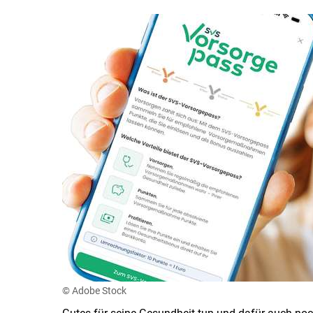
© Adobe Stock