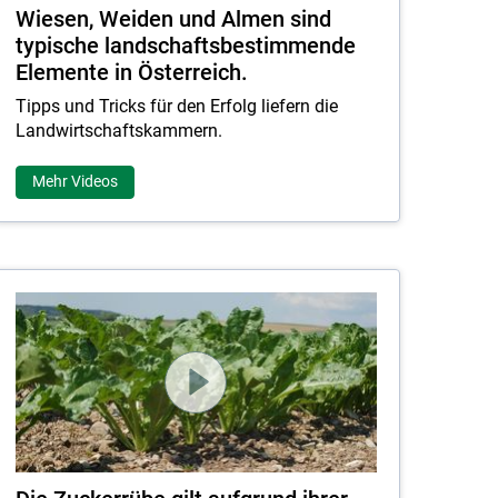
Wiesen, Weiden und Almen sind
typische landschaftsbestimmende
Elemente in Österreich.
Tipps und Tricks für den Erfolg liefern die
Landwirtschaftskammern.
Mehr Videos