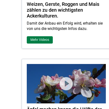
Weizen, Gerste, Roggen und Mais
zählen zu den wichtigsten
Ackerkulturen.
Damit der Anbau ein Erfolg wird, erhalten sie
von uns die wichtigsten Infos dazu.
Mehr Videos