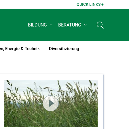
QUICK LINKS +
BILDUNG
BERATUNG
n, Energie & Technik
Diversifizierung