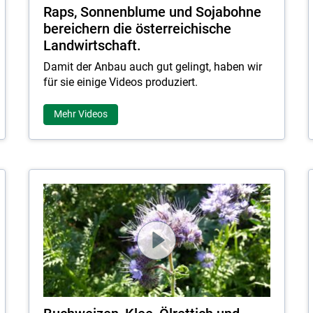
Raps, Sonnenblume und Sojabohne
bereichern die österreichische
Skip to main content
Landwirtschaft.
Damit der Anbau auch gut gelingt, haben wir
für sie einige Videos produziert.
Mehr Videos