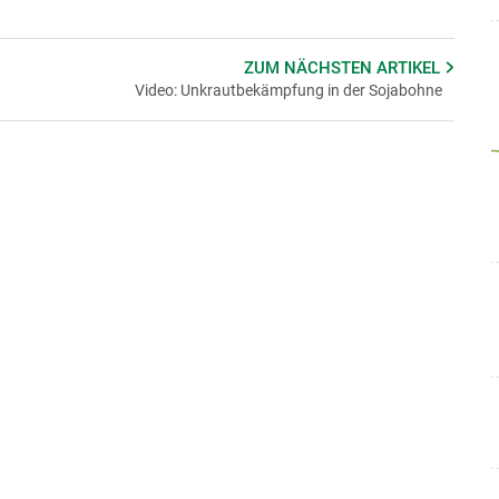
ZUM NÄCHSTEN
ARTIKEL
Video: Unkrautbekämpfung in der Sojabohne