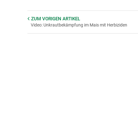
ZUM VORIGEN
ARTIKEL
Video: Unkrautbekämpfung im Mais mit Herbiziden