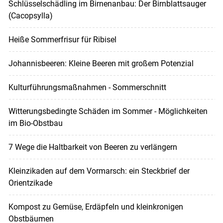
Schlüsselschädling im Birnenanbau: Der Birnblattsauger
(Cacopsylla)
Heiße Sommerfrisur für Ribisel
Johannisbeeren: Kleine Beeren mit großem Potenzial
Kulturführungsmaßnahmen - Sommerschnitt
Witterungsbedingte Schäden im Sommer - Möglichkeiten
im Bio-Obstbau
7 Wege die Haltbarkeit von Beeren zu verlängern
Kleinzikaden auf dem Vormarsch: ein Steckbrief der
Orientzikade
Kompost zu Gemüse, Erdäpfeln und kleinkronigen
Obstbäumen