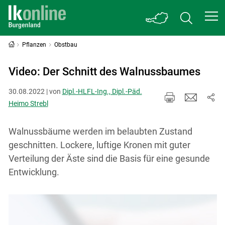
Pflanzen
Obstbau
Video: Der Schnitt des Walnussbaumes
30.08.2022 | von
Dipl.-HLFL-Ing., Dipl.-Päd.
Heimo Strebl
Walnussbäume werden im belaubten Zustand
geschnitten. Lockere, luftige Kronen mit guter
Verteilung der Äste sind die Basis für eine gesunde
Entwicklung.