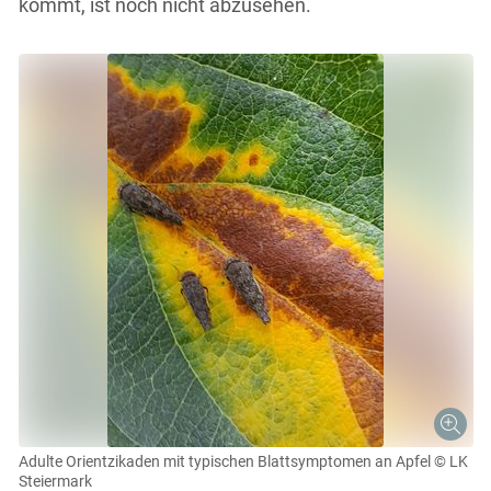
kommt, ist noch nicht abzusehen.
Adulte Orientzikaden mit typischen Blattsymptomen an Apfel
© LK
Steiermark