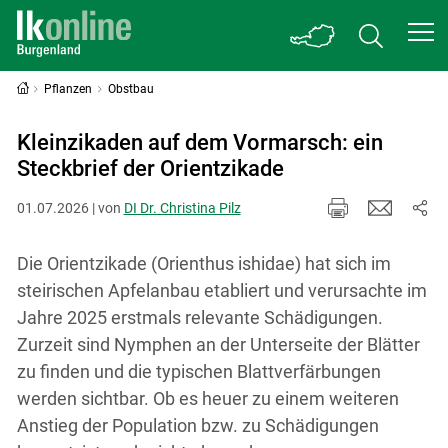
Pflanzen
Obstbau
Kleinzikaden auf dem Vormarsch: ein
Steckbrief der Orientzikade
01.07.2026 | von
DI Dr. Christina Pilz
Die Orientzikade (Orienthus ishidae) hat sich im
steirischen Apfelanbau etabliert und verursachte im
Jahre 2025 erstmals relevante Schädigungen.
Zurzeit sind Nymphen an der Unterseite der Blätter
zu finden und die typischen Blattverfärbungen
werden sichtbar. Ob es heuer zu einem weiteren
Anstieg der Population bzw. zu Schädigungen