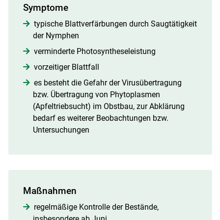
Symptome
typische Blattverfärbungen durch Saugtätigkeit
der Nymphen
verminderte Photosyntheseleistung
vorzeitiger Blattfall
es besteht die Gefahr der Virusübertragung
bzw. Übertragung von Phytoplasmen
(Apfeltriebsucht) im Obstbau, zur Abklärung
bedarf es weiterer Beobachtungen bzw.
Untersuchungen
Maßnahmen
regelmäßige Kontrolle der Bestände,
insbesondere ab Juni