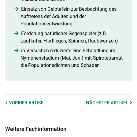
Einsatz von Gelbtafeln zur Beobachtung des
Auftretens der Adulten und der
Populationsentwicklung
Förderung natürlicher Gegenspieler (z.B.
Laufkäfer, Florfliegen, Spinnen, Raubwanzen)
in Versuchen reduzierte eine Behandlung im
Nymphenstadium (Mai, Juni) mit Spirotetramat
die Populationsdichten und Schäden
VORIGER
ARTIKEL
NÄCHSTER
ARTIKEL
Weitere Fachinformation