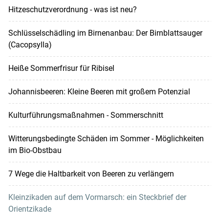
Hitzeschutzverordnung - was ist neu?
Schlüsselschädling im Birnenanbau: Der Birnblattsauger
(Cacopsylla)
Heiße Sommerfrisur für Ribisel
Johannisbeeren: Kleine Beeren mit großem Potenzial
Kulturführungsmaßnahmen - Sommerschnitt
Witterungsbedingte Schäden im Sommer - Möglichkeiten
im Bio-Obstbau
7 Wege die Haltbarkeit von Beeren zu verlängern
Kleinzikaden auf dem Vormarsch: ein Steckbrief der
Orientzikade