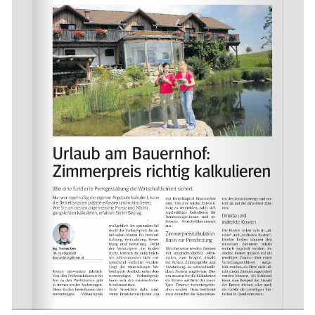
Skip to main content