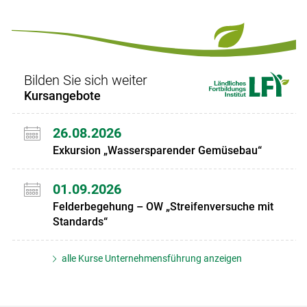
Bilden Sie sich weiter
Kursangebote
26.08.2026
Exkursion „Wassersparender Gemüsebau“
01.09.2026
Felderbegehung – OW „Streifenversuche mit
Standards“
alle Kurse Unternehmensführung anzeigen