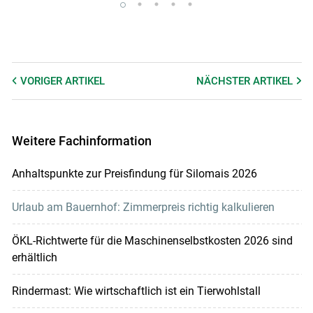
VORIGER
ARTIKEL
NÄCHSTER
ARTIKEL
Weitere Fachinformation
Anhaltspunkte zur Preisfindung für Silomais 2026
Urlaub am Bauernhof: Zimmerpreis richtig kalkulieren
ÖKL-Richtwerte für die Maschinenselbstkosten 2026 sind
erhältlich
Rindermast: Wie wirtschaftlich ist ein Tierwohlstall