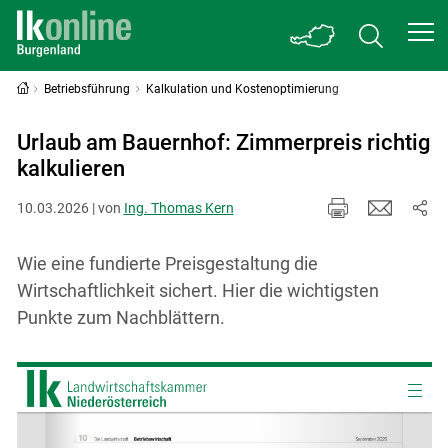
Betriebsführung
Kalkulation und Kostenoptimierung
Urlaub am Bauernhof: Zimmerpreis richtig
kalkulieren
10.03.2026 | von
Ing. Thomas Kern
Wie eine fundierte Preisgestaltung die
Wirtschaftlichkeit sichert. Hier die wichtigsten
Punkte zum Nachblättern.