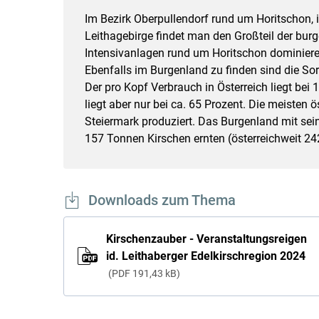
Im Bezirk Oberpullendorf rund um Horitschon,
Leithagebirge findet man den Großteil der bur
Intensivanlagen rund um Horitschon dominiere
Ebenfalls im Burgenland zu finden sind die So
Der pro Kopf Verbrauch in Österreich liegt bei
liegt aber nur bei ca. 65 Prozent. Die meisten
Steiermark produziert. Das Burgenland mit sei
157 Tonnen Kirschen ernten (österreichweit 2
Downloads zum Thema
Kirschenzauber - Veranstaltungsreigen
id. Leithaberger Edelkirschregion 2024
PDF
191,43 kB