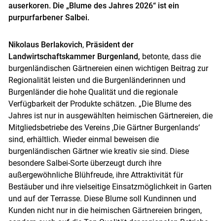
auserkoren. Die „Blume des Jahres 2026“ ist ein
purpurfarbener Salbei.
Nikolaus Berlakovich
,
Präsident der
Landwirtschaftskammer Burgenland,
betonte, dass die
burgenländischen Gärtnereien einen wichtigen Beitrag zur
Regionalität leisten und die Burgenländerinnen und
Burgenländer die hohe Qualität und die regionale
Verfügbarkeit der Produkte schätzen. „Die Blume des
Jahres ist nur in ausgewählten heimischen Gärtnereien, die
Mitgliedsbetriebe des Vereins ‚Die Gärtner Burgenlands‘
sind, erhältlich. Wieder einmal beweisen die
burgenländischen Gärtner wie kreativ sie sind. Diese
besondere Salbei-Sorte überzeugt durch ihre
außergewöhnliche Blühfreude, ihre Attraktivität für
Bestäuber und ihre vielseitige Einsatzmöglichkeit in Garten
und auf der Terrasse. Diese Blume soll Kundinnen und
Kunden nicht nur in die heimischen Gärtnereien bringen,