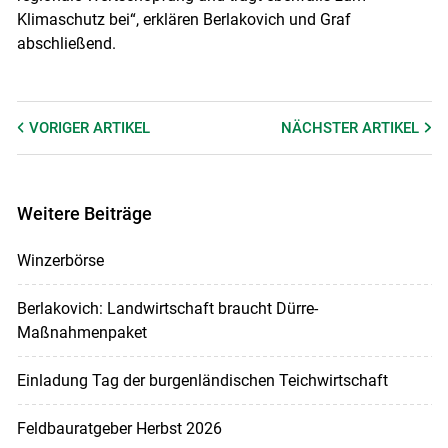
Klimaschutz bei“, erklären Berlakovich und Graf
abschließend.
VORIGER
ARTIKEL
NÄCHSTER
ARTIKEL
Weitere Beiträge
Winzerbörse
Berlakovich: Landwirtschaft braucht Dürre-
Maßnahmenpaket
Einladung Tag der burgenländischen Teichwirtschaft
Feldbauratgeber Herbst 2026