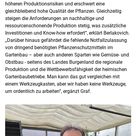
höheren Produktionsrisiken und erschwert eine
gleichbleibend hohe Qualität der Pflanzen. Gleichzeitig
steigen die Anforderungen an nachhaltige und
ressourcenschonende Produktion stetig, was zusätzliche
Investitionen und Know-how erfordert“, erklärt Berlakovich.
„Darüber hinaus gefährdet die fehlende Notfallzulassung
von dringend benötigten Pflanzenschutzmitteln im
Gartenbau – aber auch anderen Sparten wie Gemüse- und
Obstbau - seitens des Landes Burgenland die regionale
Produktion und die Wettbewerbsfähigkeit der heimischen
Gartenbaubetriebe. Man kann das gut vergleichen mit
einem Werkzeugkasten, aber wir haben keine Werkzeuge,
um ordentlich zu arbeiten“, ergänzt Graf.