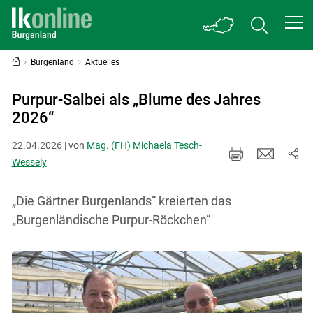
Burgenland
Aktuelles
Purpur-Salbei als „Blume des Jahres
2026“
22.04.2026 | von
Mag. (FH) Michaela Tesch-
Wessely
„Die Gärtner Burgenlands“ kreierten das
„Burgenländische Purpur-Röckchen“