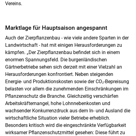
Vereins.
Marktlage für Hauptsaison angespannt
Auch der Zierpflanzenbau - wie viele andere Sparten in der
Landwirtschaft - hat mit einigen Herausforderungen zu
kämpfen. „Der Zierpflanzenbau befindet sich in einem
enormen Spannungsfeld. Die burgenländischen
Gärtnerbetriebe sehen sich derzeit mit einer Vielzahl an
Herausforderungen konfrontiert. Neben steigenden
Energie- und Produktionskosten sowie der CO₂-Bepreisung
belasten vor allem die zunehmenden Einschränkungen im
Pflanzenschutz die Branche. Gleichzeitig verschärfen
Arbeitskräftemangel, hohe Lohnnebenkosten und
wachsender Konkurrenzdruck aus dem In- und Ausland die
wirtschaftliche Situation vieler Betriebe erheblich.
Besonders kritisch wird die eingeschränkte Verfügbarkeit
wirksamer Pflanzenschutzmittel gesehen: Diese führt zu