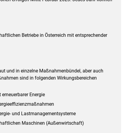
chaftlichen Betriebe in Österreich mit entsprechender
ut und in einzelne Maßnahmenbündel, aber auch
aßnahmen sind in folgenden Wirkungsbereichen
 erneuerbarer Energie
nergieeffizienzmaßnahmen
Energie- und Lastmanagementsysteme
haftlichen Maschinen (Außenwirtschaft)