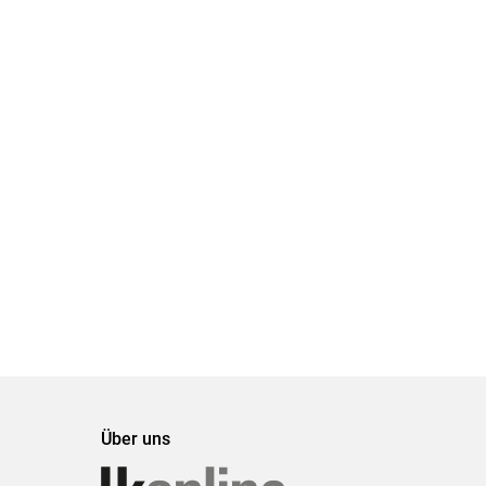
Über uns