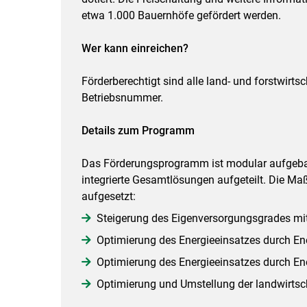
etwa 1.000 Bauernhöfe gefördert werden.
Wer kann einreichen?
Förderberechtigt sind alle land- und forstwirts
Betriebsnummer.
Details zum Programm
Das Förderungsprogramm ist modular aufgeba
integrierte Gesamtlösungen aufgeteilt. Die M
aufgesetzt:
Steigerung des Eigenversorgungsgrades mit
Optimierung des Energieeinsatzes durch E
Optimierung des Energieeinsatzes durch 
Optimierung und Umstellung der landwirtsc