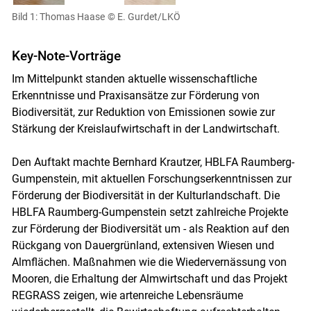
Bild 1: Thomas Haase
© E. Gurdet/LKÖ
Key-Note-Vorträge
Im Mittelpunkt standen aktuelle wissenschaftliche
Erkenntnisse und Praxisansätze zur Förderung von
Biodiversität, zur Reduktion von Emissionen sowie zur
Stärkung der Kreislaufwirtschaft in der Landwirtschaft.
Den Auftakt machte Bernhard Krautzer, HBLFA Raumberg-
Gumpenstein, mit aktuellen Forschungserkenntnissen zur
Förderung der Biodiversität in der Kulturlandschaft. Die
HBLFA Raumberg-Gumpenstein setzt zahlreiche Projekte
zur Förderung der Biodiversität um - als Reaktion auf den
Rückgang von Dauergrünland, extensiven Wiesen und
Almflächen. Maßnahmen wie die Wiedervernässung von
Mooren, die Erhaltung der Almwirtschaft und das Projekt
REGRASS zeigen, wie artenreiche Lebensräume