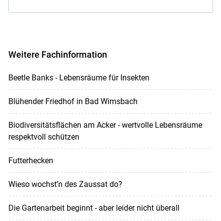
Weitere Fachinformation
Beetle Banks - Lebensräume für Insekten
Blühender Friedhof in Bad Wimsbach
Biodiversitätsflächen am Acker - wertvolle Lebensräume
respektvoll schützen
Futterhecken
Wieso wochst’n des Zaussat do?
Die Gartenarbeit beginnt - aber leider nicht überall