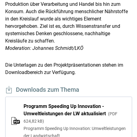
Produktion über Verarbeitung und Handel bis hin zum
Konsum. Auch die Rückführung menschlicher Nährstoffe
in den Kreislauf wurde als wichtiges Element
hervorgehoben. Ziel ist es, durch Wissenstransfer und
systemisches Denken geschlossene, nachhaltige
Kreisläufe zu schaffen.
Moderation: Johannes Schmidt/LKÖ
Die Unterlagen zu den Projektpräsentationen stehen im
Downloadbereich zur Verfügung.
Downloads zum Thema
Programm Speeding Up Innovation -
Umweltleistungen der LW aktualisiert
PDF
624,82 kB
Programm Speeding Up Innovation: Umweltleistungen
der Landwirtschaft