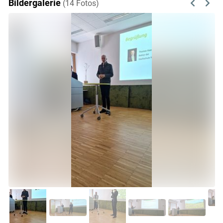
Bildergalerie
(14 Fotos)
Previous
Next