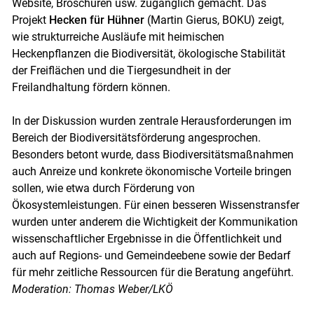
Website, Broschüren usw. zugänglich gemacht. Das
Projekt
Hecken für Hühner
(Martin Gierus, BOKU) zeigt,
wie strukturreiche Ausläufe mit heimischen
Heckenpflanzen die Biodiversität, ökologische Stabilität
der Freiflächen und die Tiergesundheit in der
Freilandhaltung fördern können.
In der Diskussion wurden zentrale Herausforderungen im
Bereich der Biodiversitätsförderung angesprochen.
Besonders betont wurde, dass Biodiversitätsmaßnahmen
auch Anreize und konkrete ökonomische Vorteile bringen
sollen, wie etwa durch Förderung von
Ökosystemleistungen. Für einen besseren Wissenstransfer
wurden unter anderem die Wichtigkeit der Kommunikation
wissenschaftlicher Ergebnisse in die Öffentlichkeit und
auch auf Regions- und Gemeindeebene sowie der Bedarf
für mehr zeitliche Ressourcen für die Beratung angeführt.
Moderation: Thomas Weber/LKÖ