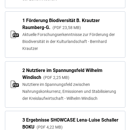
1 Förderung Biodiversität B. Krautzer
Raumberg-G.
PDF
23,58 MB
Aktuelle Forschungserkenntnisse zur Förderung der
Biodiversität in der Kulturlandschaft - Bernhard
Krautzer
2 Nutztiere im Spannungsfeld Wilhelm
Windisch
PDF
2,25 MB
Nutztiere im Spannungsfeld zwischen
Nahrungskonkurrenz, Emissionen und Stabilisierung
der Kreislaufwirtschaft - Wilhelm Windisch
3 Ergebnisse SHOWCASE Lena-Luise Schaller
BOKU
PDF
4,22 MB