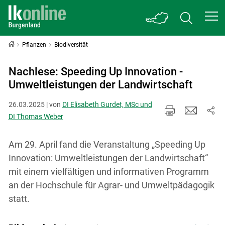
Pflanzen
Biodiversität
Nachlese: Speeding Up Innovation -
Umweltleistungen der Landwirtschaft
26.03.2025 | von
DI Elisabeth Gurdet, MSc und
DI Thomas Weber
Am 29. April fand die Veranstaltung „Speeding Up
Innovation: Umweltleistungen der Landwirtschaft“
mit einem vielfältigen und informativen Programm
an der Hochschule für Agrar- und Umweltpädagogik
statt.